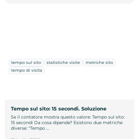
tempo sul sito
statistiche visite
metriche sito
tempo di visita
Tempo sul sito: 15 secondi. Soluzione
Se il contatore mostra questo valore: Tempo sul sito:
15 secondi Da cosa dipende? Esistono due metriche
diverse: "Tempo …