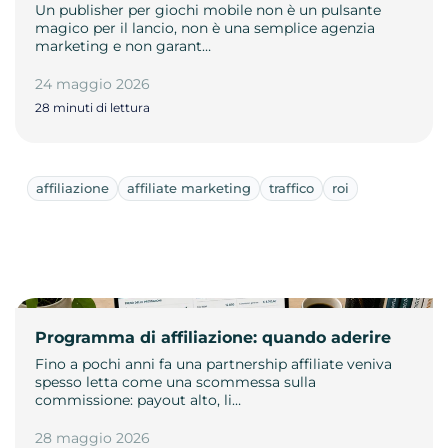
Un publisher per giochi mobile non è un pulsante
magico per il lancio, non è una semplice agenzia
marketing e non garant…
24 maggio 2026
28 minuti di lettura
affiliazione
affiliate marketing
traffico
roi
Programma di affiliazione: quando aderire
Fino a pochi anni fa una partnership affiliate veniva
spesso letta come una scommessa sulla
commissione: payout alto, li…
28 maggio 2026