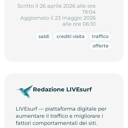
Scritto il 26 aprile 2026 alle ore
19:04
Aggiornato il 23 maggio 2026
alle ore 06:10
saldi
crediti visita
traffico
offerte
Redazione LIVEsurf
LIVEsurf — piattaforma digitale per
aumentare il traffico e migliorare i
fattori comportamentali dei siti.