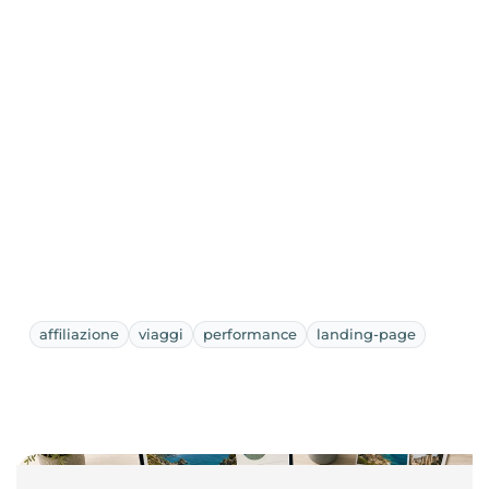
affiliazione
viaggi
performance
landing-page