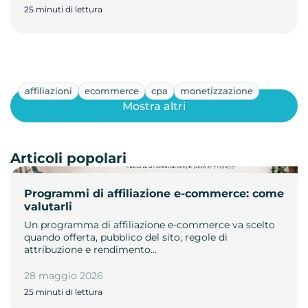
25 minuti di lettura
affiliazioni
ecommerce
cpa
monetizzazione
Mostra altri
Articoli popolari
Programmi di affiliazione e-commerce: come
valutarli
Un programma di affiliazione e-commerce va scelto
quando offerta, pubblico del sito, regole di
attribuzione e rendimento…
28 maggio 2026
25 minuti di lettura