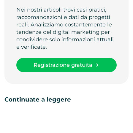
Nei nostri articoli trovi casi pratici,
raccomandazioni e dati da progetti
reali. Analizziamo costantemente le
tendenze del digital marketing per
condividere solo informazioni attuali
e verificate.
Registrazione gratuita
Continuate a leggere