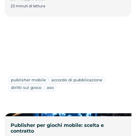
23 minuti di lettura
publisher mobile
accordo di pubblicazione
diritti sul gioco
aso
Publisher per giochi mobile: scelta e
contratto