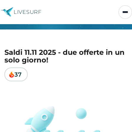
LIVESURF
Saldi 11.11 2025 - due offerte in un
solo giorno!
37