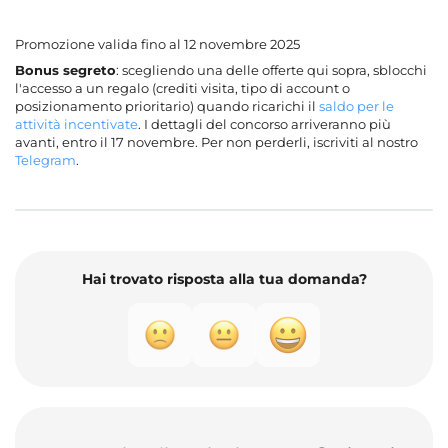
Promozione valida fino al 12 novembre 2025
Bonus segreto
: scegliendo una delle offerte qui sopra, sblocchi
l'accesso a un regalo (crediti visita, tipo di account o
posizionamento prioritario) quando ricarichi il
saldo per le
attività incentivate
. I dettagli del concorso arriveranno più
avanti, entro il 17 novembre. Per non perderli, iscriviti al nostro
Telegram
.
Hai trovato risposta alla tua domanda?