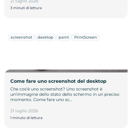
21 luglio 2026
3 minuti di lettura
screenshot
desktop
paint
PrintScreen
Come fare uno screenshot del desktop
Che cos'è uno screenshot? Uno screenshot è
un'immagine dello stato dello schermo in un preciso
momento. Come fare uno sc…
21 luglio 2026
1 minuto di lettura