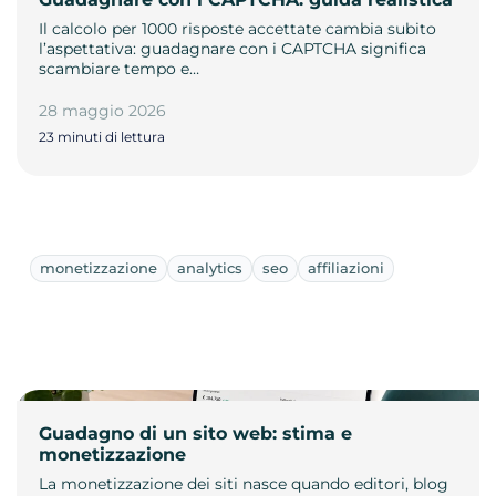
Il calcolo per 1000 risposte accettate cambia subito
l’aspettativa: guadagnare con i CAPTCHA significa
scambiare tempo e…
28 maggio 2026
23 minuti di lettura
monetizzazione
analytics
seo
affiliazioni
Guadagno di un sito web: stima e
monetizzazione
La monetizzazione dei siti nasce quando editori, blog