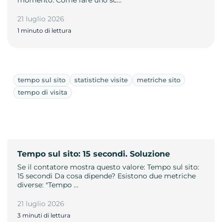
21 luglio 2026
1 minuto di lettura
tempo sul sito
statistiche visite
metriche sito
tempo di visita
Tempo sul sito: 15 secondi. Soluzione
Se il contatore mostra questo valore: Tempo sul sito:
15 secondi Da cosa dipende? Esistono due metriche
diverse: "Tempo …
21 luglio 2026
3 minuti di lettura