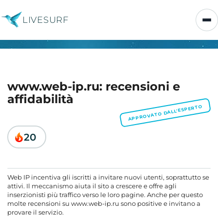
LIVESURF
www.web-ip.ru: recensioni e
affidabilità
APPROVATO DALL'ESPERTO
20
Web IP incentiva gli iscritti a invitare nuovi utenti, soprattutto se
attivi. Il meccanismo aiuta il sito a crescere e offre agli
inserzionisti più traffico verso le loro pagine. Anche per questo
molte recensioni su www.web-ip.ru sono positive e invitano a
provare il servizio.