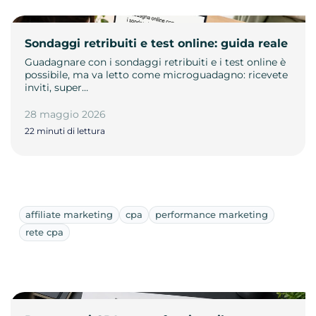
Sondaggi retribuiti e test online: guida reale
Guadagnare con i sondaggi retribuiti e i test online è
possibile, ma va letto come microguadagno: ricevete
inviti, super…
28 maggio 2026
22 minuti di lettura
affiliate marketing
cpa
performance marketing
rete cpa