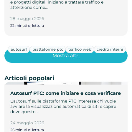
e progetti digitali iniziano a trattare traffico e
attenzione come…
28 maggio 2026
22 minuti di lettura
autosurf
piattaforme ptc
traffico web
crediti interni
Mostra altri
Articoli popolari
Autosurf PTC: come iniziare e cosa verificare
L’autosurf sulle piattaforme PTC interessa chi vuole
avviare la visualizzazione automatica di siti e capire
dove questo …
24 maggio 2026
26 minuti di lettura