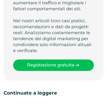
aumentare il traffico e migliorare i
fattori comportamentali dei siti.
Nei nostri articoli trovi casi pratici,
raccomandazioni e dati da progetti
reali. Analizziamo costantemente le
tendenze del digital marketing per
condividere solo informazioni attuali
e verificate.
Registrazione gratuita
Continuate a leggere