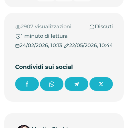
2907 visualizzazioni
Discuti
1 minuto di lettura
24/02/2026, 10:13
22/05/2026, 10:44
Condividi sui social