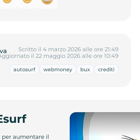
Scritto il 4 marzo 2026 alle ore 21:49
va
Aggiornato il 22 maggio 2026 alle ore 10:49
autosurf
webmoney
bux
crediti
Esurf
e per aumentare il