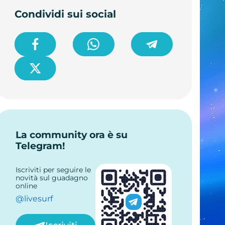
Condividi sui social
La community ora è su
Telegram!
Iscriviti per seguire le
novità sul guadagno
online
@livesurf