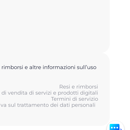
 rimborsi e altre informazioni sull’uso
Resi e rimborsi
di vendita di servizi e prodotti digitali
Termini di servizio
iva sul trattamento dei dati personali