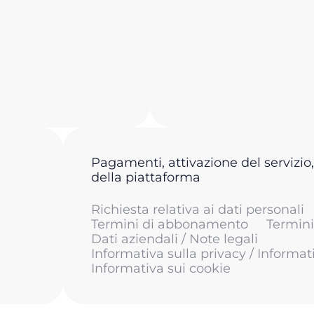
Pagamenti, attivazione del servizio,
della piattaforma
Richiesta relativa ai dati personali
Termini di abbonamento
Termini 
Dati aziendali / Note legali
Informativa sulla privacy / Informat
Informativa sui cookie