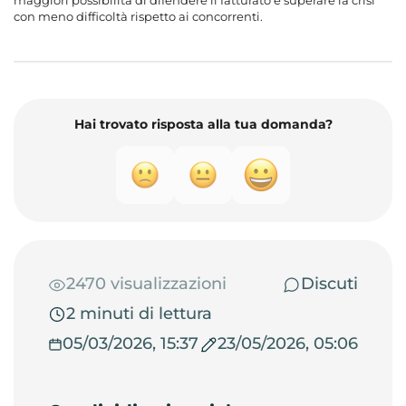
maggiori possibilità di difendere il fatturato e superare la crisi
con meno difficoltà rispetto ai concorrenti.
Hai trovato risposta alla tua domanda?
2470 visualizzazioni
Discuti
2 minuti di lettura
05/03/2026, 15:37
23/05/2026, 05:06