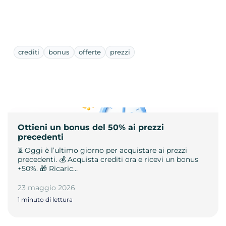
crediti
bonus
offerte
prezzi
Ottieni un bonus del 50% ai prezzi
precedenti
⏳ Oggi è l’ultimo giorno per acquistare ai prezzi
precedenti. 💰 Acquista crediti ora e ricevi un bonus
+50%. 🎁 Ricaric…
23 maggio 2026
1 minuto di lettura