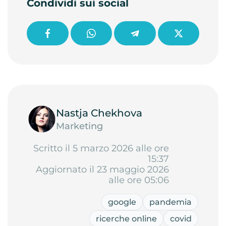
Condividi sui social
Nastja Chekhova
Marketing
Scritto il 5 marzo 2026 alle ore
15:37
Aggiornato il 23 maggio 2026
alle ore 05:06
google
pandemia
ricerche online
covid