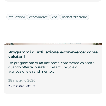
affiliazioni
ecommerce
cpa
monetizzazione
Programmi di affiliazione e-commerce: come
valutarli
Un programma di affiliazione e-commerce va scelto
quando offerta, pubblico del sito, regole di
attribuzione e rendimento…
28 maggio 2026
25 minuti di lettura