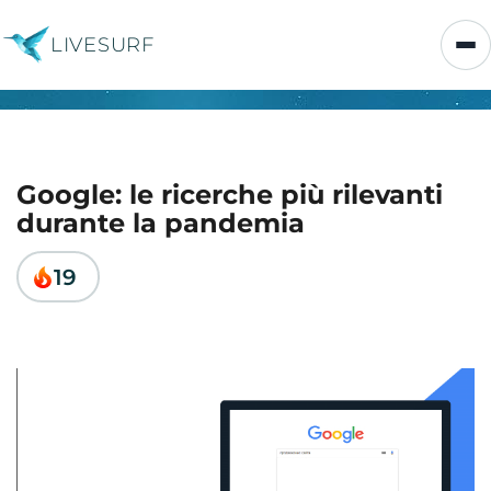
LIVESURF
Google: le ricerche più rilevanti
durante la pandemia
19