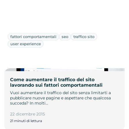
fattori comportamentali
seo
traffico sito
user experience
Come aumentare il traffico del sito
lavorando sui fattori comportamentali
Vuoi aumentare il traffico del sito senza limitarti a
pubblicare nuove pagine e aspettare che qualcosa
succeda? In molti…
22 dicembre 2015
21 minuti di lettura