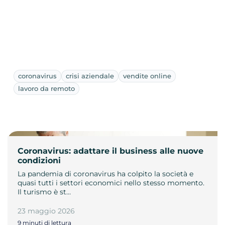
coronavirus
crisi aziendale
vendite online
lavoro da remoto
Coronavirus: adattare il business alle nuove
condizioni
La pandemia di coronavirus ha colpito la società e
quasi tutti i settori economici nello stesso momento.
Il turismo è st…
23 maggio 2026
9 minuti di lettura