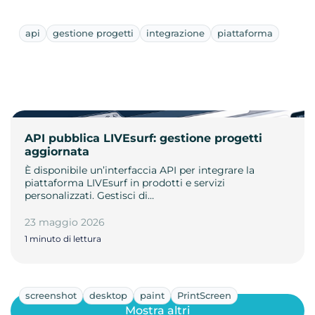
api
gestione progetti
integrazione
piattaforma
API pubblica LIVEsurf: gestione progetti
aggiornata
È disponibile un’interfaccia API per integrare la
piattaforma LIVEsurf in prodotti e servizi
personalizzati. Gestisci di…
23 maggio 2026
1 minuto di lettura
screenshot
desktop
paint
PrintScreen
Mostra altri