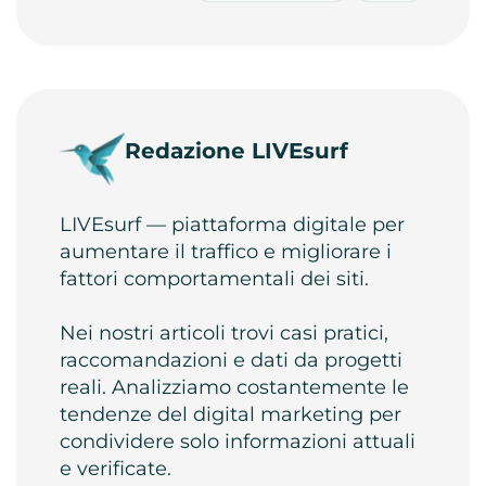
Redazione LIVEsurf
LIVEsurf — piattaforma digitale per
aumentare il traffico e migliorare i
fattori comportamentali dei siti.
Nei nostri articoli trovi casi pratici,
raccomandazioni e dati da progetti
reali. Analizziamo costantemente le
tendenze del digital marketing per
condividere solo informazioni attuali
e verificate.