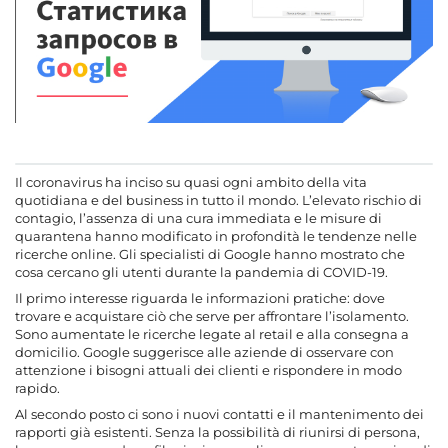
Il coronavirus ha inciso su quasi ogni ambito della vita
quotidiana e del business in tutto il mondo. L’elevato rischio di
contagio, l’assenza di una cura immediata e le misure di
quarantena hanno modificato in profondità le tendenze nelle
ricerche online. Gli specialisti di Google hanno mostrato che
cosa cercano gli utenti durante la pandemia di COVID-19.
Il primo interesse riguarda le informazioni pratiche: dove
trovare e acquistare ciò che serve per affrontare l’isolamento.
Sono aumentate le ricerche legate al retail e alla consegna a
domicilio. Google suggerisce alle aziende di osservare con
attenzione i bisogni attuali dei clienti e rispondere in modo
rapido.
Al secondo posto ci sono i nuovi contatti e il mantenimento dei
rapporti già esistenti. Senza la possibilità di riunirsi di persona,