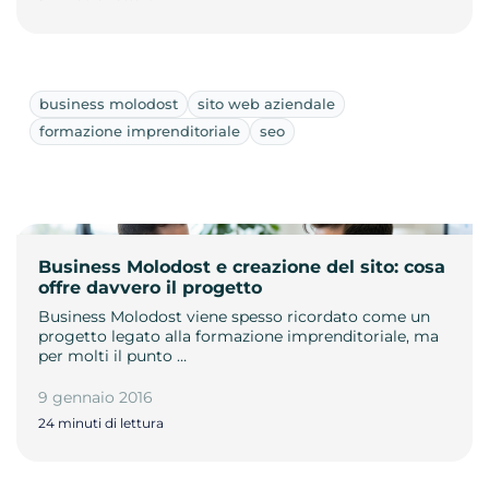
business molodost
sito web aziendale
formazione imprenditoriale
seo
Business Molodost e creazione del sito: cosa
offre davvero il progetto
Business Molodost viene spesso ricordato come un
progetto legato alla formazione imprenditoriale, ma
per molti il punto …
9 gennaio 2016
24 minuti di lettura