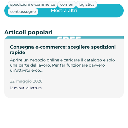
spedizioni e-commerce
corrieri
logistica
Mostra altri
contrassegno
Articoli popolari
Consegna e-commerce: scegliere spedizioni
rapide
Aprire un negozio online e caricare il catalogo è solo
una parte del lavoro. Per far funzionare davvero
un’attività e-co…
22 maggio 2026
12 minuti di lettura