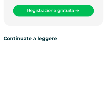
Registrazione gratuita
Continuate a leggere