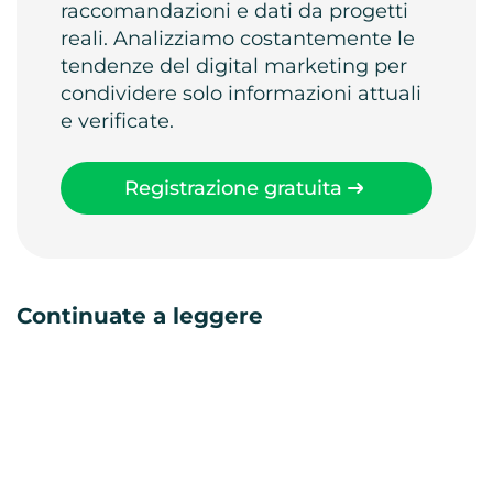
raccomandazioni e dati da progetti
reali. Analizziamo costantemente le
tendenze del digital marketing per
condividere solo informazioni attuali
e verificate.
Registrazione gratuita
Continuate a leggere