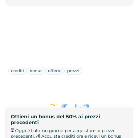
crediti
bonus
offerte
prezzi
Ottieni un bonus del 50% ai prezzi
precedenti
⏳ Oggi è l’ultimo giorno per acquistare ai prezzi
precedenti. 💰 Acquista crediti ora e ricevi un bonus