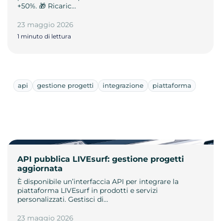
+50%. 🎁 Ricaric…
23 maggio 2026
1 minuto di lettura
api
gestione progetti
integrazione
piattaforma
API pubblica LIVEsurf: gestione progetti
aggiornata
È disponibile un’interfaccia API per integrare la
piattaforma LIVEsurf in prodotti e servizi
personalizzati. Gestisci di…
23 maggio 2026