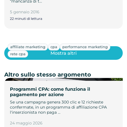
“mancanza di t…
5 gennaio 2016
22 minuti di lettura
affiliate marketing
cpa
performance marketing
Mostra altri
rete cpa
Altro sullo stesso argomento
Programmi CPA: come funziona il
pagamento per azione
Se una campagna genera 300 clic e 12 richieste
confermate, in un programma di affiliazione CPA
l'inserzionista non paga …
24 maggio 2026