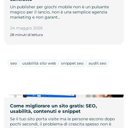
Un publisher per giochi mobile non è un pulsante
magico per il lancio, non è una semplice agenzia
marketing e non garant…
24 maggio 2026
28 minuti di lettura
seo
usabilità sito web
snippet seo
audit seo
Come migliorare un sito gratis: SEO,
usabilità, contenuti e snippet
Se il tuo sito porta visite ma le persone escono dopo
pochi secondi, il problema di crescita spesso non è