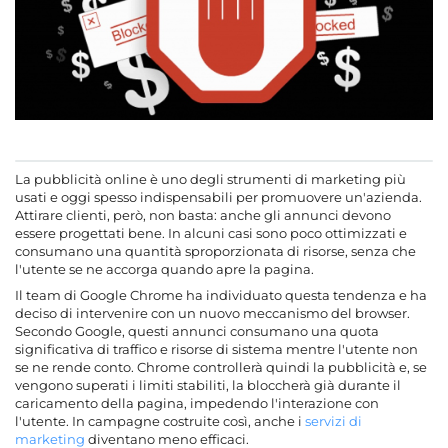
La pubblicità online è uno degli strumenti di marketing più
usati e oggi spesso indispensabili per promuovere un'azienda.
Attirare clienti, però, non basta: anche gli annunci devono
essere progettati bene. In alcuni casi sono poco ottimizzati e
consumano una quantità sproporzionata di risorse, senza che
l'utente se ne accorga quando apre la pagina.
Il team di Google Chrome ha individuato questa tendenza e ha
deciso di intervenire con un nuovo meccanismo del browser.
Secondo Google, questi annunci consumano una quota
significativa di traffico e risorse di sistema mentre l'utente non
se ne rende conto. Chrome controllerà quindi la pubblicità e, se
vengono superati i limiti stabiliti, la bloccherà già durante il
caricamento della pagina, impedendo l'interazione con
l'utente. In campagne costruite così, anche i
servizi di
marketing
diventano meno efficaci.