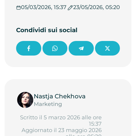
05/03/2026, 15:37
23/05/2026, 05:20
Condividi sui social
Nastja Chekhova
Marketing
Scritto il 5 marzo 2026 alle ore
15:37
Aggiornato il 23 maggio 2026