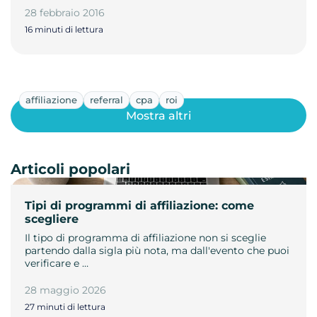
28 febbraio 2016
16 minuti di lettura
affiliazione
referral
cpa
roi
Mostra altri
Articoli popolari
Tipi di programmi di affiliazione: come
scegliere
Il tipo di programma di affiliazione non si sceglie
partendo dalla sigla più nota, ma dall'evento che puoi
verificare e …
28 maggio 2026
27 minuti di lettura