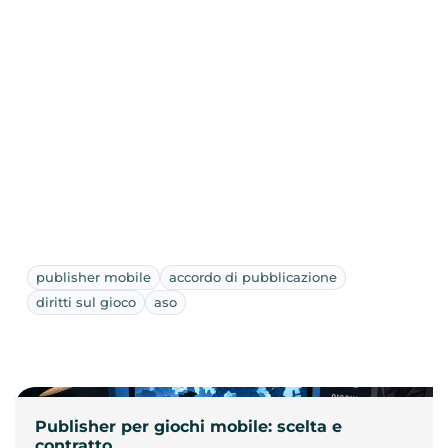
publisher mobile
accordo di pubblicazione
diritti sul gioco
aso
Publisher per giochi mobile: scelta e
contratto