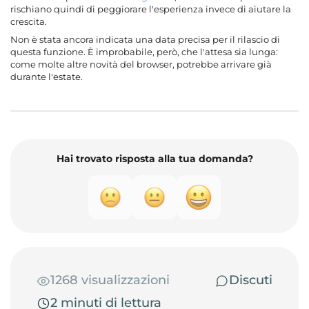
rischiano quindi di peggiorare l'esperienza invece di aiutare la
crescita.
Non è stata ancora indicata una data precisa per il rilascio di
questa funzione. È improbabile, però, che l'attesa sia lunga:
come molte altre novità del browser, potrebbe arrivare già
durante l'estate.
Hai trovato risposta alla tua domanda?
1268 visualizzazioni
Discuti
2 minuti di lettura