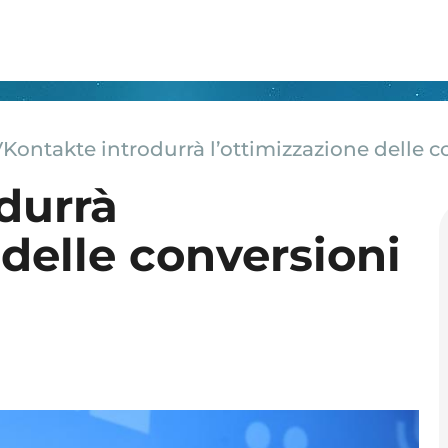
Kontakte introdurrà l’ottimizzazione delle c
durrà
 delle conversioni