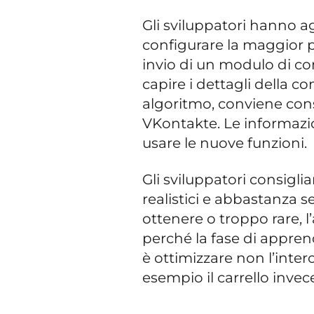
Gli sviluppatori hanno a
configurare la maggior pa
invio di un modulo di cont
capire i dettagli della 
algoritmo, conviene con
VKontakte. Le informazi
usare le nuove funzioni.
Gli sviluppatori consiglia
realistici e abbastanza se
ottenere o troppo rare, 
perché la fase di appren
è ottimizzare non l’inte
esempio il carrello invece