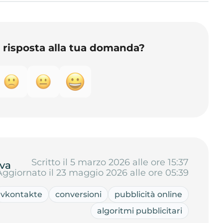
o risposta alla tua domanda?
Scritto il 5 marzo 2026 alle ore 15:37
va
Aggiornato il 23 maggio 2026 alle ore 05:39
vkontakte
conversioni
pubblicità online
algoritmi pubblicitari