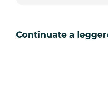
Continuate a legger