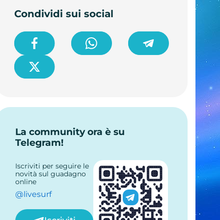
Condividi sui social
La community ora è su
Telegram!
Iscriviti per seguire le
novità sul guadagno
online
@livesurf