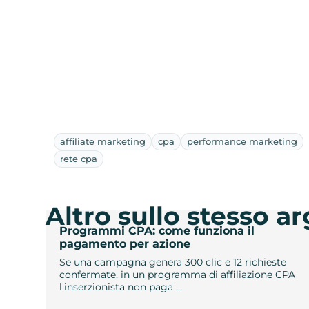
affiliate marketing
cpa
performance marketing
rete cpa
Altro sullo stesso 
Programmi CPA: come funziona il
pagamento per azione
Se una campagna genera 300 clic e 12 richieste
confermate, in un programma di affiliazione CPA
l'inserzionista non paga …