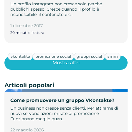
Un profilo Instagram non cresce solo perché
pubblichi spesso. Cresce quando il profilo è
riconoscibile, il contenuto è c…
1 dicembre 2017
20 minuti di lettura
vkontakte
promozione social
gruppi social
smm
Mostra altri
Articoli popolari
Come promuovere un gruppo VKontakte?
Un business non cresce senza clienti. Per attirarne di
nuovi servono azioni mirate di promozione.
Funzionano meglio quan…
22 maggio 2026