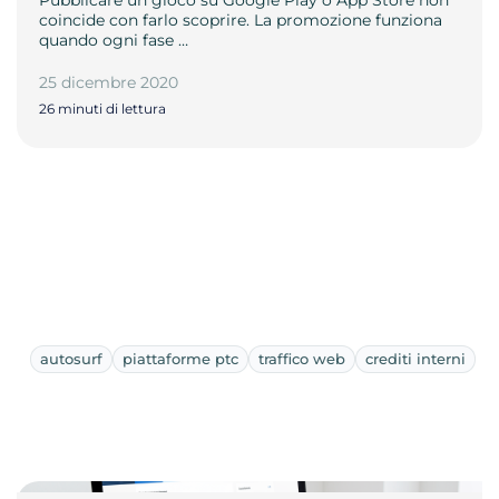
coincide con farlo scoprire. La promozione funziona
quando ogni fase …
25 dicembre 2020
26 minuti di lettura
autosurf
piattaforme ptc
traffico web
crediti interni