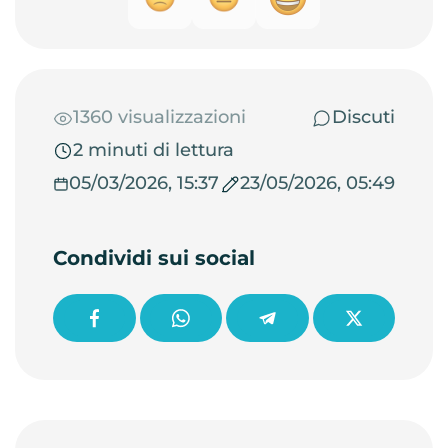
1360 visualizzazioni
Discuti
2 minuti di lettura
05/03/2026, 15:37
23/05/2026, 05:49
Condividi sui social