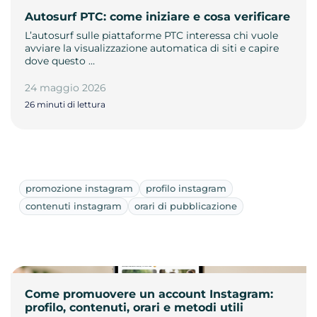
Autosurf PTC: come iniziare e cosa verificare
L’autosurf sulle piattaforme PTC interessa chi vuole
avviare la visualizzazione automatica di siti e capire
dove questo …
24 maggio 2026
26 minuti di lettura
promozione instagram
profilo instagram
contenuti instagram
orari di pubblicazione
Come promuovere un account Instagram:
profilo, contenuti, orari e metodi utili