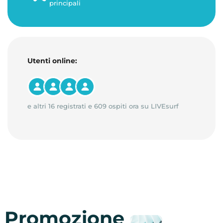
principali
Utenti online:
e altri 16 registrati e 609 ospiti ora su LIVEsurf
Promozione