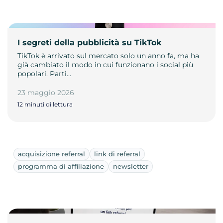
I segreti della pubblicità su TikTok
TikTok è arrivato sul mercato solo un anno fa, ma ha
già cambiato il modo in cui funzionano i social più
popolari. Parti…
23 maggio 2026
12 minuti di lettura
acquisizione referral
link di referral
programma di affiliazione
newsletter