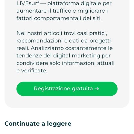
LIVEsurf — piattaforma digitale per
aumentare il traffico e migliorare i
fattori comportamentali dei siti.
Nei nostri articoli trovi casi pratici,
raccomandazioni e dati da progetti
reali. Analizziamo costantemente le
tendenze del digital marketing per
condividere solo informazioni attuali
e verificate.
Registrazione gratuita
Continuate a leggere