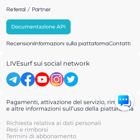
Referral / Partner
Documentazione API
Recensioni
Informazioni sulla piattaforma
Contatti
LIVEsurf sui social network
Pagamenti, attivazione del servizio, rimborsi
e altre informazioni sull’uso della piattaforma
Richiesta relativa ai dati personali
Resi e rimborsi
Termini di abbonamento