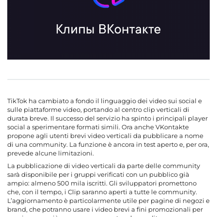
TikTok ha cambiato a fondo il linguaggio dei video sui social e
sulle piattaforme video, portando al centro clip verticali di
durata breve. Il successo del servizio ha spinto i principali player
social a sperimentare formati simili. Ora anche VKontakte
propone agli utenti brevi video verticali da pubblicare a nome
di una community. La funzione è ancora in test aperto e, per ora,
prevede alcune limitazioni.
La pubblicazione di video verticali da parte delle community
sarà disponibile per i gruppi verificati con un pubblico già
ampio: almeno 500 mila iscritti. Gli sviluppatori promettono
che, con il tempo, i Clip saranno aperti a tutte le community.
L’aggiornamento è particolarmente utile per pagine di negozi e
brand, che potranno usare i video brevi a fini promozionali per