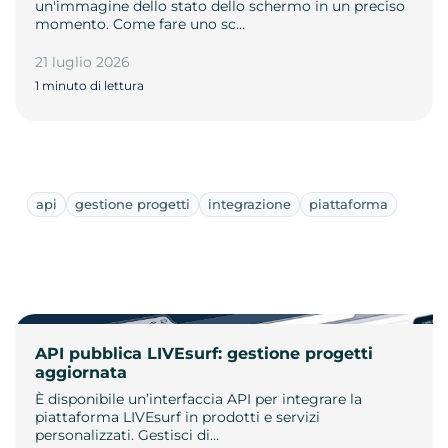
un'immagine dello stato dello schermo in un preciso
momento. Come fare uno sc…
21 luglio 2026
1 minuto di lettura
api
gestione progetti
integrazione
piattaforma
API pubblica LIVEsurf: gestione progetti
aggiornata
È disponibile un’interfaccia API per integrare la
piattaforma LIVEsurf in prodotti e servizi
personalizzati. Gestisci di…