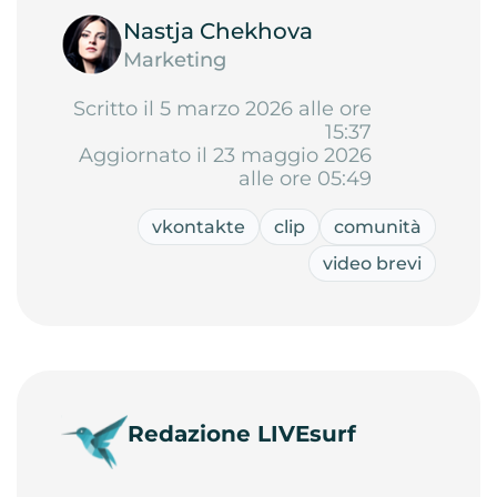
Nastja Chekhova
Marketing
Scritto il 5 marzo 2026 alle ore
15:37
Aggiornato il 23 maggio 2026
alle ore 05:49
vkontakte
clip
comunità
video brevi
Redazione LIVEsurf