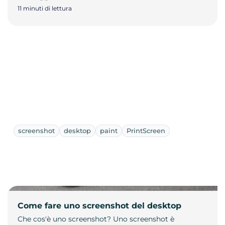
11 minuti di lettura
screenshot
desktop
paint
PrintScreen
Come fare uno screenshot del desktop
Che cos'è uno screenshot? Uno screenshot è