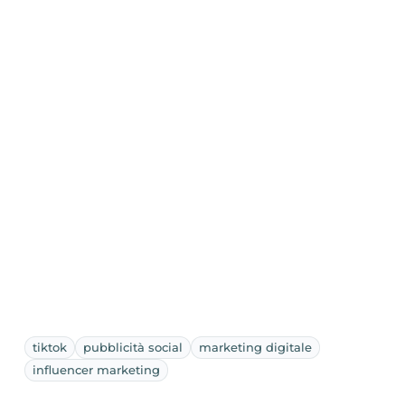
tiktok
pubblicità social
marketing digitale
influencer marketing