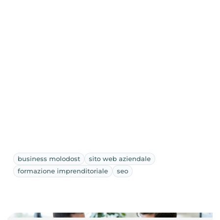
business molodost
sito web aziendale
formazione imprenditoriale
seo