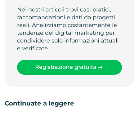
Nei nostri articoli trovi casi pratici,
raccomandazioni e dati da progetti
reali. Analizziamo costantemente le
tendenze del digital marketing per
condividere solo informazioni attuali
e verificate.
Registrazione gratuita
Continuate a leggere