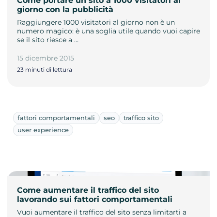
Come portare un sito a 1000 visitatori al
giorno con la pubblicità
Raggiungere 1000 visitatori al giorno non è un
numero magico: è una soglia utile quando vuoi capire
se il sito riesce a …
15 dicembre 2015
23 minuti di lettura
fattori comportamentali
seo
traffico sito
user experience
Come aumentare il traffico del sito
lavorando sui fattori comportamentali
Vuoi aumentare il traffico del sito senza limitarti a