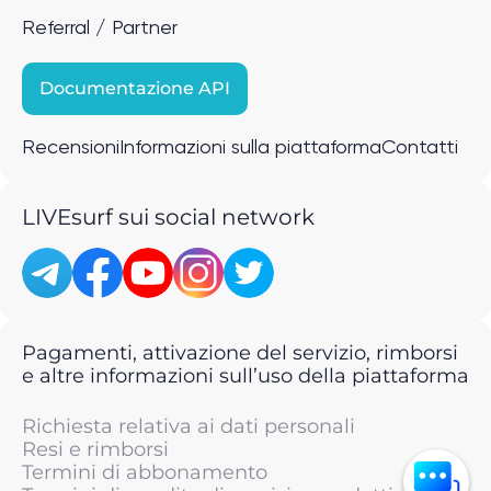
Referral / Partner
Documentazione API
Recensioni
Informazioni sulla piattaforma
Contatti
LIVEsurf sui social network
Pagamenti, attivazione del servizio, rimborsi
e altre informazioni sull’uso della piattaforma
Richiesta relativa ai dati personali
Resi e rimborsi
Termini di abbonamento