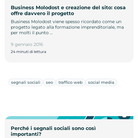
Business Molodost e creazione del sito: cosa
offre davvero il progetto
Business Molodost viene spesso ricordato come un
progetto legato alla formazione imprenditoriale, ma
per molti il punto …
9 gennaio 2016
24 minuti di lettura
segnali sociali
seo
traffico web
social media
Perché i segnali sociali sono così
importanti?