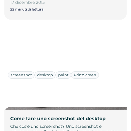
17 dicembre 2015
22 minuti di lettura
screenshot
desktop
paint
PrintScreen
Come fare uno screenshot del desktop
Che cos'è uno screenshot? Uno screenshot è