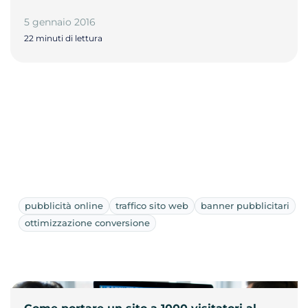
5 gennaio 2016
22 minuti di lettura
pubblicità online
traffico sito web
banner pubblicitari
ottimizzazione conversione