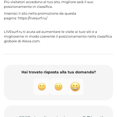
Più visitatori accedono al tuo sito, migliore sarà il suo
posizionamento in classifica.
Inserisci il sito nella promozione da questa
pagina: https://livesurf.ru/
LIVEsurf.ru ti aiuta ad aumentare le visite ai tuoi siti e a
migliorarne in modo coerente il posizionamento nella classifica
globale di Alexa.com.
Hai trovato risposta alla tua domanda?