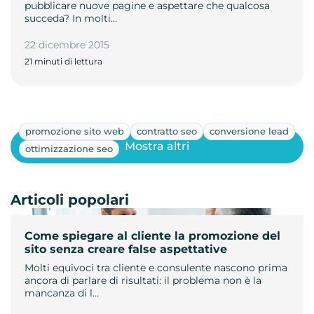
pubblicare nuove pagine e aspettare che qualcosa
succeda? In molti…
22 dicembre 2015
21 minuti di lettura
promozione sito web
contratto seo
conversione lead
Mostra altri
ottimizzazione seo
Articoli popolari
Come spiegare al cliente la promozione del
sito senza creare false aspettative
Molti equivoci tra cliente e consulente nascono prima
ancora di parlare di risultati: il problema non è la
mancanza di l…