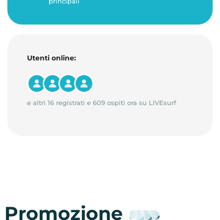
principali
Utenti online:
e altri 16 registrati e 609 ospiti ora su LIVEsurf
Promozione