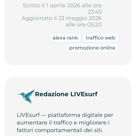
Scritto il 1 aprile 2026 alle ore
23:45
Aggiornato il 23 maggio 2026
alle ore 05:20
alexa rank
traffico web
promozione online
Redazione LIVEsurf
LIVEsurf — piattaforma digitale per
aumentare il traffico e migliorare i
fattori comportamentali dei siti.