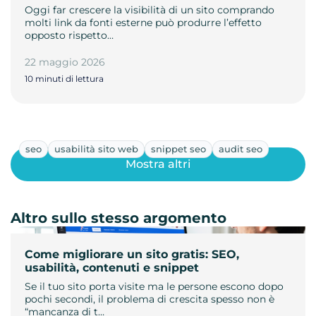
Oggi far crescere la visibilità di un sito comprando
molti link da fonti esterne può produrre l’effetto
opposto rispetto…
22 maggio 2026
10 minuti di lettura
seo
usabilità sito web
snippet seo
audit seo
Mostra altri
Altro sullo stesso argomento
Come migliorare un sito gratis: SEO,
usabilità, contenuti e snippet
Se il tuo sito porta visite ma le persone escono dopo
pochi secondi, il problema di crescita spesso non è
“mancanza di t…