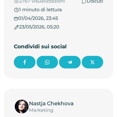
2767 visualizzazioni
Discuti
1 minuto di lettura
01/04/2026, 23:45
23/05/2026, 05:20
Condividi sui social
Nastja Chekhova
Marketing