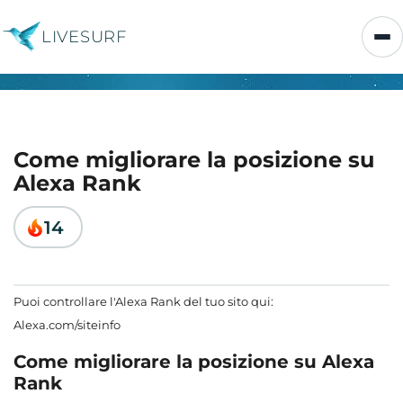
LIVESURF
Come migliorare la posizione su
Alexa Rank
14
Puoi controllare l'Alexa Rank del tuo sito qui:
Alexa.com/siteinfo
Come migliorare la posizione su Alexa
Rank