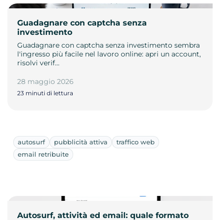
Guadagnare con captcha senza
investimento
Guadagnare con captcha senza investimento sembra
l'ingresso più facile nel lavoro online: apri un account,
risolvi verif…
28 maggio 2026
23 minuti di lettura
autosurf
pubblicità attiva
traffico web
email retribuite
Autosurf, attività ed email: quale formato