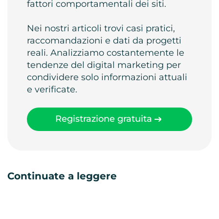
fattori comportamentali dei siti.
Nei nostri articoli trovi casi pratici,
raccomandazioni e dati da progetti
reali. Analizziamo costantemente le
tendenze del digital marketing per
condividere solo informazioni attuali
e verificate.
Registrazione gratuita
Continuate a leggere