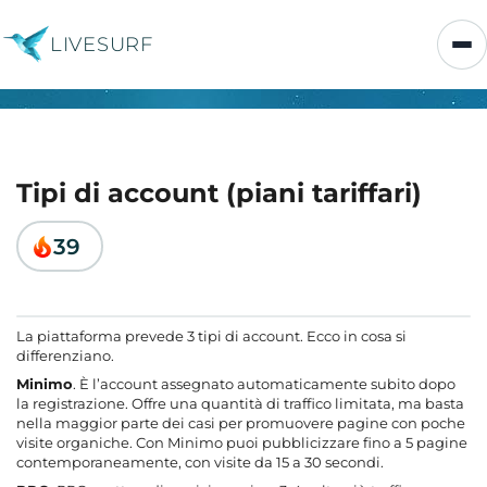
LIVESURF
Tipi di account (piani tariffari)
39
La piattaforma prevede 3 tipi di account. Ecco in cosa si
differenziano.
Minimo
. È l’account assegnato automaticamente subito dopo
la registrazione. Offre una quantità di traffico limitata, ma basta
nella maggior parte dei casi per promuovere pagine con poche
visite organiche. Con Minimo puoi pubblicizzare fino a 5 pagine
contemporaneamente, con visite da 15 a 30 secondi.