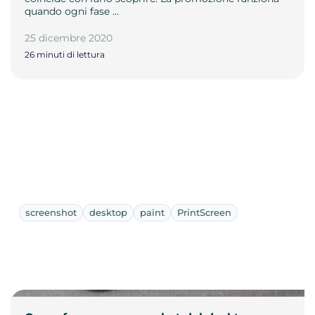
quando ogni fase …
25 dicembre 2020
26 minuti di lettura
screenshot
desktop
paint
PrintScreen