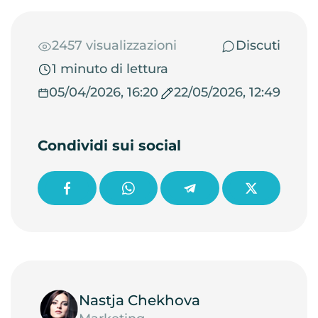
2457 visualizzazioni
Discuti
1 minuto di lettura
05/04/2026, 16:20
22/05/2026, 12:49
Condividi sui social
Nastja Chekhova