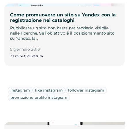
Come promuovere un sito su Yandex con la
registrazione nei cataloghi
Pubblicare un sito non basta per renderlo visibile
nelle ricerche. Se l’obiettivo è il posizionamento sito
su Yandex, la…
5 gennaio 2016
23 minuti di lettura
instagram
like instagram
follower instagram
promozione profilo instagram