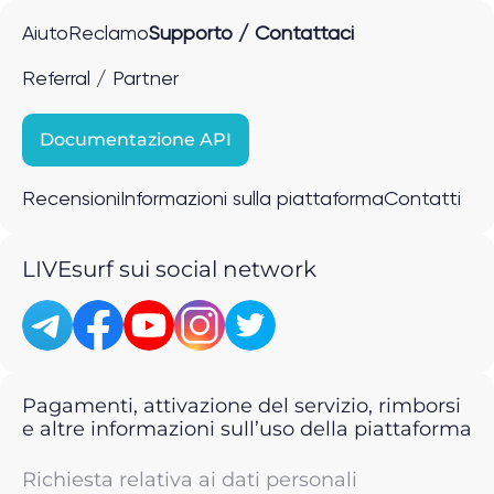
Aiuto
Reclamo
Supporto / Contattaci
Referral / Partner
Documentazione API
Recensioni
Informazioni sulla piattaforma
Contatti
LIVEsurf sui social network
Pagamenti, attivazione del servizio, rimborsi
e altre informazioni sull’uso della piattaforma
Richiesta relativa ai dati personali