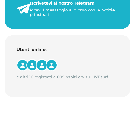
Iscrivetevi al nostro Telegram
23 maggio 2026
Ricevi 1 messaggio al giorno con le notizie
1 minuto di lettura
principali
Utenti online:
e altri 16 registrati e 609 ospiti ora su LIVEsurf