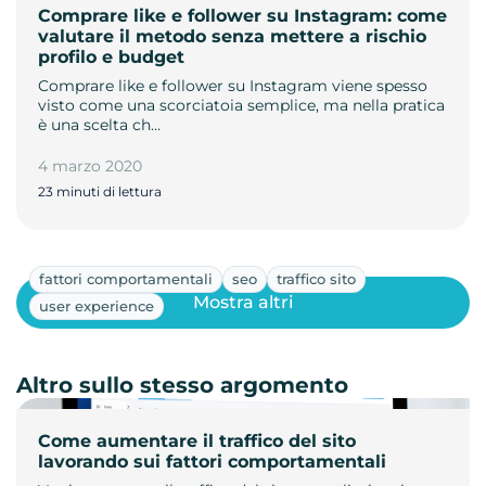
Comprare like e follower su Instagram: come
valutare il metodo senza mettere a rischio
profilo e budget
Comprare like e follower su Instagram viene spesso
visto come una scorciatoia semplice, ma nella pratica
è una scelta ch…
4 marzo 2020
23 minuti di lettura
fattori comportamentali
seo
traffico sito
Mostra altri
user experience
Altro sullo stesso argomento
Come aumentare il traffico del sito
lavorando sui fattori comportamentali