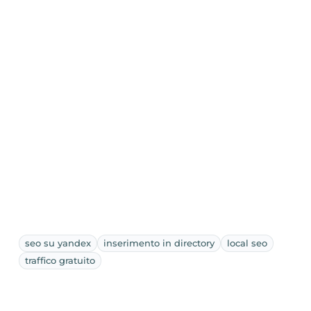
seo su yandex
inserimento in directory
local seo
traffico gratuito