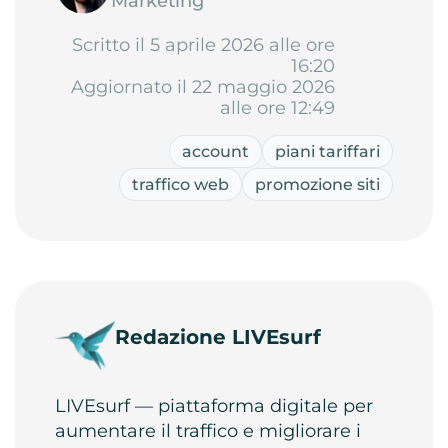
Marketing
Scritto il 5 aprile 2026 alle ore
16:20
Aggiornato il 22 maggio 2026
alle ore 12:49
account
piani tariffari
traffico web
promozione siti
Redazione LIVEsurf
LIVEsurf — piattaforma digitale per
aumentare il traffico e migliorare i