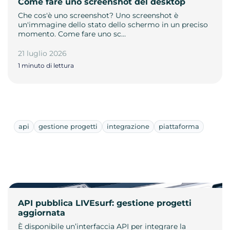
Come fare uno screenshot del desktop
Che cos'è uno screenshot? Uno screenshot è
un'immagine dello stato dello schermo in un preciso
momento. Come fare uno sc…
21 luglio 2026
1 minuto di lettura
api
gestione progetti
integrazione
piattaforma
API pubblica LIVEsurf: gestione progetti
aggiornata
È disponibile un’interfaccia API per integrare la