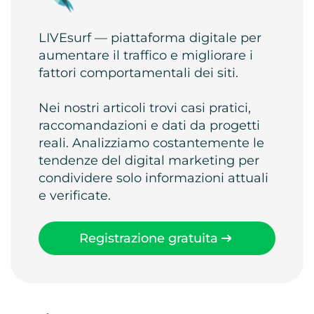
LIVEsurf — piattaforma digitale per
aumentare il traffico e migliorare i
fattori comportamentali dei siti.
Nei nostri articoli trovi casi pratici,
raccomandazioni e dati da progetti
reali. Analizziamo costantemente le
tendenze del digital marketing per
condividere solo informazioni attuali
e verificate.
Registrazione gratuita