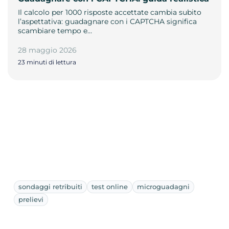
Il calcolo per 1000 risposte accettate cambia subito
l’aspettativa: guadagnare con i CAPTCHA significa
scambiare tempo e…
28 maggio 2026
23 minuti di lettura
sondaggi retribuiti
test online
microguadagni
prelievi