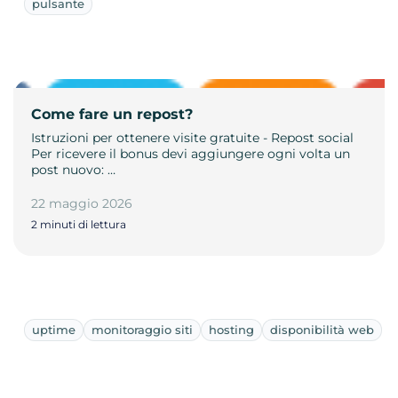
pulsante
Come fare un repost?
Istruzioni per ottenere visite gratuite - Repost social
Per ricevere il bonus devi aggiungere ogni volta un
post nuovo: …
22 maggio 2026
2 minuti di lettura
uptime
monitoraggio siti
hosting
disponibilità web