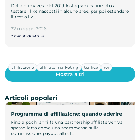
Dalla primavera del 2019 Instagram ha iniziato a
testare i like nascosti in alcune aree, per poi estendere
il test a liv…
22 maggio 2026
7 minuti di lettura
affiliazione
affiliate marketing
traffico
roi
Mostra altri
Articoli popolari
Programma di affiliazione: quando aderire
Fino a pochi anni fa una partnership affiliate veniva
spesso letta come una scommessa sulla
commissione: payout alto, li…