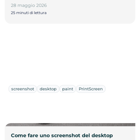
28 maggio 2026
25 minuti di lettura
screenshot
desktop
paint
PrintScreen
Come fare uno screenshot del desktop