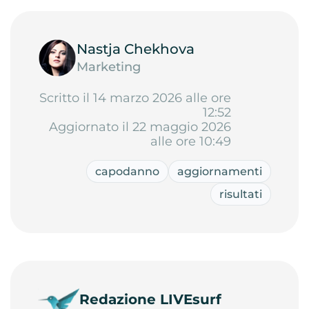
Nastja Chekhova
Marketing
Scritto il 14 marzo 2026 alle ore
12:52
Aggiornato il 22 maggio 2026
alle ore 10:49
capodanno
aggiornamenti
risultati
Redazione LIVEsurf