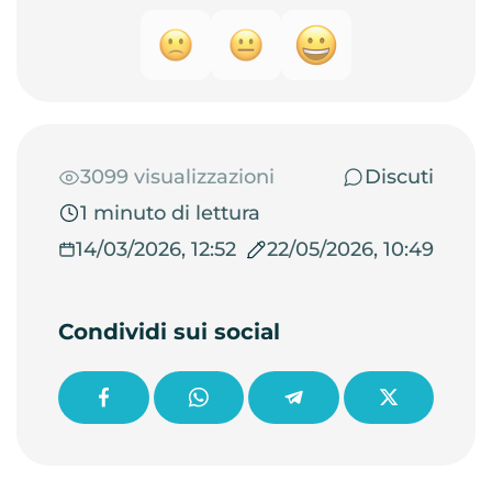
3099 visualizzazioni
Discuti
1 minuto di lettura
14/03/2026, 12:52
22/05/2026, 10:49
Condividi sui social