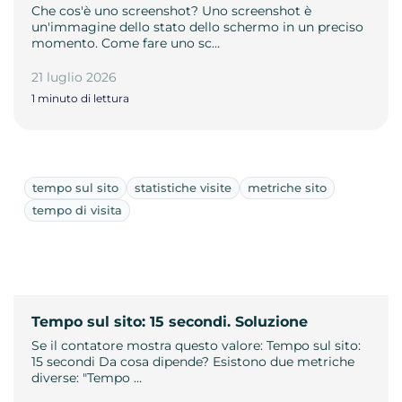
Che cos'è uno screenshot? Uno screenshot è
un'immagine dello stato dello schermo in un preciso
momento. Come fare uno sc…
21 luglio 2026
1 minuto di lettura
tempo sul sito
statistiche visite
metriche sito
tempo di visita
Tempo sul sito: 15 secondi. Soluzione
Se il contatore mostra questo valore: Tempo sul sito:
15 secondi Da cosa dipende? Esistono due metriche
diverse: "Tempo …