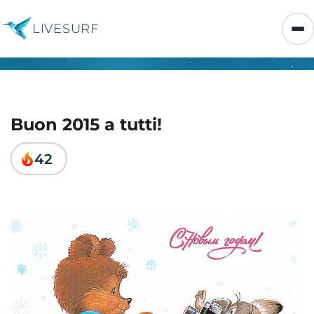
LIVESURF
Buon 2015 a tutti!
42