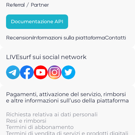
Referral / Partner
Documentazione API
Recensioni
Informazioni sulla piattaforma
Contatti
LIVEsurf sui social network
Pagamenti, attivazione del servizio, rimborsi
e altre informazioni sull’uso della piattaforma
Richiesta relativa ai dati personali
Resi e rimborsi
Termini di abbonamento
Termini di vendita di servizi e prodotti digitali