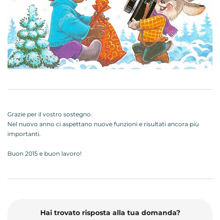
Grazie per il vostro sostegno.
Nel nuovo anno ci aspettano nuove funzioni e risultati ancora più
importanti.
Buon 2015 e buon lavoro!
Hai trovato risposta alla tua domanda?