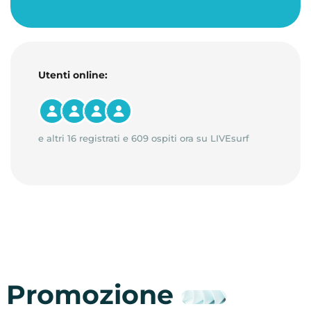
Utenti online:
e altri 16 registrati e 609 ospiti ora su LIVEsurf
Promozione