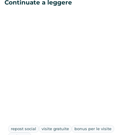
Continuate a leggere
repost social
visite gratuite
bonus per le visite