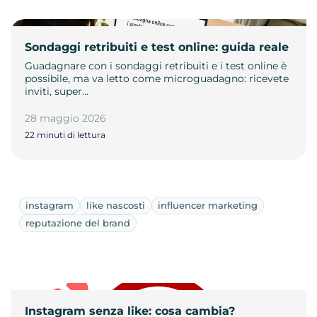
Sondaggi retribuiti e test online: guida reale
Guadagnare con i sondaggi retribuiti e i test online è
possibile, ma va letto come microguadagno: ricevete
inviti, super…
28 maggio 2026
22 minuti di lettura
instagram
like nascosti
influencer marketing
reputazione del brand
Instagram senza like: cosa cambia?