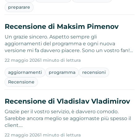
preparare
Recensione di Maksim Pimenov
Un grazie sincero. Aspetto sempre gli
aggiornamenti del programma e ogni nuova
versione mi fa davvero piacere. Sono un vostro fan!…
22 maggio 2026
1 minuto di lettura
aggiornamenti
programma
recensioni
Recensione
Recensione di Vladislav Vladimirov
Grazie per il vostro servizio, è davvero comodo.
Sarebbe ancora meglio se aggiornaste più spesso il
client.…
22 maggio 2026
1 minuto di lettura