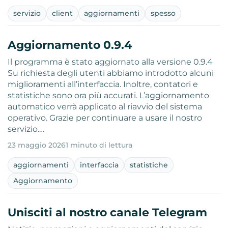
servizio
client
aggiornamenti
spesso
Aggiornamento 0.9.4
Il programma è stato aggiornato alla versione 0.9.4
Su richiesta degli utenti abbiamo introdotto alcuni
miglioramenti all’interfaccia. Inoltre, contatori e
statistiche sono ora più accurati. L’aggiornamento
automatico verrà applicato al riavvio del sistema
operativo. Grazie per continuare a usare il nostro
servizio.…
23 maggio 2026
1 minuto di lettura
aggiornamenti
interfaccia
statistiche
Aggiornamento
Unisciti al nostro canale Telegram