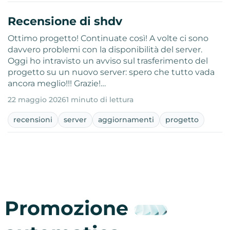
Recensione di shdv
Ottimo progetto! Continuate così! A volte ci sono
davvero problemi con la disponibilità del server.
Oggi ho intravisto un avviso sul trasferimento del
progetto su un nuovo server: spero che tutto vada
ancora meglio!!! Grazie!…
22 maggio 2026
1 minuto di lettura
recensioni
server
aggiornamenti
progetto
Promozione