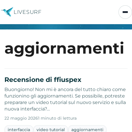
LIVESURF
aggiornamenti
Recensione di ffiuspex
Buongiorno! Non mi è ancora del tutto chiaro come
funzionino gli aggiornamenti. Se possibile, potreste
preparare un video tutorial sul nuovo servizio e sulla
nuova interfaccia?…
22 maggio 2026
1 minuto di lettura
interfaccia
video tutorial
aggiornamenti