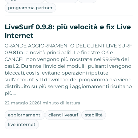
programma partner
LiveSurf 0.9.8: più velocità e fix Live
Internet
GRANDE AGGIORNAMENTO DEL CLIENT LIVE SURF
0.9.8Tra le novità principali:1. Le finestre OK e
CANCEL non vengono più mostrate nel 99,99% dei
casi. 2. Durante l'invio dei moduli i pulsanti vengono
bloccati, così si evitano operazioni ripetute
sull'account.3. Il download del programma ora viene
distribuito su più server: gli aggiornamenti risultano
più…
22 maggio 2026
1 minuto di lettura
aggiornamenti
client livesurf
stabilità
live internet