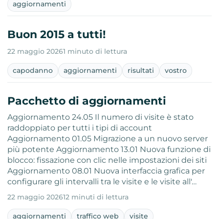
aggiornamenti
Buon 2015 a tutti!
22 maggio 2026
1 minuto di lettura
capodanno
aggiornamenti
risultati
vostro
Pacchetto di aggiornamenti
Aggiornamento 24.05 Il numero di visite è stato
raddoppiato per tutti i tipi di account
Aggiornamento 01.05 Migrazione a un nuovo server
più potente Aggiornamento 13.01 Nuova funzione di
blocco: fissazione con clic nelle impostazioni dei siti
Aggiornamento 08.01 Nuova interfaccia grafica per
configurare gli intervalli tra le visite e le visite all'…
22 maggio 2026
12 minuti di lettura
aggiornamenti
traffico web
visite