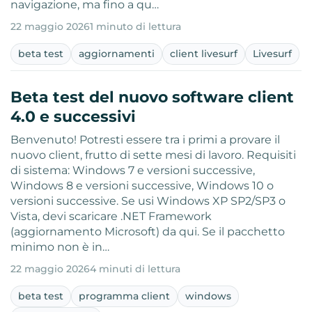
navigazione, ma fino a qu…
22 maggio 2026
1 minuto di lettura
beta test
aggiornamenti
client livesurf
Livesurf
Beta test del nuovo software client
4.0 e successivi
Benvenuto! Potresti essere tra i primi a provare il
nuovo client, frutto di sette mesi di lavoro. Requisiti
di sistema: Windows 7 e versioni successive,
Windows 8 e versioni successive, Windows 10 o
versioni successive. Se usi Windows XP SP2/SP3 o
Vista, devi scaricare .NET Framework
(aggiornamento Microsoft) da qui. Se il pacchetto
minimo non è in…
22 maggio 2026
4 minuti di lettura
beta test
programma client
windows