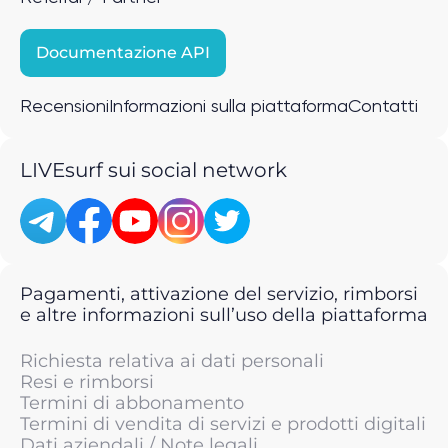
Documentazione API
Recensioni
Informazioni sulla piattaforma
Contatti
LIVEsurf sui social network
Pagamenti, attivazione del servizio, rimborsi
e altre informazioni sull’uso della piattaforma
Richiesta relativa ai dati personali
Resi e rimborsi
Termini di abbonamento
Termini di vendita di servizi e prodotti digitali
Dati aziendali / Note legali