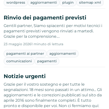
wordpress
aggiornamenti
plugin
sitemap xml
Rinvio dei pagamenti previsti
Gentili partner, Siamo spiacenti: per motivi tecnici i
pagamenti previsti vengono rinviati a martedì.
Grazie per la comprensione.…
23 maggio 2026
1 minuto di lettura
pagamenti ai partner
aggiornamenti
comunicazioni
pagamenti
Notizie urgenti
Grazie per il vostro sostegno e per tutte le
segnalazioni. 18 mesi sono passati in un attimo... Gli
aggiornamenti e le correzioni pubblicati sul sito da
aprile 2016 sono finalmente completi. È tutto
pronto e disponibile per voi. Non ci fermiamo qui: