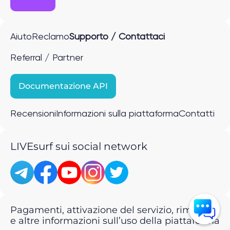
Aiuto
Reclamo
Supporto / Contattaci
Referral / Partner
Documentazione API
Recensioni
Informazioni sulla piattaforma
Contatti
LIVEsurf sui social network
Pagamenti, attivazione del servizio, rimborsi
e altre informazioni sull’uso della piattaforma