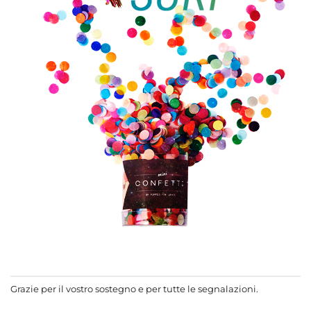
Grazie per il vostro sostegno e per tutte le segnalazioni.