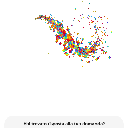
Hai trovato risposta alla tua domanda?