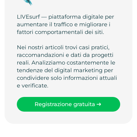
LIVEsurf — piattaforma digitale per
aumentare il traffico e migliorare i
fattori comportamentali dei siti.
Nei nostri articoli trovi casi pratici,
raccomandazioni e dati da progetti
reali. Analizziamo costantemente le
tendenze del digital marketing per
condividere solo informazioni attuali
e verificate.
Registrazione gratuita