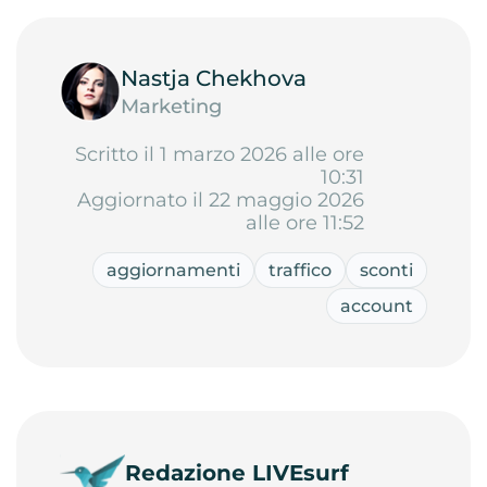
Nastja Chekhova
Marketing
Scritto il 1 marzo 2026 alle ore
10:31
Aggiornato il 22 maggio 2026
alle ore 11:52
aggiornamenti
traffico
sconti
account
Redazione LIVEsurf