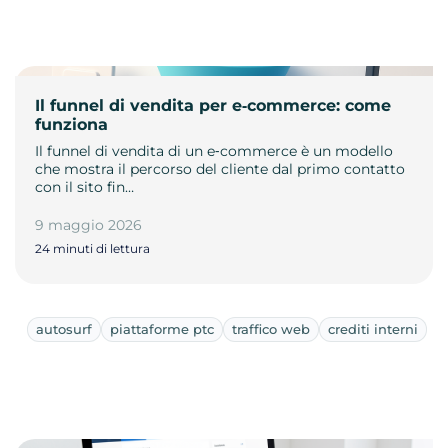
Il funnel di vendita per e‑commerce: come
funziona
Il funnel di vendita di un e‑commerce è un modello
che mostra il percorso del cliente dal primo contatto
con il sito fin…
9 maggio 2026
24 minuti di lettura
autosurf
piattaforme ptc
traffico web
crediti interni