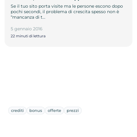
Se il tuo sito porta visite ma le persone escono dopo
pochi secondi, il problema di crescita spesso non è
“mancanza di t…
5 gennaio 2016
22 minuti di lettura
crediti
bonus
offerte
prezzi