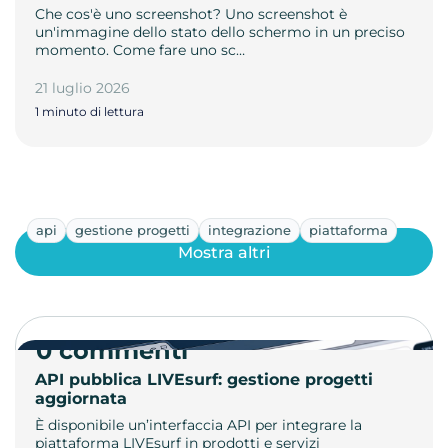
Che cos'è uno screenshot? Uno screenshot è
un'immagine dello stato dello schermo in un preciso
momento. Come fare uno sc…
21 luglio 2026
1 minuto di lettura
api
gestione progetti
integrazione
piattaforma
Mostra altri
0 commenti
API pubblica LIVEsurf: gestione progetti
aggiornata
È disponibile un’interfaccia API per integrare la
piattaforma LIVEsurf in prodotti e servizi