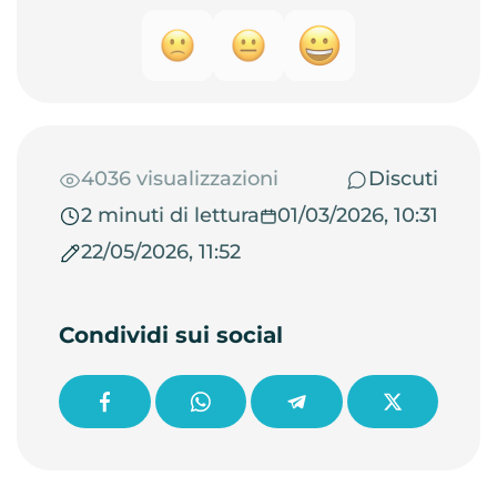
4036 visualizzazioni
Discuti
2 minuti di lettura
01/03/2026, 10:31
22/05/2026, 11:52
Condividi sui social