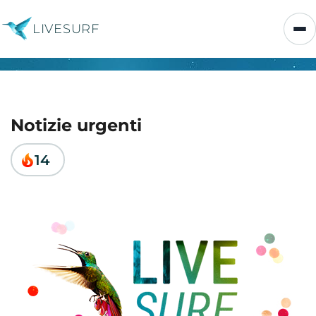
LIVESURF
Notizie urgenti
14