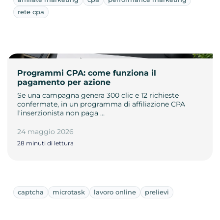
rete cpa
Programmi CPA: come funziona il
pagamento per azione
Se una campagna genera 300 clic e 12 richieste
confermate, in un programma di affiliazione CPA
l'inserzionista non paga …
24 maggio 2026
28 minuti di lettura
captcha
microtask
lavoro online
prelievi