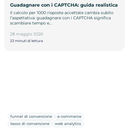
Guadagnare con i CAPTCHA: guida realistica
Il calcolo per 1000 risposte accettate cambia subito
l’aspettativa: guadagnare con i CAPTCHA significa
scambiare tempo e…
28 maggio 2026
23 minuti di lettura
funnel di conversione
e-commerce
tasso di conversione
web analytics