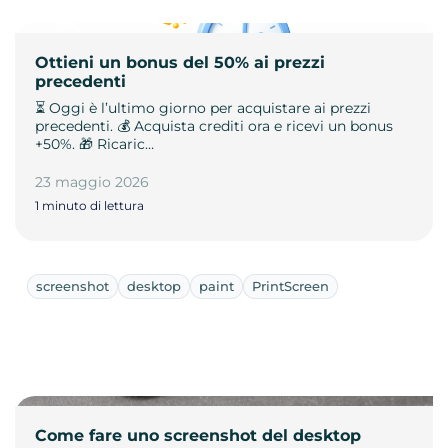
Ottieni un bonus del 50% ai prezzi
precedenti
⏳ Oggi è l’ultimo giorno per acquistare ai prezzi
precedenti. 💰 Acquista crediti ora e ricevi un bonus
+50%. 🎁 Ricaric…
23 maggio 2026
1 minuto di lettura
screenshot
desktop
paint
PrintScreen
Come fare uno screenshot del desktop