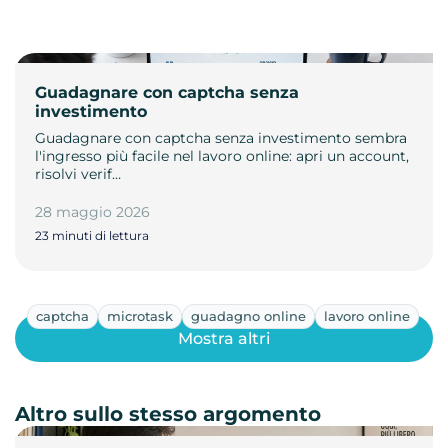
Guadagnare con captcha senza
investimento
Guadagnare con captcha senza investimento sembra
l'ingresso più facile nel lavoro online: apri un account,
risolvi verif…
28 maggio 2026
23 minuti di lettura
captcha
microtask
guadagno online
lavoro online
Mostra altri
Altro sullo stesso argomento