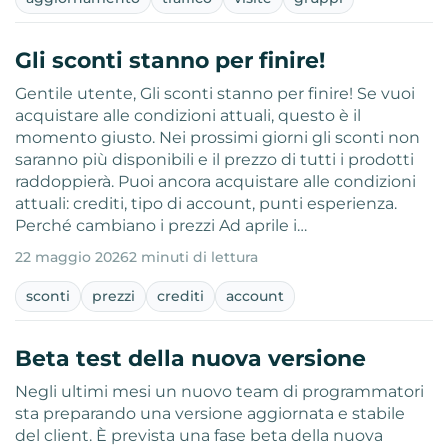
Gli sconti stanno per finire!
Gentile utente, Gli sconti stanno per finire! Se vuoi
acquistare alle condizioni attuali, questo è il
momento giusto. Nei prossimi giorni gli sconti non
saranno più disponibili e il prezzo di tutti i prodotti
raddoppierà. Puoi ancora acquistare alle condizioni
attuali: crediti, tipo di account, punti esperienza.
Perché cambiano i prezzi Ad aprile i…
22 maggio 2026
2 minuti di lettura
sconti
prezzi
crediti
account
Beta test della nuova versione
Negli ultimi mesi un nuovo team di programmatori
sta preparando una versione aggiornata e stabile
del client. È prevista una fase beta della nuova