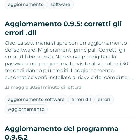
aggiornamento
software
Aggiornamento 0.9.5: corretti gli
errori .dll
Ciao. La settimana si apre con un aggiornamento
del software! Miglioramenti principali: Corretti gli
errori .dll (beta test). Non serve più digitare la
password nel programma.Le visite al sito oltre i 30
secondi danno più crediti. L'aggiornamento
automatico verrà installato al riavvio del computer.…
23 maggio 2026
1 minuto di lettura
aggiornamento software
errori dll
errori
Aggiornamento
Aggiornamento del programma
0.9.6.2