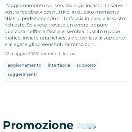
L'aggiornamento del servizio è già iniziato! Ci serve il
vostro feedback costruttivo: in questo momento
stiamo perfezionando l'interfaccia in base alle vostre
richieste. Se avete trovato un errore, oppure
qualcosa nell'interfaccia vi sembra riuscito o poco
pratico, inviate una richiesta dettagliata al supporto
e allegate gli screenshot. Terremo con…
22 maggio 2026
1 minuto di lettura
aggiornamento
interfaccia
supporto
suggerimenti
Promozione