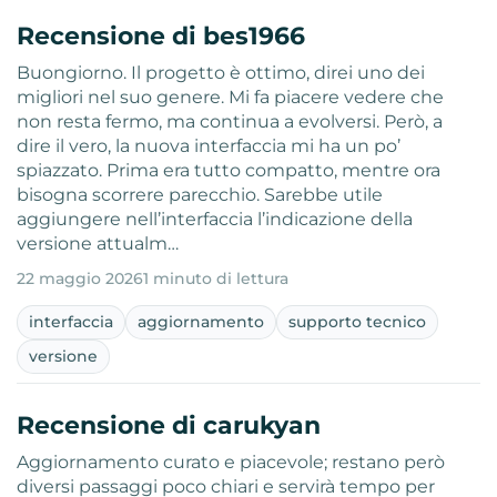
Recensione di bes1966
Buongiorno. Il progetto è ottimo, direi uno dei
migliori nel suo genere. Mi fa piacere vedere che
non resta fermo, ma continua a evolversi. Però, a
dire il vero, la nuova interfaccia mi ha un po’
spiazzato. Prima era tutto compatto, mentre ora
bisogna scorrere parecchio. Sarebbe utile
aggiungere nell’interfaccia l’indicazione della
versione attualm…
22 maggio 2026
1 minuto di lettura
interfaccia
aggiornamento
supporto tecnico
versione
Recensione di carukyan
Aggiornamento curato e piacevole; restano però
diversi passaggi poco chiari e servirà tempo per