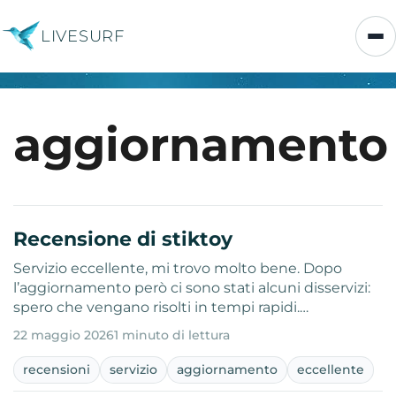
LIVESURF
aggiornamento
Recensione di stiktoy
Servizio eccellente, mi trovo molto bene. Dopo
l’aggiornamento però ci sono stati alcuni disservizi:
spero che vengano risolti in tempi rapidi.…
22 maggio 2026
1 minuto di lettura
recensioni
servizio
aggiornamento
eccellente