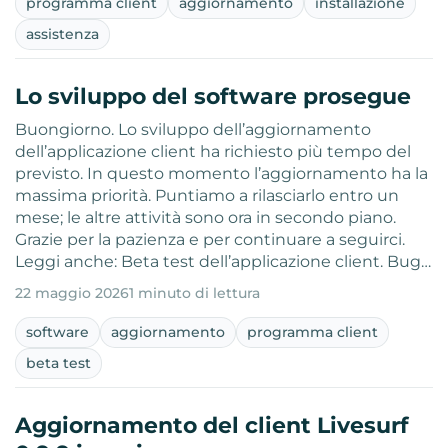
programma client
aggiornamento
installazione
assistenza
Lo sviluppo del software prosegue
Buongiorno. Lo sviluppo dell’aggiornamento
dell’applicazione client ha richiesto più tempo del
previsto. In questo momento l’aggiornamento ha la
massima priorità. Puntiamo a rilasciarlo entro un
mese; le altre attività sono ora in secondo piano.
Grazie per la pazienza e per continuare a seguirci.
Leggi anche: Beta test dell’applicazione client. Bug…
22 maggio 2026
1 minuto di lettura
software
aggiornamento
programma client
beta test
Aggiornamento del client Livesurf