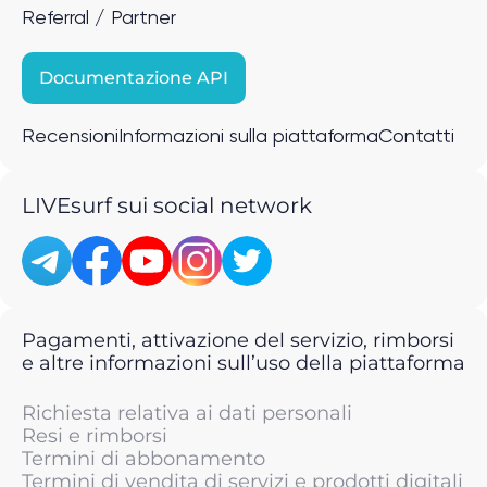
Referral / Partner
Documentazione API
Recensioni
Informazioni sulla piattaforma
Contatti
LIVEsurf sui social network
Pagamenti, attivazione del servizio, rimborsi
e altre informazioni sull’uso della piattaforma
Richiesta relativa ai dati personali
Resi e rimborsi
Termini di abbonamento
Termini di vendita di servizi e prodotti digitali