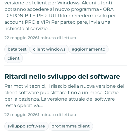
versione del client per Windows. Alcuni utenti
potranno accedere al nuovo programma - ORA
DISPONIBILE PER TUTTI(In precedenza solo per
account PRO e VIP) Per partecipare, invia una
richiesta al servizio…
22 maggio 2026
1 minuto di lettura
beta test
client windows
aggiornamento
client
Ritardi nello sviluppo del software
Per motivi tecnici, il rilascio della nuova versione del
client software può slittare fino a un mese. Grazie
per la pazienza. La versione attuale del software
resta operativa.…
22 maggio 2026
1 minuto di lettura
sviluppo software
programma client