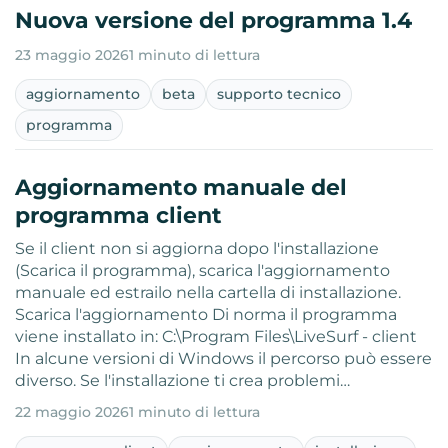
Nuova versione del programma 1.4
23 maggio 2026
1 minuto di lettura
aggiornamento
beta
supporto tecnico
programma
Aggiornamento manuale del
programma client
Se il client non si aggiorna dopo l'installazione
(Scarica il programma), scarica l'aggiornamento
manuale ed estrailo nella cartella di installazione.
Scarica l'aggiornamento Di norma il programma
viene installato in: C:\Program Files\LiveSurf - client
In alcune versioni di Windows il percorso può essere
diverso. Se l'installazione ti crea problemi…
22 maggio 2026
1 minuto di lettura