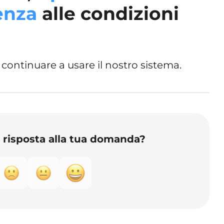
enza
alle condizioni
 continuare a usare il nostro sistema.
o risposta alla tua domanda?