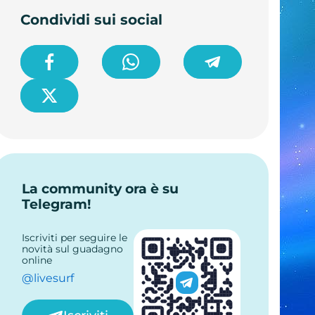
Condividi sui social
La community ora è su
Telegram!
Iscriviti per seguire le
novità sul guadagno
online
@livesurf