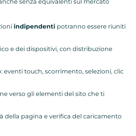
 anche senza equivalenti sul mercato
zioni
indipendenti
potranno essere riuniti
fico e dei dispositivi, con distribuzione
: eventi touch, scorrimento, selezioni, clic
ne verso gli elementi del sito che ti
tà della pagina e verifica del caricamento