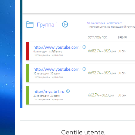
Gentile utente,