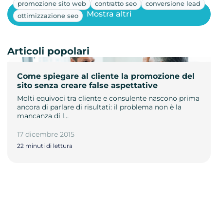
promozione sito web
contratto seo
conversione lead
Mostra altri
ottimizzazione seo
Articoli popolari
Come spiegare al cliente la promozione del
sito senza creare false aspettative
Molti equivoci tra cliente e consulente nascono prima
ancora di parlare di risultati: il problema non è la
mancanza di l…
17 dicembre 2015
22 minuti di lettura