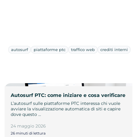
autosurf
piattaforme ptc
traffico web
crediti interni
Autosurf PTC: come iniziare e cosa verificare
L’autosurf sulle piattaforme PTC interessa chi vuole
avviare la visualizzazione automatica di siti e capire
dove questo …
24 maggio 2026
26 minuti di lettura