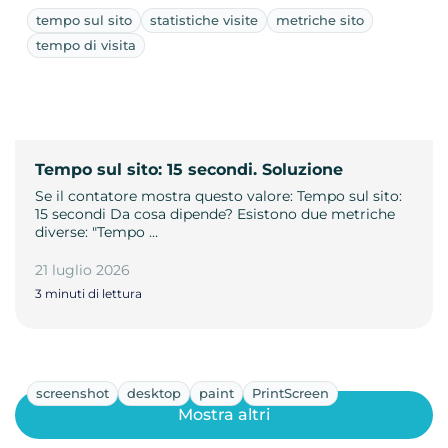
tempo sul sito
statistiche visite
metriche sito
tempo di visita
Tempo sul sito: 15 secondi. Soluzione
Se il contatore mostra questo valore: Tempo sul sito:
15 secondi Da cosa dipende? Esistono due metriche
diverse: "Tempo …
21 luglio 2026
3 minuti di lettura
screenshot
desktop
paint
PrintScreen
Mostra altri