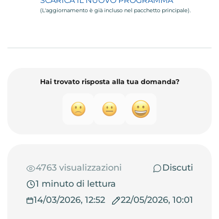
SCARICA IL NUOVO PROGRAMMA
(L'aggiornamento è già incluso nel pacchetto principale).
Hai trovato risposta alla tua domanda?
4763 visualizzazioni
Discuti
1 minuto di lettura
14/03/2026, 12:52
22/05/2026, 10:01