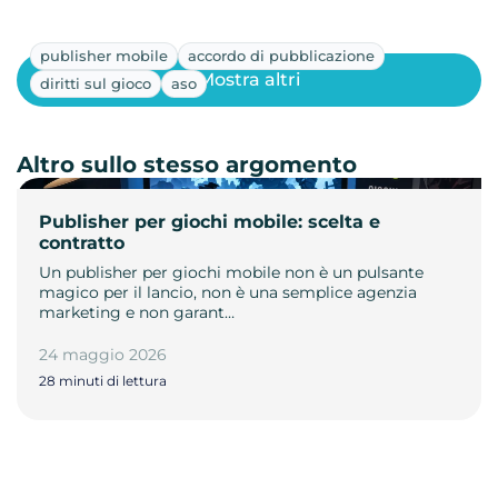
publisher mobile
accordo di pubblicazione
Mostra altri
diritti sul gioco
aso
Altro sullo stesso argomento
Publisher per giochi mobile: scelta e
contratto
Un publisher per giochi mobile non è un pulsante
magico per il lancio, non è una semplice agenzia
marketing e non garant…
24 maggio 2026
28 minuti di lettura