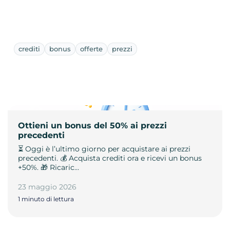
crediti
bonus
offerte
prezzi
Ottieni un bonus del 50% ai prezzi
precedenti
⏳ Oggi è l’ultimo giorno per acquistare ai prezzi
precedenti. 💰 Acquista crediti ora e ricevi un bonus
+50%. 🎁 Ricaric…
23 maggio 2026
1 minuto di lettura