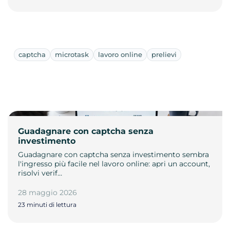
captcha
microtask
lavoro online
prelievi
Guadagnare con captcha senza
investimento
Guadagnare con captcha senza investimento sembra
l'ingresso più facile nel lavoro online: apri un account,
risolvi verif…
28 maggio 2026
23 minuti di lettura