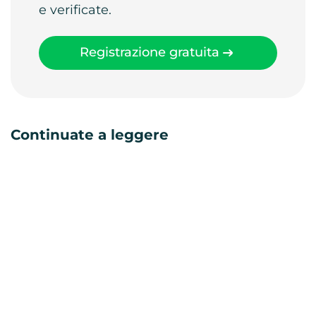
e verificate.
Registrazione gratuita
Continuate a leggere