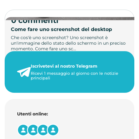
0 commenti
Come fare uno screenshot del desktop
Che cos'è uno screenshot? Uno screenshot è
un'immagine dello stato dello schermo in un preciso
momento. Come fare uno sc…
21 luglio 2026
Iscrivetevi al nostro Telegram
1 minuto di lettura
Ricevi 1 messaggio al giorno con le notizie
principali
Utenti online: