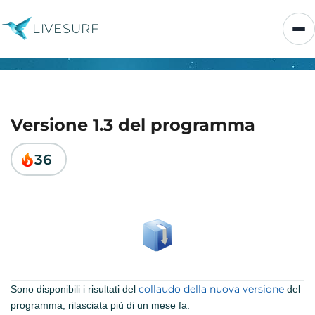
LIVESURF
Versione 1.3 del programma
36
collaudo della nuova versione
Sono disponibili i risultati del
del
programma, rilasciata più di un mese fa.