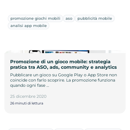
promozione giochi mobili
aso
pubblicità mobile
analisi app mobile
Promozione di un gioco mobile: strategia
pratica tra ASO, ads, community e analytics
Pubblicare un gioco su Google Play o App Store non
coincide con farlo scoprire. La promozione funziona
quando ogni fase …
25 dicembre 2020
26 minuti di lettura