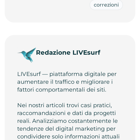
correzioni
Redazione LIVEsurf
LIVEsurf — piattaforma digitale per
aumentare il traffico e migliorare i
fattori comportamentali dei siti.
Nei nostri articoli trovi casi pratici,
raccomandazioni e dati da progetti
reali. Analizziamo costantemente le
tendenze del digital marketing per
condividere solo informazioni attuali