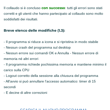
con successo
Il collaudo si è concluso
: tutti gli errori sono stati
corretti e gli utenti che hanno partecipato al collaudo sono molto
soddisfatti dei risultati.
Breve elenco delle modifiche (1.3):
- Il programma si riduce a icona e si ripristina in modo stabile
- Nessun crash del programma sul desktop
- Nessun errore sui comandi OK e Annulla - Nessun errore di
memoria né altri errori
- Il programma richiede pochissima memoria e mantiene minimo il
carico sulla CPU
- Logout corretto della sessione alla chiusura del programma
- All'avvio si può annullare l'accesso automatico: timer di 15
secondi
- E decine di altre correzioni