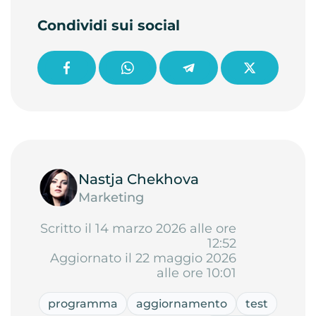
Condividi sui social
Nastja Chekhova
Marketing
Scritto il 14 marzo 2026 alle ore
12:52
Aggiornato il 22 maggio 2026
alle ore 10:01
programma
aggiornamento
test