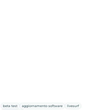
beta test
aggiornamento software
livesurf