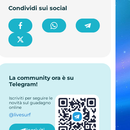
Condividi sui social
La community ora è su
Telegram!
Iscriviti per seguire le
novità sul guadagno
online
@livesurf