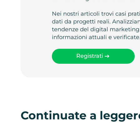
Nei nostri articoli trovi casi pr
dati da progetti reali. Analizz
tendenze del digital marketing
informazioni attuali e verificate
Registrati
Continuate a legger