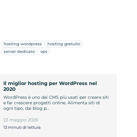
hosting wordpress
hosting gratuito
server dedicato
vps
Il miglior hosting per WordPress nel
2020
WordPress è uno dei CMS più usati per creare siti
e far crescere progetti online. Alimenta siti di
ogni tipo, dai blog p…
23 maggio 2026
13 minuti di lettura