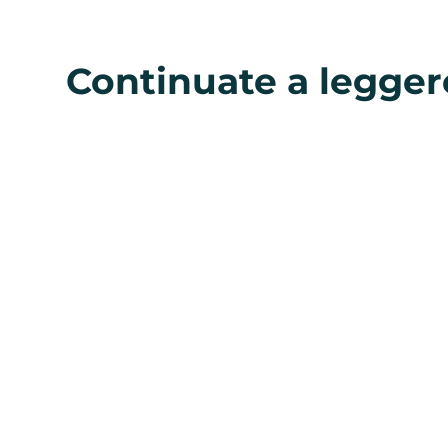
Continuate a legger