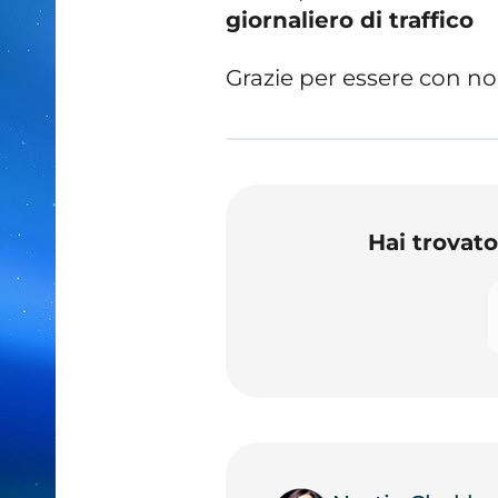
giornaliero di traffico
Grazie per essere con no
Hai trovat