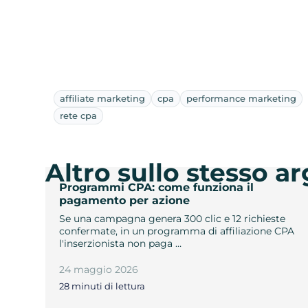
affiliate marketing
cpa
performance marketing
rete cpa
Altro sullo stesso 
Programmi CPA: come funziona il
pagamento per azione
Se una campagna genera 300 clic e 12 richieste
confermate, in un programma di affiliazione CPA
l'inserzionista non paga …
24 maggio 2026
28 minuti di lettura