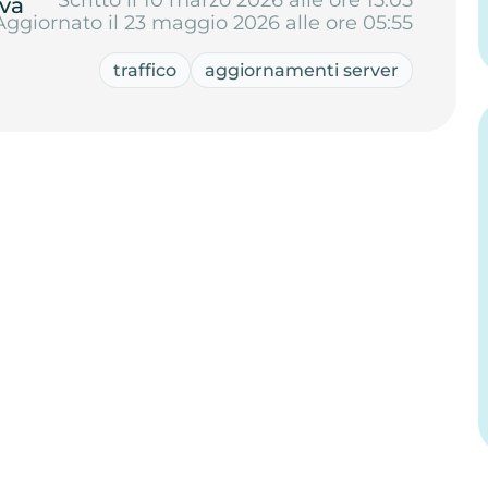
va
Aggiornato il 23 maggio 2026 alle ore 05:55
traffico
aggiornamenti server