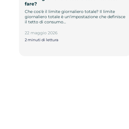
fare?
Che cos'è il limite giornaliero totale? Il limite
giornaliero totale è un'impostazione che definisce
il tetto di consumo…
22 maggio 2026
2 minuti di lettura