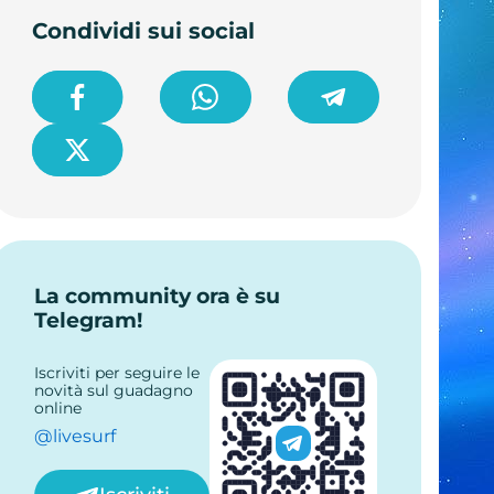
Condividi sui social
La community ora è su
Telegram!
Iscriviti per seguire le
novità sul guadagno
online
@livesurf