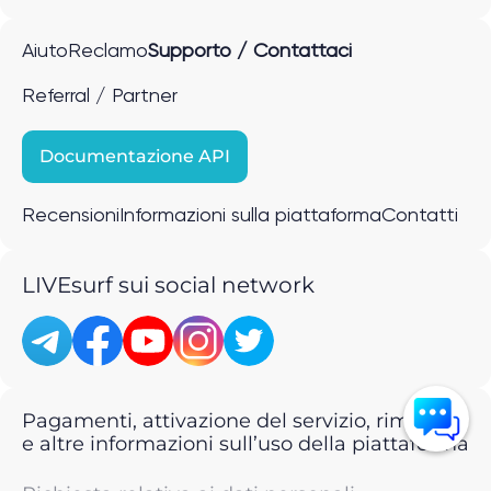
Aiuto
Reclamo
Supporto / Contattaci
Referral / Partner
Documentazione API
Recensioni
Informazioni sulla piattaforma
Contatti
LIVEsurf sui social network
Pagamenti, attivazione del servizio, rimborsi
e altre informazioni sull’uso della piattaforma