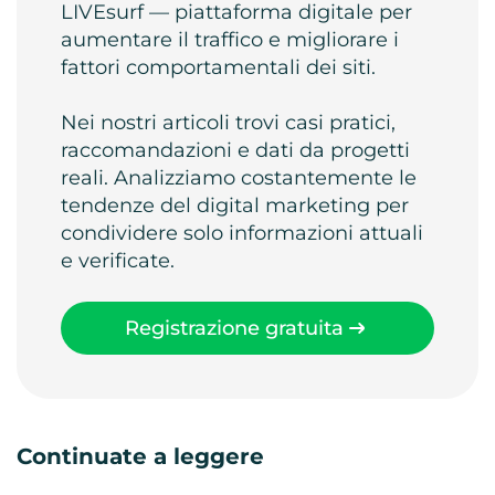
LIVEsurf — piattaforma digitale per
aumentare il traffico e migliorare i
fattori comportamentali dei siti.
Nei nostri articoli trovi casi pratici,
raccomandazioni e dati da progetti
reali. Analizziamo costantemente le
tendenze del digital marketing per
condividere solo informazioni attuali
e verificate.
Registrazione gratuita
Continuate a leggere