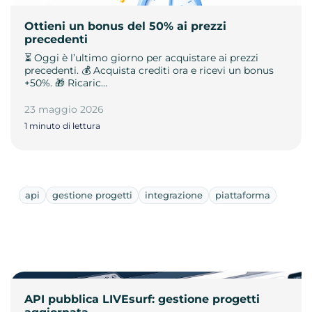
Ottieni un bonus del 50% ai prezzi
precedenti
⏳ Oggi è l’ultimo giorno per acquistare ai prezzi
precedenti. 💰 Acquista crediti ora e ricevi un bonus
+50%. 🎁 Ricaric…
23 maggio 2026
1 minuto di lettura
api
gestione progetti
integrazione
piattaforma
API pubblica LIVEsurf: gestione progetti