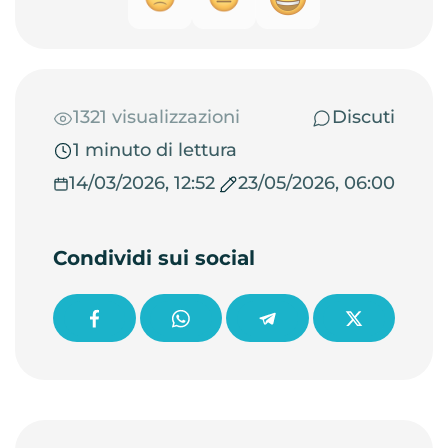
1321 visualizzazioni
Discuti
1 minuto di lettura
14/03/2026, 12:52
23/05/2026, 06:00
Condividi sui social