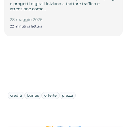
e progetti digitali iniziano a trattare traffico e
attenzione come…
28 maggio 2026
22 minuti di lettura
crediti
bonus
offerte
prezzi