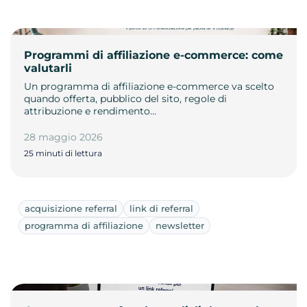
Programmi di affiliazione e-commerce: come
valutarli
Un programma di affiliazione e-commerce va scelto
quando offerta, pubblico del sito, regole di
attribuzione e rendimento…
28 maggio 2026
25 minuti di lettura
acquisizione referral
link di referral
programma di affiliazione
newsletter