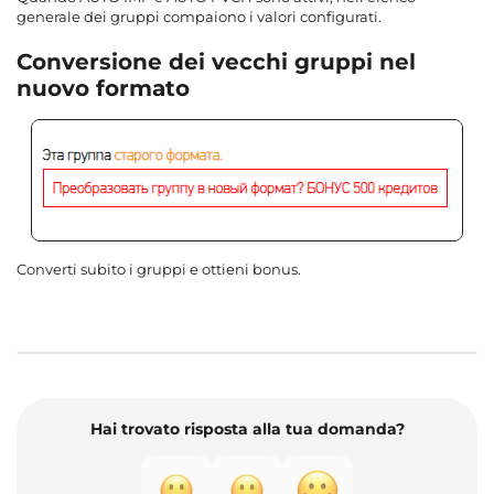
generale dei gruppi compaiono i valori configurati.
Conversione dei vecchi gruppi nel
nuovo formato
Converti subito i gruppi e ottieni bonus.
Hai trovato risposta alla tua domanda?