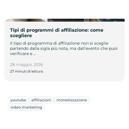
Tipi di programmi di affiliazione: come
scegliere
Il tipo di programma di affiliazione non si sceglie
partendo dalla sigla più nota, ma dall'evento che puoi
verificare e …
28 maggio 2026
27 minuti di lettura
youtube
affiliazioni
monetizzazione
video marketing