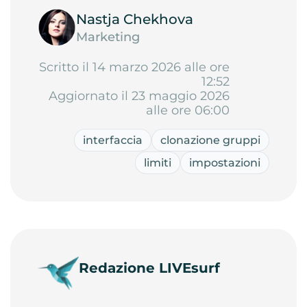
Nastja Chekhova
Marketing
Scritto il 14 marzo 2026 alle ore
12:52
Aggiornato il 23 maggio 2026
alle ore 06:00
interfaccia
clonazione gruppi
limiti
impostazioni
Redazione LIVEsurf