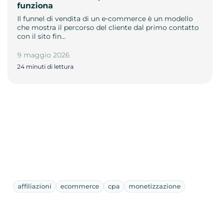
funziona
Il funnel di vendita di un e‑commerce è un modello
che mostra il percorso del cliente dal primo contatto
con il sito fin…
9 maggio 2026
24 minuti di lettura
affiliazioni
ecommerce
cpa
monetizzazione