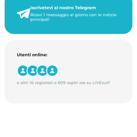
21 luglio 2026
Iscrivetevi al nostro Telegram
3 minuti di lettura
Ricevi 1 messaggio al giorno con le notizie
principali
Utenti online:
e altri 16 registrati e 609 ospiti ora su LIVEsurf