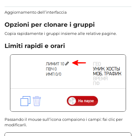
Aggiornamento dell’interfaccia
Opzioni per clonare i gruppi
Copia rapidamente i gruppi insieme alle relative pagine.
Limiti rapidi e orari
Passando il mouse sull’icona compaiono i campi: fai clic per
modificarli.