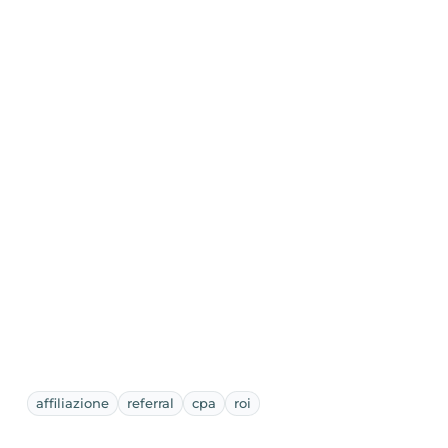
affiliazione
referral
cpa
roi