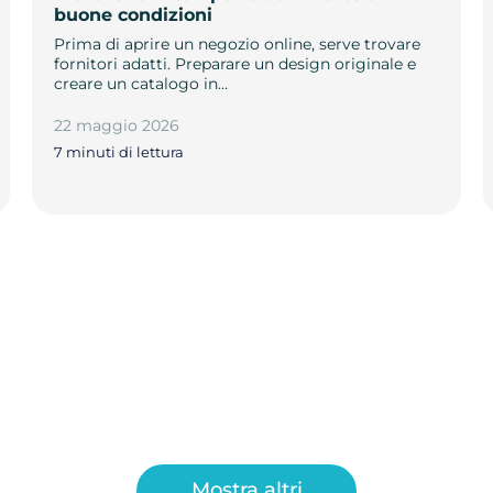
buone condizioni
Prima di aprire un negozio online, serve trovare
fornitori adatti. Preparare un design originale e
creare un catalogo in…
22 maggio 2026
7 minuti di lettura
Mostra altri