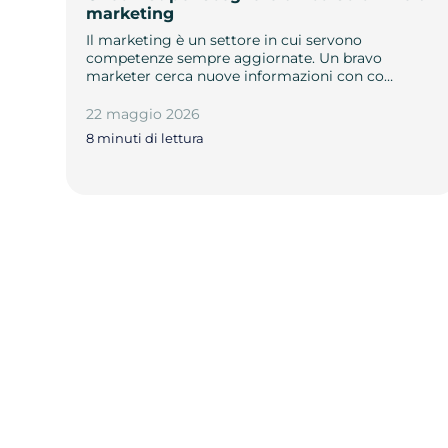
marketing
Il marketing è un settore in cui servono
competenze sempre aggiornate. Un bravo
marketer cerca nuove informazioni con co…
22 maggio 2026
8 minuti di lettura