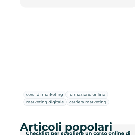
corsi di marketing
formazione online
marketing digitale
carriera marketing
Articoli popolari
Checklist per scegliere un corso online di