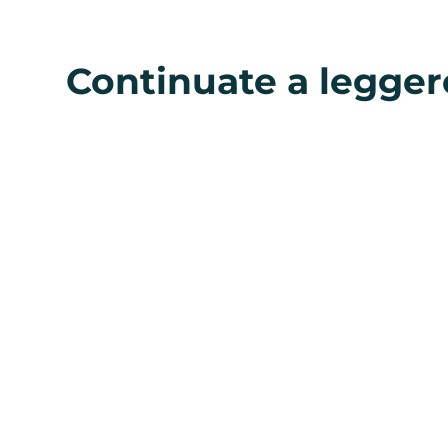
Continuate a legger