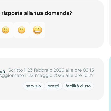
o risposta alla tua domanda?
Scritto il 23 febbraio 2026 alle ore 09:15
va
Aggiornato il 22 maggio 2026 alle ore 10:27
servizio
prezzi
facilità d'uso