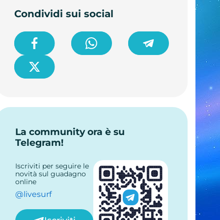
Condividi sui social
La community ora è su
Telegram!
Iscriviti per seguire le
novità sul guadagno
online
@livesurf