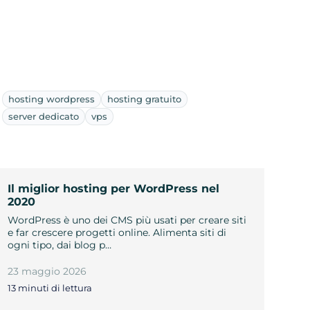
hosting wordpress
hosting gratuito
server dedicato
vps
Il miglior hosting per WordPress nel
2020
WordPress è uno dei CMS più usati per creare siti
e far crescere progetti online. Alimenta siti di
ogni tipo, dai blog p…
23 maggio 2026
13 minuti di lettura