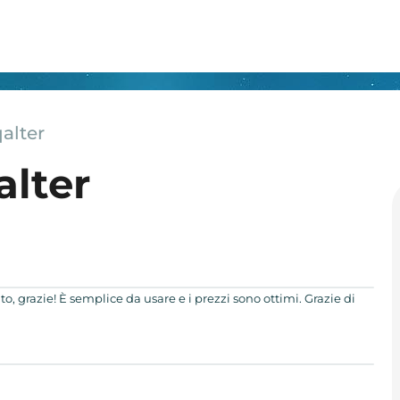
alter
alter
to, grazie! È semplice da usare e i prezzi sono ottimi. Grazie di