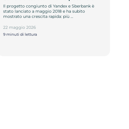
Il progetto congiunto di Yandex e Sberbank è
stato lanciato a maggio 2018 e ha subito
mostrato una crescita rapida: più …
22 maggio 2026
9 minuti di lettura