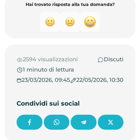
Hai trovato risposta alla tua domanda?
2594 visualizzazioni
Discuti
1 minuto di lettura
23/03/2026, 09:45
22/05/2026, 10:30
Condividi sui social