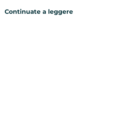
Continuate a leggere