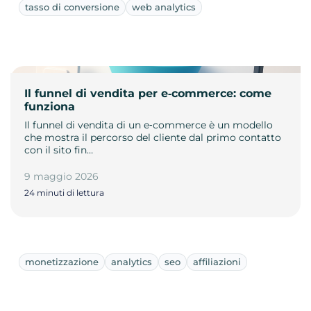
tasso di conversione
web analytics
Il funnel di vendita per e‑commerce: come
funziona
Il funnel di vendita di un e‑commerce è un modello
che mostra il percorso del cliente dal primo contatto
con il sito fin…
9 maggio 2026
24 minuti di lettura
monetizzazione
analytics
seo
affiliazioni