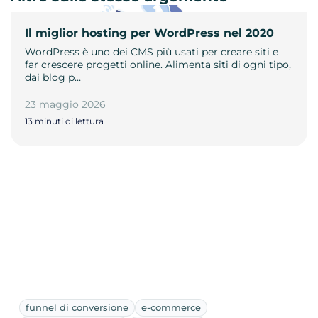
Il miglior hosting per WordPress nel 2020
WordPress è uno dei CMS più usati per creare siti e
far crescere progetti online. Alimenta siti di ogni tipo,
dai blog p…
23 maggio 2026
13 minuti di lettura
funnel di conversione
e-commerce