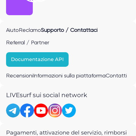
Aiuto
Reclamo
Supporto / Contattaci
Referral / Partner
Documentazione API
Recensioni
Informazioni sulla piattaforma
Contatti
LIVEsurf sui social network
Pagamenti, attivazione del servizio, rimborsi