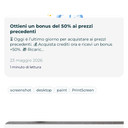
Ottieni un bonus del 50% ai prezzi
precedenti
⏳ Oggi è l’ultimo giorno per acquistare ai prezzi
precedenti. 💰 Acquista crediti ora e ricevi un bonus
+50%. 🎁 Ricaric…
23 maggio 2026
1 minuto di lettura
screenshot
desktop
paint
PrintScreen