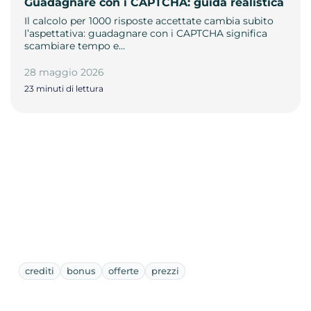
Guadagnare con i CAPTCHA: guida realistica
Il calcolo per 1000 risposte accettate cambia subito
l’aspettativa: guadagnare con i CAPTCHA significa
scambiare tempo e…
28 maggio 2026
23 minuti di lettura
crediti
bonus
offerte
prezzi