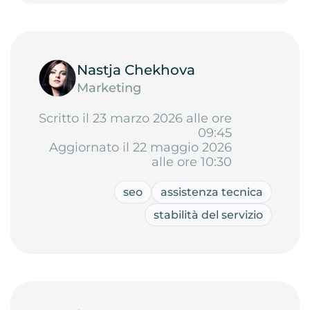
Nastja Chekhova
Marketing
Scritto il 23 marzo 2026 alle ore
09:45
Aggiornato il 22 maggio 2026
alle ore 10:30
seo
assistenza tecnica
stabilità del servizio