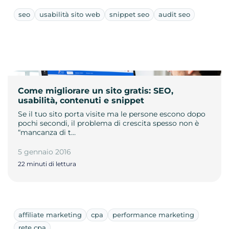
seo
usabilità sito web
snippet seo
audit seo
Come migliorare un sito gratis: SEO,
usabilità, contenuti e snippet
Se il tuo sito porta visite ma le persone escono dopo
pochi secondi, il problema di crescita spesso non è
“mancanza di t…
5 gennaio 2016
22 minuti di lettura
affiliate marketing
cpa
performance marketing
rete cpa