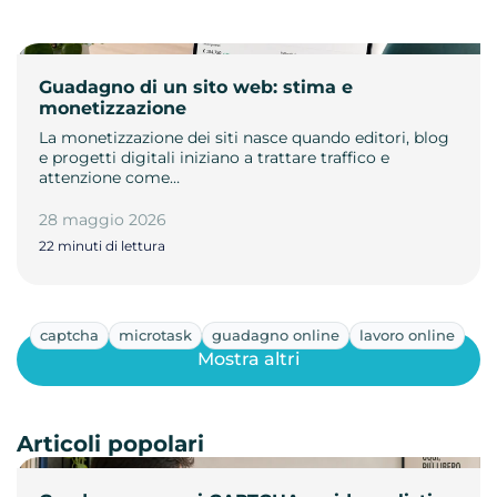
Guadagno di un sito web: stima e
monetizzazione
La monetizzazione dei siti nasce quando editori, blog
e progetti digitali iniziano a trattare traffico e
attenzione come…
28 maggio 2026
22 minuti di lettura
captcha
microtask
guadagno online
lavoro online
Mostra altri
Articoli popolari