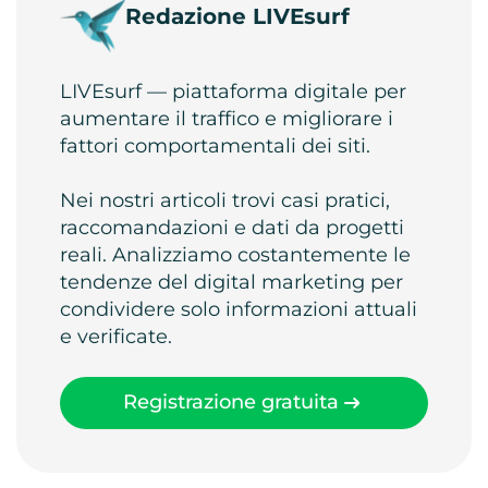
Redazione LIVEsurf
LIVEsurf — piattaforma digitale per
aumentare il traffico e migliorare i
fattori comportamentali dei siti.
Nei nostri articoli trovi casi pratici,
raccomandazioni e dati da progetti
reali. Analizziamo costantemente le
tendenze del digital marketing per
condividere solo informazioni attuali
e verificate.
Registrazione gratuita