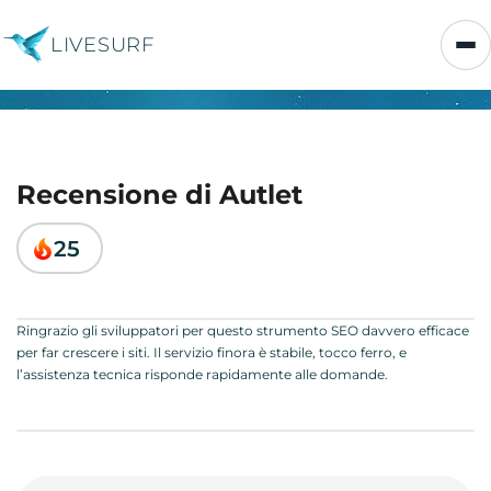
LIVESURF
Recensione di Autlet
25
Ringrazio gli sviluppatori per questo strumento SEO davvero efficace
per far crescere i siti. Il servizio finora è stabile, tocco ferro, e
l’assistenza tecnica risponde rapidamente alle domande.