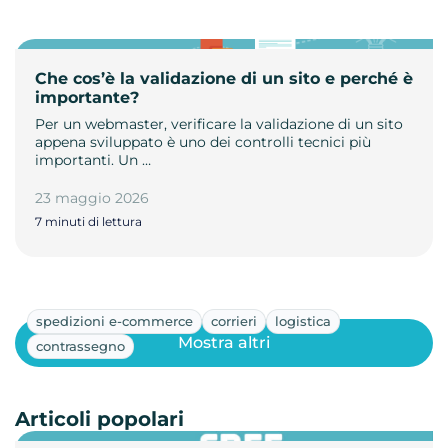
Che cos’è la validazione di un sito e perché è
importante?
Per un webmaster, verificare la validazione di un sito
appena sviluppato è uno dei controlli tecnici più
importanti. Un …
23 maggio 2026
7 minuti di lettura
spedizioni e-commerce
corrieri
logistica
Mostra altri
contrassegno
Articoli popolari