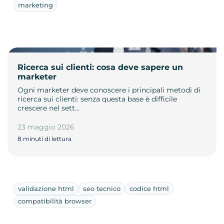
marketing
Ricerca sui clienti: cosa deve sapere un
marketer
Ogni marketer deve conoscere i principali metodi di
ricerca sui clienti: senza questa base è difficile
crescere nel sett…
23 maggio 2026
8 minuti di lettura
validazione html
seo tecnico
codice html
compatibilità browser