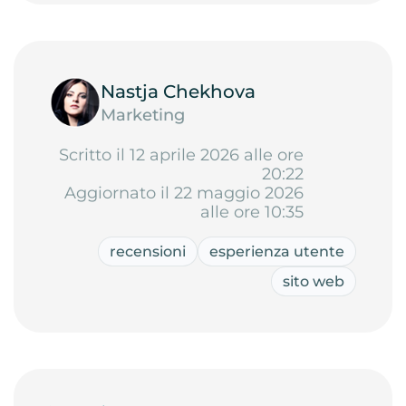
Nastja Chekhova
Marketing
Scritto il 12 aprile 2026 alle ore
20:22
Aggiornato il 22 maggio 2026
alle ore 10:35
recensioni
esperienza utente
sito web