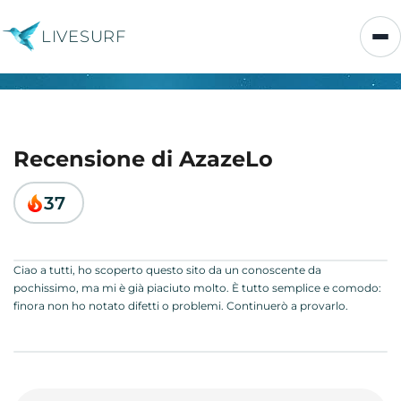
LIVESURF
Recensione di AzazeLo
37
Ciao a tutti, ho scoperto questo sito da un conoscente da
pochissimo, ma mi è già piaciuto molto. È tutto semplice e comodo:
finora non ho notato difetti o problemi. Continuerò a provarlo.