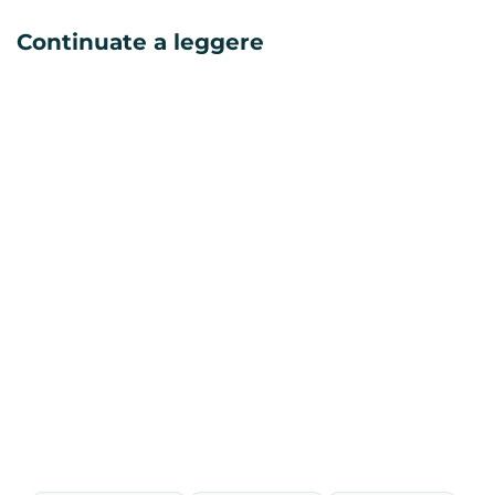
Continuate a leggere