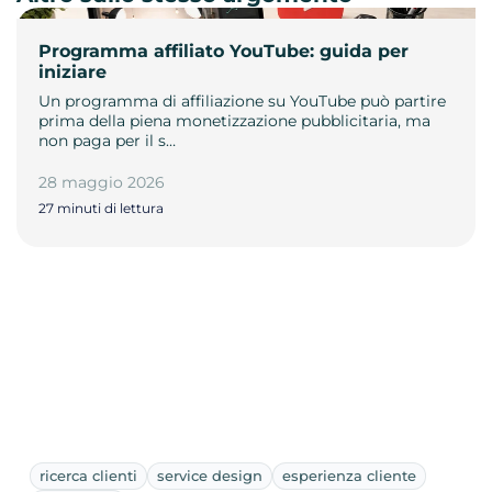
Programma affiliato YouTube: guida per
iniziare
Un programma di affiliazione su YouTube può partire
prima della piena monetizzazione pubblicitaria, ma
non paga per il s…
28 maggio 2026
27 minuti di lettura
ricerca clienti
service design
esperienza cliente