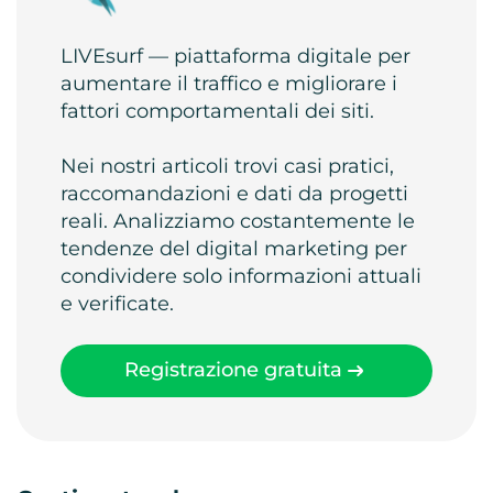
LIVEsurf — piattaforma digitale per
aumentare il traffico e migliorare i
fattori comportamentali dei siti.
Nei nostri articoli trovi casi pratici,
raccomandazioni e dati da progetti
reali. Analizziamo costantemente le
tendenze del digital marketing per
condividere solo informazioni attuali
e verificate.
Registrazione gratuita