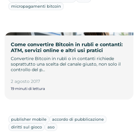
micropagamenti bitcoin
Come convertire Bitcoin in rubli e contanti:
ATM, servizi online e altri usi pratici
Convertire Bitcoin in rubli o in contanti richiede
soprattutto una scelta del canale giusto, non solo il
controllo del p…
2 agosto 2017
19 minuti di lettura
publisher mobile
accordo di pubblicazione
diritti sul gioco
aso