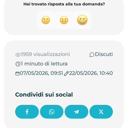
Hai trovato risposta alla tua domanda?
1959 visualizzazioni
Discuti
1 minuto di lettura
07/05/2026, 09:51
22/05/2026, 10:40
Condividi sui social