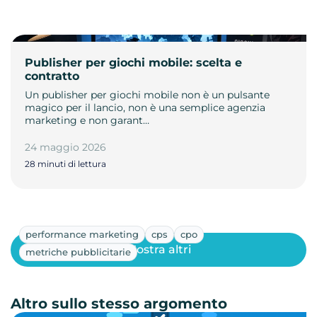
Publisher per giochi mobile: scelta e
contratto
Un publisher per giochi mobile non è un pulsante
magico per il lancio, non è una semplice agenzia
marketing e non garant…
24 maggio 2026
28 minuti di lettura
performance marketing
cps
cpo
Mostra altri
metriche pubblicitarie
Altro sullo stesso argomento