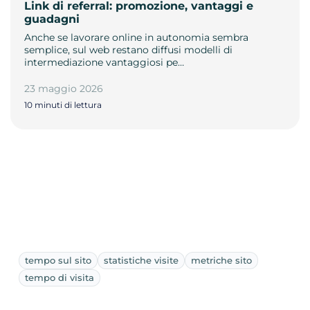
Link di referral: promozione, vantaggi e
guadagni
Anche se lavorare online in autonomia sembra
semplice, sul web restano diffusi modelli di
intermediazione vantaggiosi pe…
23 maggio 2026
10 minuti di lettura
tempo sul sito
statistiche visite
metriche sito
tempo di visita