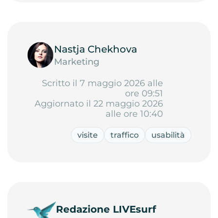
Nastja Chekhova
Marketing
Scritto il 7 maggio 2026 alle
ore 09:51
Aggiornato il 22 maggio 2026
alle ore 10:40
visite
traffico
usabilità
Redazione LIVEsurf