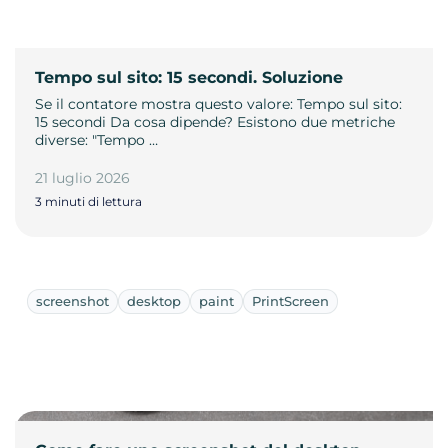
Tempo sul sito: 15 secondi. Soluzione
Se il contatore mostra questo valore: Tempo sul sito:
15 secondi Da cosa dipende? Esistono due metriche
diverse: "Tempo …
21 luglio 2026
3 minuti di lettura
screenshot
desktop
paint
PrintScreen