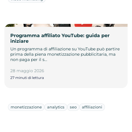
Programma affiliato YouTube: guida per
iniziare
Un programma di affiliazione su YouTube può partire
prima della piena monetizzazione pubblicitaria, ma
non paga per il s…
28 maggio 2026
27 minuti di lettura
monetizzazione
analytics
seo
affiliazioni