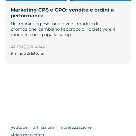
Marketing CPS e CPO: vendite e ordini a
performance
Nel marketing esistono diversi modelli di
promozione: cambiano l'approccio, l'obiettivo e il
modo in cui si paga la camp…
23 maggio 2026
9 minuti di lettura
youtube
affiliazioni
monetizzazione
video marketing