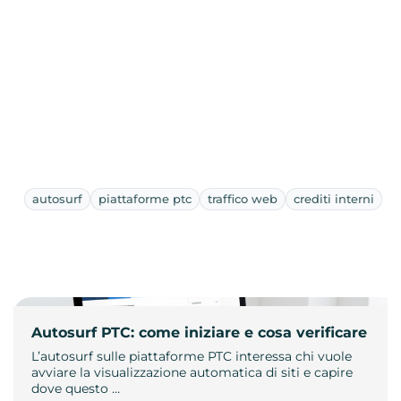
autosurf
piattaforme ptc
traffico web
crediti interni
Autosurf PTC: come iniziare e cosa verificare
L’autosurf sulle piattaforme PTC interessa chi vuole
avviare la visualizzazione automatica di siti e capire
dove questo …