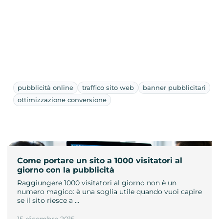
pubblicità online
traffico sito web
banner pubblicitari
ottimizzazione conversione
Come portare un sito a 1000 visitatori al
giorno con la pubblicità
Raggiungere 1000 visitatori al giorno non è un
numero magico: è una soglia utile quando vuoi capire
se il sito riesce a …
15 dicembre 2015