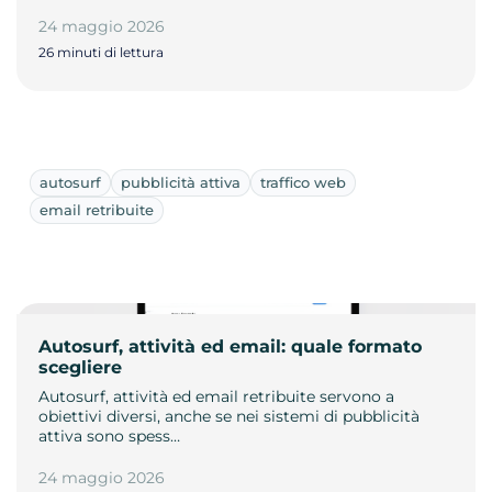
24 maggio 2026
26 minuti di lettura
autosurf
pubblicità attiva
traffico web
email retribuite
Autosurf, attività ed email: quale formato
scegliere
Autosurf, attività ed email retribuite servono a
obiettivi diversi, anche se nei sistemi di pubblicità
attiva sono spess…
24 maggio 2026