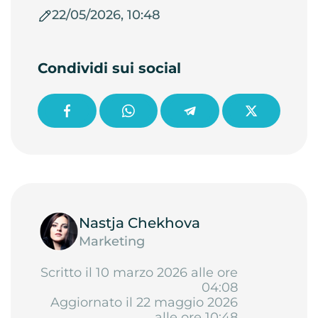
22/05/2026, 10:48
Condividi sui social
Nastja Chekhova
Marketing
Scritto il 10 marzo 2026 alle ore
04:08
Aggiornato il 22 maggio 2026
alle ore 10:48