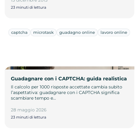
23 minuti di lettura
captcha
microtask
guadagno online
lavoro online
Guadagnare con i CAPTCHA: guida realistica
Il calcolo per 1000 risposte accettate cambia subito
l’aspettativa: guadagnare con i CAPTCHA significa
scambiare tempo e…
28 maggio 2026
23 minuti di lettura