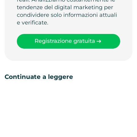
tendenze del digital marketing per
condividere solo informazioni attuali
e verificate.
Registrazione gratuita
Continuate a leggere