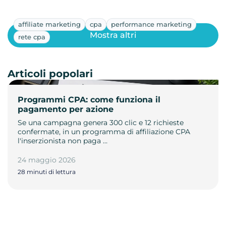
affiliate marketing
cpa
performance marketing
Mostra altri
rete cpa
Articoli popolari
Programmi CPA: come funziona il
pagamento per azione
Se una campagna genera 300 clic e 12 richieste
confermate, in un programma di affiliazione CPA
l'inserzionista non paga …
24 maggio 2026
28 minuti di lettura