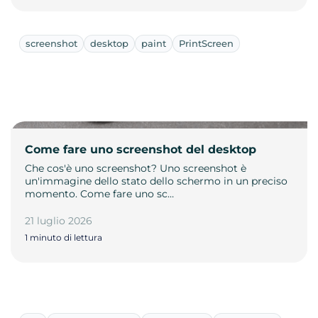
screenshot
desktop
paint
PrintScreen
Come fare uno screenshot del desktop
Che cos'è uno screenshot? Uno screenshot è
un'immagine dello stato dello schermo in un preciso
momento. Come fare uno sc…
21 luglio 2026
1 minuto di lettura