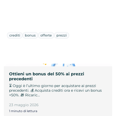
crediti
bonus
offerte
prezzi
Ottieni un bonus del 50% ai prezzi
precedenti
⏳ Oggi è l’ultimo giorno per acquistare ai prezzi
precedenti. 💰 Acquista crediti ora e ricevi un bonus
+50%. 🎁 Ricaric…
23 maggio 2026
1 minuto di lettura