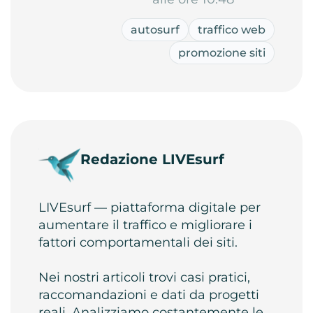
autosurf
traffico web
promozione siti
Redazione LIVEsurf
LIVEsurf — piattaforma digitale per
aumentare il traffico e migliorare i
fattori comportamentali dei siti.
Nei nostri articoli trovi casi pratici,
raccomandazioni e dati da progetti
reali. Analizziamo costantemente le