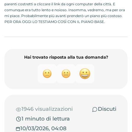
parenti costretti a cliccare il link da ogni computer della città. E
comunque era tutto lento e noioso. Insomma, vedremo, ma per ora
mi piace. Probabilmente più avanti prenderò un piano più costoso.
PER ORA OGGI LO TESTIAMO COSÌ CON IL PIANO BASE.
Hai trovato risposta alla tua domanda?
1946 visualizzazioni
Discuti
1 minuto di lettura
10/03/2026, 04:08