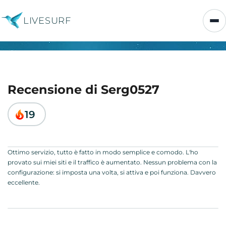
LIVESURF
Recensione di Serg0527
19
Ottimo servizio, tutto è fatto in modo semplice e comodo. L'ho
provato sui miei siti e il traffico è aumentato. Nessun problema con la
configurazione: si imposta una volta, si attiva e poi funziona. Davvero
eccellente.