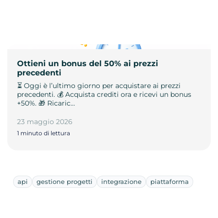
Ottieni un bonus del 50% ai prezzi
precedenti
⏳ Oggi è l’ultimo giorno per acquistare ai prezzi
precedenti. 💰 Acquista crediti ora e ricevi un bonus
+50%. 🎁 Ricaric…
23 maggio 2026
1 minuto di lettura
api
gestione progetti
integrazione
piattaforma