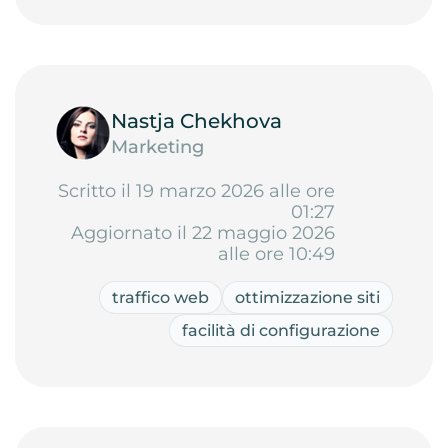
Nastja Chekhova
Marketing
Scritto il 19 marzo 2026 alle ore
01:27
Aggiornato il 22 maggio 2026
alle ore 10:49
traffico web
ottimizzazione siti
facilità di configurazione