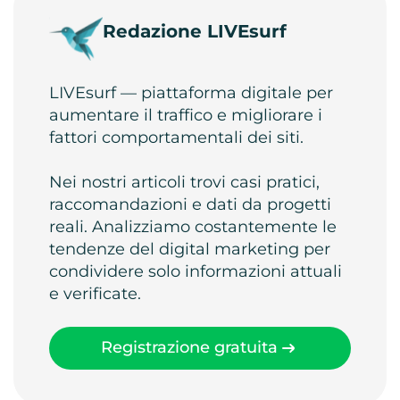
Redazione LIVEsurf
LIVEsurf — piattaforma digitale per
aumentare il traffico e migliorare i
fattori comportamentali dei siti.
Nei nostri articoli trovi casi pratici,
raccomandazioni e dati da progetti
reali. Analizziamo costantemente le
tendenze del digital marketing per
condividere solo informazioni attuali
e verificate.
Registrazione gratuita