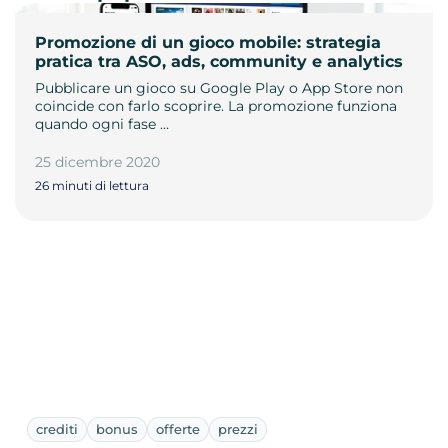
Promozione di un gioco mobile: strategia
pratica tra ASO, ads, community e analytics
Pubblicare un gioco su Google Play o App Store non
coincide con farlo scoprire. La promozione funziona
quando ogni fase …
25 dicembre 2020
26 minuti di lettura
crediti
bonus
offerte
prezzi