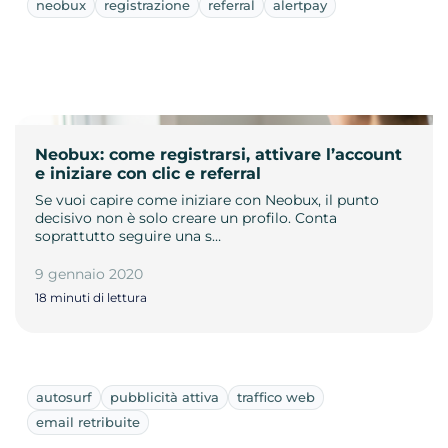
neobux
registrazione
referral
alertpay
Neobux: come registrarsi, attivare l’account
e iniziare con clic e referral
Se vuoi capire come iniziare con Neobux, il punto
decisivo non è solo creare un profilo. Conta
soprattutto seguire una s…
9 gennaio 2020
18 minuti di lettura
autosurf
pubblicità attiva
traffico web
email retribuite