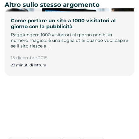
Altro sullo stesso argomento
Come portare un sito a 1000 visitatori al
giorno con la pubblicità
Raggiungere 1000 visitatori al giorno non è un
numero magico: è una soglia utile quando vuoi capire
se il sito riesce a …
15 dicembre 2015
23 minuti di lettura