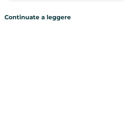
Continuate a leggere