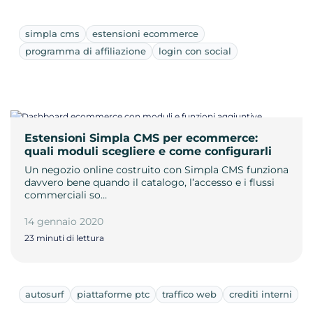
simpla cms
estensioni ecommerce
programma di affiliazione
login con social
Estensioni Simpla CMS per ecommerce:
quali moduli scegliere e come configurarli
Un negozio online costruito con Simpla CMS funziona
davvero bene quando il catalogo, l’accesso e i flussi
commerciali so…
14 gennaio 2020
23 minuti di lettura
autosurf
piattaforme ptc
traffico web
crediti interni