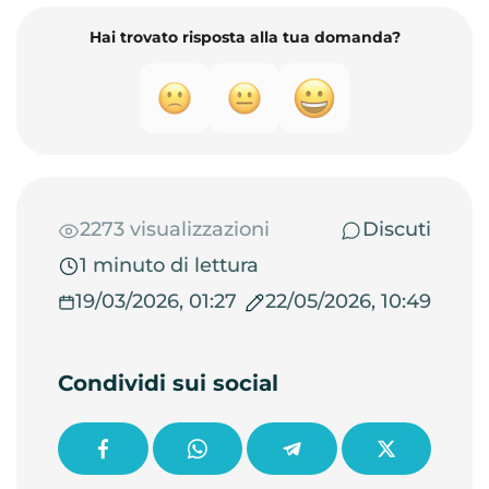
Hai trovato risposta alla tua domanda?
2273 visualizzazioni
Discuti
1 minuto di lettura
19/03/2026, 01:27
22/05/2026, 10:49
Condividi sui social