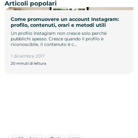
Articoli popolari
Come promuovere un account Instagram:
profilo, contenuti, orari e metodi utili
Un profilo Instagram non cresce solo perché
pubblichi spesso. Cresce quando il profilo è
riconoscibile, il contenuto è c…
1 dicembre 2017
20 minuti di lettura