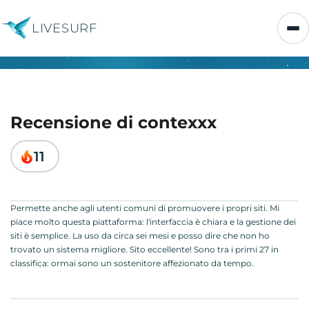
LIVESURF
Recensione di contexxx
11
Permette anche agli utenti comuni di promuovere i propri siti. Mi
piace molto questa piattaforma: l'interfaccia è chiara e la gestione dei
siti è semplice. La uso da circa sei mesi e posso dire che non ho
trovato un sistema migliore. Sito eccellente! Sono tra i primi 27 in
classifica: ormai sono un sostenitore affezionato da tempo.