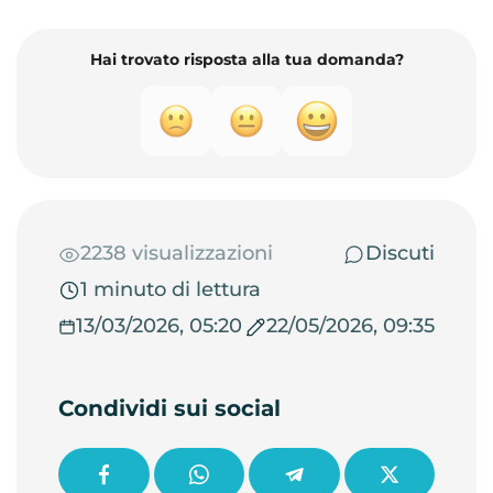
Hai trovato risposta alla tua domanda?
2238 visualizzazioni
Discuti
1 minuto di lettura
13/03/2026, 05:20
22/05/2026, 09:35
Condividi sui social