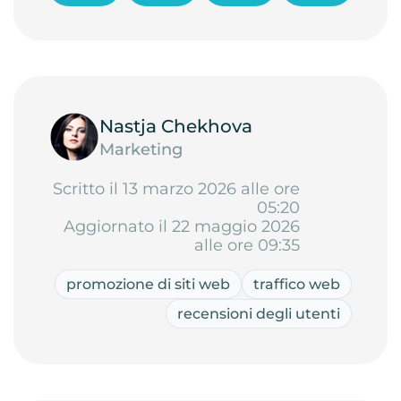
Nastja Chekhova
Marketing
Scritto il 13 marzo 2026 alle ore
05:20
Aggiornato il 22 maggio 2026
alle ore 09:35
promozione di siti web
traffico web
recensioni degli utenti