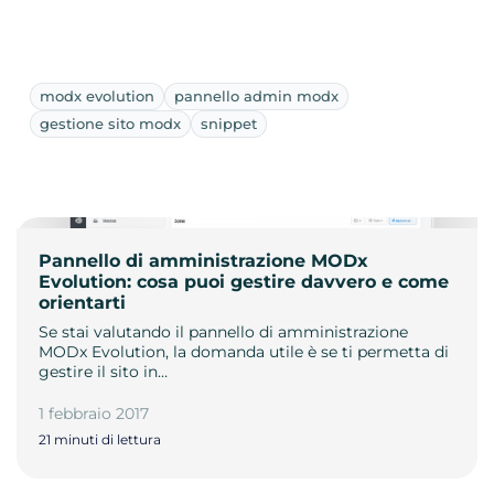
modx evolution
pannello admin modx
gestione sito modx
snippet
Pannello di amministrazione MODx
Evolution: cosa puoi gestire davvero e come
orientarti
Se stai valutando il pannello di amministrazione
MODx Evolution, la domanda utile è se ti permetta di
gestire il sito in…
1 febbraio 2017
21 minuti di lettura