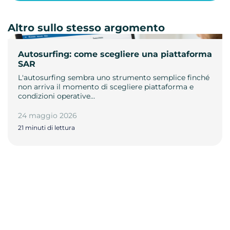
Altro sullo stesso argomento
Autosurfing: come scegliere una piattaforma
SAR
L'autosurfing sembra uno strumento semplice finché
non arriva il momento di scegliere piattaforma e
condizioni operative…
24 maggio 2026
21 minuti di lettura