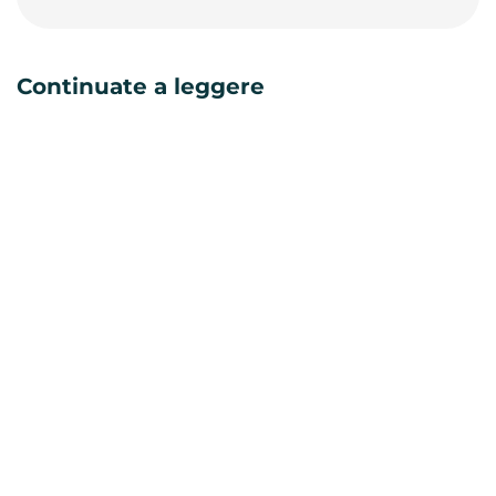
Continuate a leggere