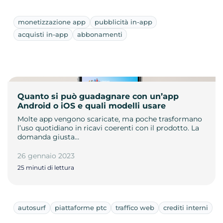
monetizzazione app
pubblicità in-app
acquisti in-app
abbonamenti
Quanto si può guadagnare con un’app
Android o iOS e quali modelli usare
Molte app vengono scaricate, ma poche trasformano
l’uso quotidiano in ricavi coerenti con il prodotto. La
domanda giusta…
26 gennaio 2023
25 minuti di lettura
autosurf
piattaforme ptc
traffico web
crediti interni