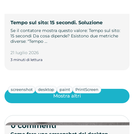
Tempo sul sito: 15 secondi. Soluzione
Se il contatore mostra questo valore: Tempo sul sito:
15 secondi Da cosa dipende? Esistono due metriche
diverse: "Tempo …
21 luglio 2026
3 minuti di lettura
screenshot
desktop
paint
PrintScreen
Mostra altri
0 commenti