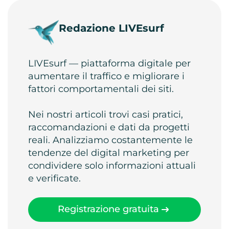
Redazione LIVEsurf
LIVEsurf — piattaforma digitale per
aumentare il traffico e migliorare i
fattori comportamentali dei siti.
Nei nostri articoli trovi casi pratici,
raccomandazioni e dati da progetti
reali. Analizziamo costantemente le
tendenze del digital marketing per
condividere solo informazioni attuali
e verificate.
Registrazione gratuita