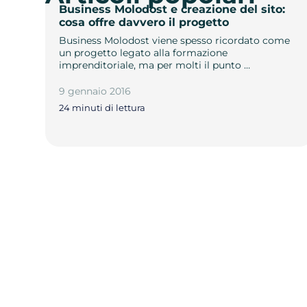
Business Molodost e creazione del sito:
cosa offre davvero il progetto
Business Molodost viene spesso ricordato come
un progetto legato alla formazione
imprenditoriale, ma per molti il punto …
9 gennaio 2016
24 minuti di lettura