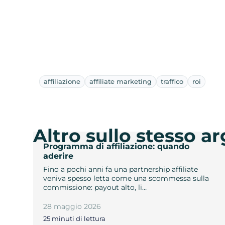
affiliazione
affiliate marketing
traffico
roi
Altro sullo stesso 
Programma di affiliazione: quando
aderire
Fino a pochi anni fa una partnership affiliate
veniva spesso letta come una scommessa sulla
commissione: payout alto, li…
28 maggio 2026
25 minuti di lettura