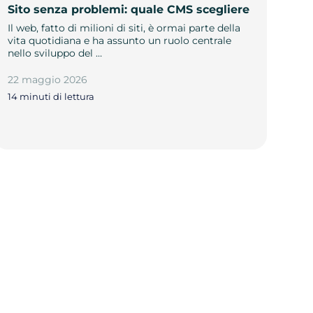
Sito senza problemi: quale CMS scegliere
Il web, fatto di milioni di siti, è ormai parte della
vita quotidiana e ha assunto un ruolo centrale
nello sviluppo del …
22 maggio 2026
14 minuti di lettura