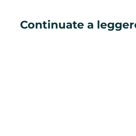
Continuate a legger