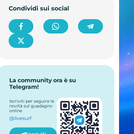
Condividi sui social
La community ora è su
Telegram!
Iscriviti per seguire le
novità sul guadagno
online
@livesurf