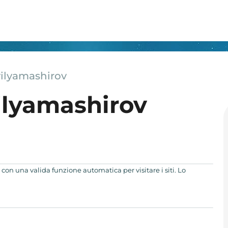
vilyamashirov
ilyamashirov
, con una valida funzione automatica per visitare i siti. Lo