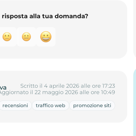
o risposta alla tua domanda?
Scritto il 4 aprile 2026 alle ore 17:23
va
Aggiornato il 22 maggio 2026 alle ore 10:49
recensioni
traffico web
promozione siti