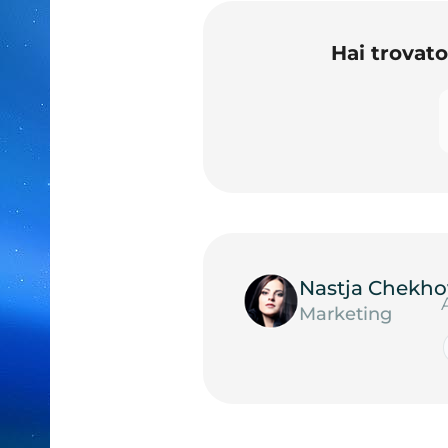
Hai trovat
Nastja Chekho
Marketing