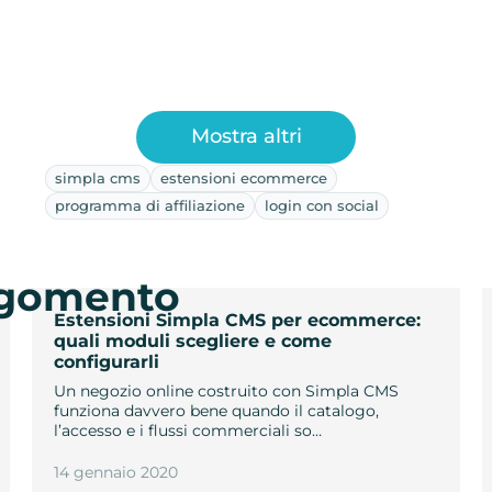
Mostra altri
simpla cms
estensioni ecommerce
programma di affiliazione
login con social
argomento
Estensioni Simpla CMS per ecommerce:
quali moduli scegliere e come
configurarli
Un negozio online costruito con Simpla CMS
funziona davvero bene quando il catalogo,
l’accesso e i flussi commerciali so…
14 gennaio 2020