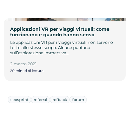
Applicazioni VR per viaggi virtuali: come
funzionano e quando hanno senso
Le applicazioni VR per i viaggi virtuali non servono
tutte allo stesso scopo. Alcune puntano
sull’esplorazione immersiva…
2 marzo 2021
20 minuti di lettura
seosprint
referral
refback
forum