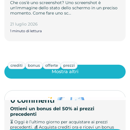
Che cos'è uno screenshot? Uno screenshot è
un'immagine dello stato dello schermo in un preciso
momento. Come fare uno sc…
21 luglio 2026
1 minuto di lettura
crediti
bonus
offerte
prezzi
Mostra altri
0 commenti
Ottieni un bonus del 50% ai prezzi
precedenti
⏳ Oggi è l’ultimo giorno per acquistare ai prezzi
precedenti. 💰 Acquista crediti ora e ricevi un bonus