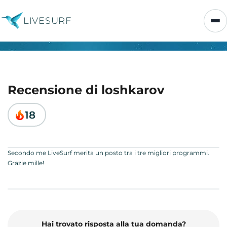
LIVESURF
Recensione di loshkarov
18
Secondo me LiveSurf merita un posto tra i tre migliori programmi.
Grazie mille!
Hai trovato risposta alla tua domanda?