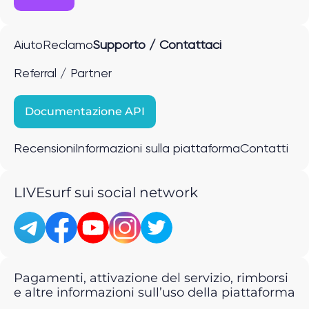
Aiuto
Reclamo
Supporto / Contattaci
Referral / Partner
Documentazione API
Recensioni
Informazioni sulla piattaforma
Contatti
LIVEsurf sui social network
Pagamenti, attivazione del servizio, rimborsi
e altre informazioni sull’uso della piattaforma