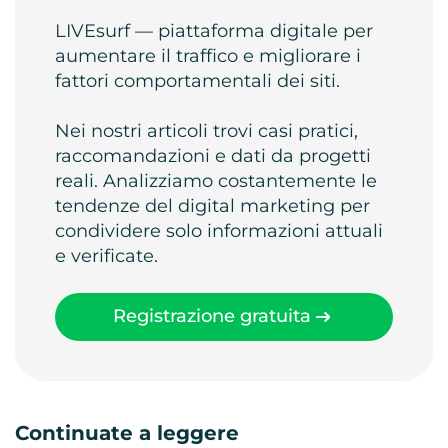
LIVEsurf — piattaforma digitale per
aumentare il traffico e migliorare i
fattori comportamentali dei siti.
Nei nostri articoli trovi casi pratici,
raccomandazioni e dati da progetti
reali. Analizziamo costantemente le
tendenze del digital marketing per
condividere solo informazioni attuali
e verificate.
Registrazione gratuita
Continuate a leggere