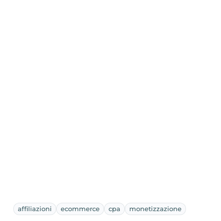
affiliazioni
ecommerce
cpa
monetizzazione