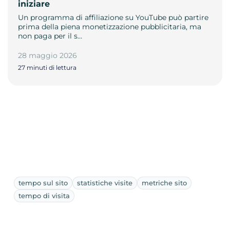
iniziare
Un programma di affiliazione su YouTube può partire
prima della piena monetizzazione pubblicitaria, ma
non paga per il s…
28 maggio 2026
27 minuti di lettura
tempo sul sito
statistiche visite
metriche sito
tempo di visita