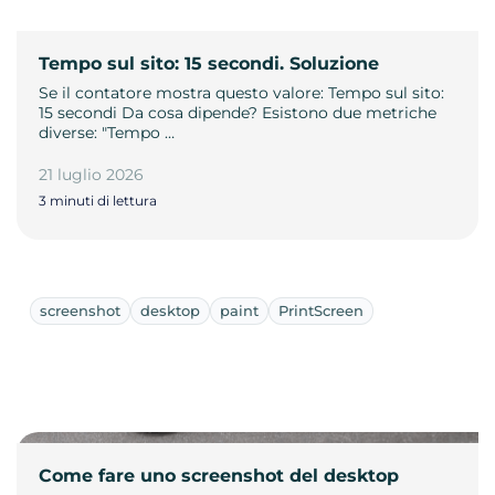
Tempo sul sito: 15 secondi. Soluzione
Se il contatore mostra questo valore: Tempo sul sito:
15 secondi Da cosa dipende? Esistono due metriche
diverse: "Tempo …
21 luglio 2026
3 minuti di lettura
screenshot
desktop
paint
PrintScreen
Come fare uno screenshot del desktop