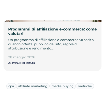
Programmi di affiliazione e-commerce: come
valutarli
Un programma di affiliazione e-commerce va scelto
quando offerta, pubblico del sito, regole di
attribuzione e rendimento…
28 maggio 2026
25 minuti di lettura
cpa
affiliate marketing
media buying
metriche