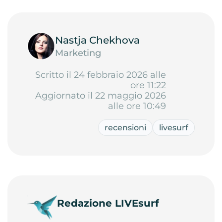
Nastja Chekhova
Marketing
Scritto il 24 febbraio 2026 alle
ore 11:22
Aggiornato il 22 maggio 2026
alle ore 10:49
recensioni
livesurf
Redazione LIVEsurf