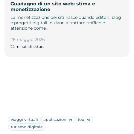
Guadagno di un sito web: stima e
monetizzazione
La monetizzazione dei siti nasce quando editori, blog
e progetti digitali iniziano a trattare traffico e
attenzione come…
28 maggio 2026
22 minuti di lettura
viaggi virtuali
applicazioni vr
tour vr
turismo digitale