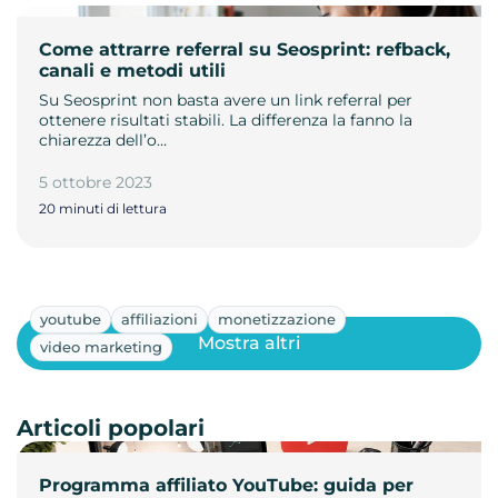
Come attrarre referral su Seosprint: refback,
canali e metodi utili
Su Seosprint non basta avere un link referral per
ottenere risultati stabili. La differenza la fanno la
chiarezza dell’o…
5 ottobre 2023
20 minuti di lettura
youtube
affiliazioni
monetizzazione
Mostra altri
video marketing
Articoli popolari
Programma affiliato YouTube: guida per