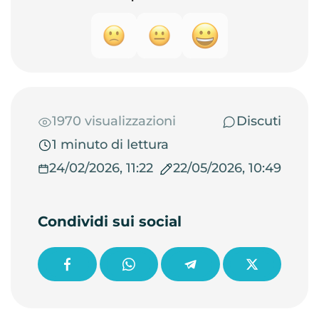
1970 visualizzazioni
Discuti
1 minuto di lettura
24/02/2026, 11:22
22/05/2026, 10:49
Condividi sui social