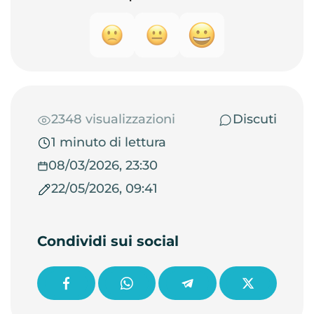
2348 visualizzazioni
Discuti
1 minuto di lettura
08/03/2026, 23:30
22/05/2026, 09:41
Condividi sui social