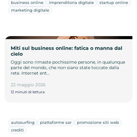
business online
imprenditoria digitale
startup online
marketing digitale
Miti sul business online: fatica o manna dal
cielo
Oggi sono rimaste pochissime persone, in qualunque
parte del mondo, che non siano state toccate dalla
rete. Internet ent…
22 maggio 2026
12 minuti di lettura
autosurfing
piattaforme sar
promozione siti web
crediti