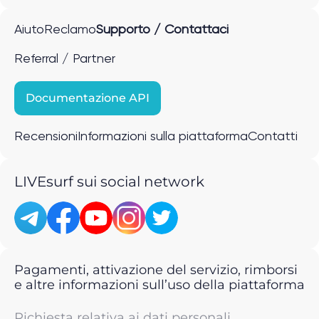
Aiuto
Reclamo
Supporto / Contattaci
Referral / Partner
Documentazione API
Recensioni
Informazioni sulla piattaforma
Contatti
LIVEsurf sui social network
Pagamenti, attivazione del servizio, rimborsi
e altre informazioni sull’uso della piattaforma
Richiesta relativa ai dati personali