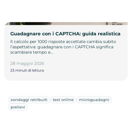
Guadagnare con i CAPTCHA: guida realistica
Il calcolo per 1000 risposte accettate cambia subito
l’aspettativa: guadagnare con i CAPTCHA significa
scambiare tempo e…
28 maggio 2026
23 minuti di lettura
sondaggi retribuiti
test online
microguadagni
prelievi