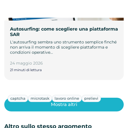
Autosurfing: come scegliere una piattaforma
SAR
L'autosurfing sembra uno strumento semplice finché
non arriva il momento di scegliere piattaforma e
condizioni operative…
24 maggio 2026
21 minuti di lettura
captcha
microtask
lavoro online
prelievi
Mostra altri
Altro sullo stesso argomento