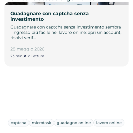
Guadagnare con captcha senza
investimento
Guadagnare con captcha senza investimento sembra
l'ingresso più facile nel lavoro online: apri un account,
risolvi verif…
28 maggio 2026
23 minuti di lettura
captcha
microtask
guadagno online
lavoro online