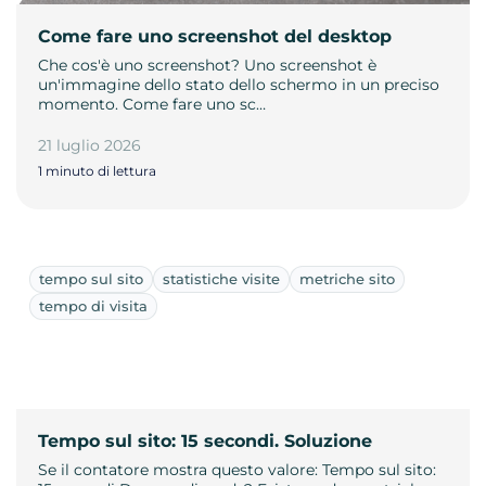
Come fare uno screenshot del desktop
Che cos'è uno screenshot? Uno screenshot è
un'immagine dello stato dello schermo in un preciso
momento. Come fare uno sc…
21 luglio 2026
1 minuto di lettura
tempo sul sito
statistiche visite
metriche sito
tempo di visita
Tempo sul sito: 15 secondi. Soluzione
Se il contatore mostra questo valore: Tempo sul sito: