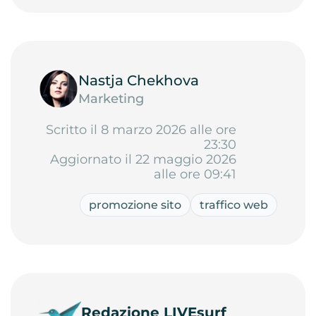
Nastja Chekhova
Marketing
Scritto il 8 marzo 2026 alle ore
23:30
Aggiornato il 22 maggio 2026
alle ore 09:41
promozione sito
traffico web
Redazione LIVEsurf