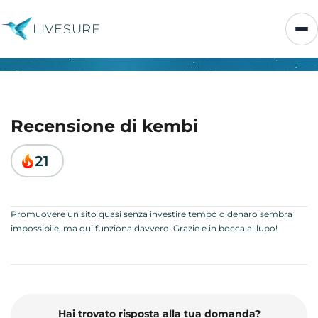
LIVESURF
Recensione di kembi
21
Promuovere un sito quasi senza investire tempo o denaro sembra
impossibile, ma qui funziona davvero. Grazie e in bocca al lupo!
Hai trovato risposta alla tua domanda?