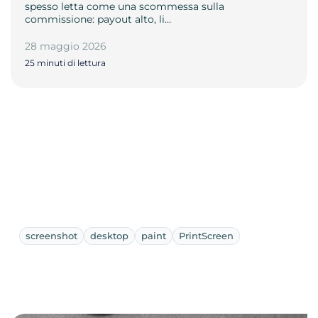
spesso letta come una scommessa sulla
commissione: payout alto, li…
28 maggio 2026
25 minuti di lettura
screenshot
desktop
paint
PrintScreen