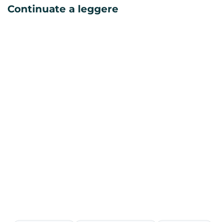
Continuate a leggere