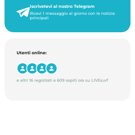
Iscrivetevi al nostro Telegram
23 maggio 2026
Ricevi 1 messaggio al giorno con le notizie
1 minuto di lettura
principali
Utenti online:
e altri 16 registrati e 609 ospiti ora su LIVEsurf