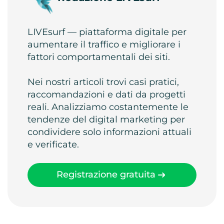
LIVEsurf — piattaforma digitale per
aumentare il traffico e migliorare i
fattori comportamentali dei siti.
Nei nostri articoli trovi casi pratici,
raccomandazioni e dati da progetti
reali. Analizziamo costantemente le
tendenze del digital marketing per
condividere solo informazioni attuali
e verificate.
Registrazione gratuita