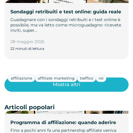
Sondaggi retribuiti e test online: guida reale
Guadagnare con i sondaggi retribuiti e i test online è
possibile, ma va letto come microguadagno: ricevete
inviti, super…
28 maggio 2026
22 minuti di lettura
affiliazione
affiliate marketing
traffico
roi
Mostra altri
Articoli popolari
Programma di affiliazione: quando aderire
Fino a pochi anni fa una partnership affiliate veniva