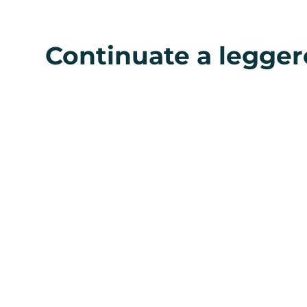
Continuate a legger