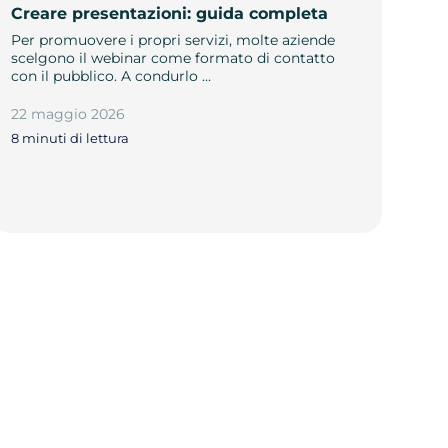
Creare presentazioni: guida completa
Per promuovere i propri servizi, molte aziende
scelgono il webinar come formato di contatto
con il pubblico. A condurlo …
22 maggio 2026
8 minuti di lettura