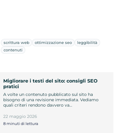
scrittura web
ottimizzazione seo
leggibilità
contenuti
Migliorare i testi del sito: consigli SEO
pratici
A volte un contenuto pubblicato sul sito ha
bisogno di una revisione immediata. Vediamo
quali criteri rendono davvero va…
22 maggio 2026
8 minuti di lettura