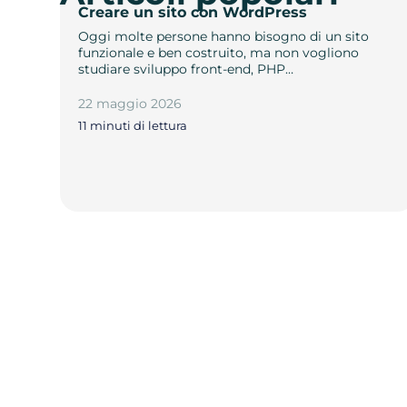
Creare un sito con WordPress
Oggi molte persone hanno bisogno di un sito
funzionale e ben costruito, ma non vogliono
studiare sviluppo front-end, PHP…
22 maggio 2026
11 minuti di lettura