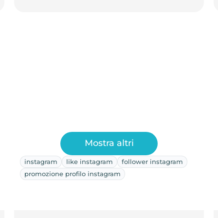
Mostra altri
instagram
like instagram
follower instagram
promozione profilo instagram