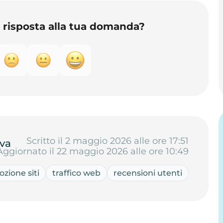
o risposta alla tua domanda?
Scritto il 2 maggio 2026 alle ore 17:51
va
Aggiornato il 22 maggio 2026 alle ore 10:49
zione siti
traffico web
recensioni utenti