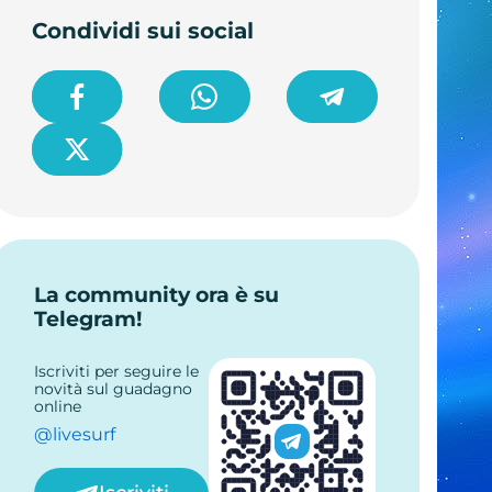
Condividi sui social
La community ora è su
Telegram!
Iscriviti per seguire le
novità sul guadagno
online
@livesurf