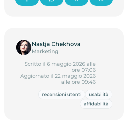
Nastja Chekhova
Marketing
Scritto il 6 maggio 2026 alle
ore 07:06
Aggiornato il 22 maggio 2026
alle ore 09:46
recensioni utenti
usabilità
affidabilità