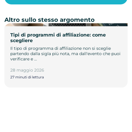
Altro sullo stesso argomento
Tipi di programmi di affiliazione: come
scegliere
Il tipo di programma di affiliazione non si sceglie
partendo dalla sigla più nota, ma dall'evento che puoi
verificare e …
28 maggio 2026
27 minuti di lettura