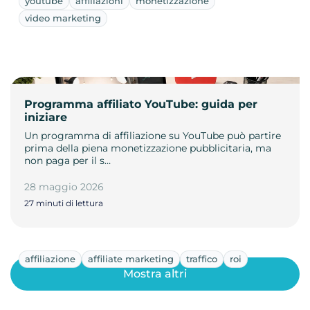
youtube
affiliazioni
monetizzazione
video marketing
Programma affiliato YouTube: guida per
iniziare
Un programma di affiliazione su YouTube può partire
prima della piena monetizzazione pubblicitaria, ma
non paga per il s…
28 maggio 2026
27 minuti di lettura
affiliazione
affiliate marketing
traffico
roi
Mostra altri