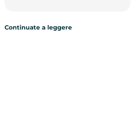
Continuate a leggere