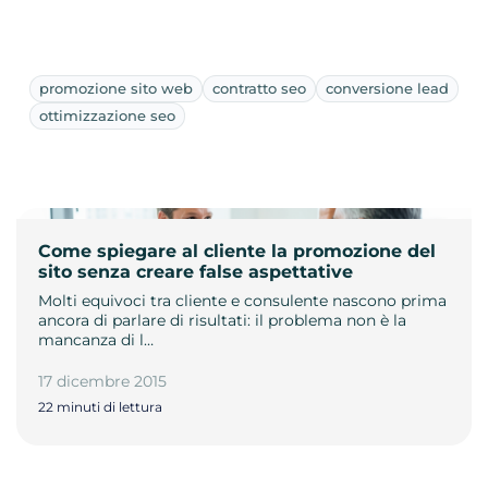
promozione sito web
contratto seo
conversione lead
ottimizzazione seo
Come spiegare al cliente la promozione del
sito senza creare false aspettative
Molti equivoci tra cliente e consulente nascono prima
ancora di parlare di risultati: il problema non è la
mancanza di l…
17 dicembre 2015
22 minuti di lettura