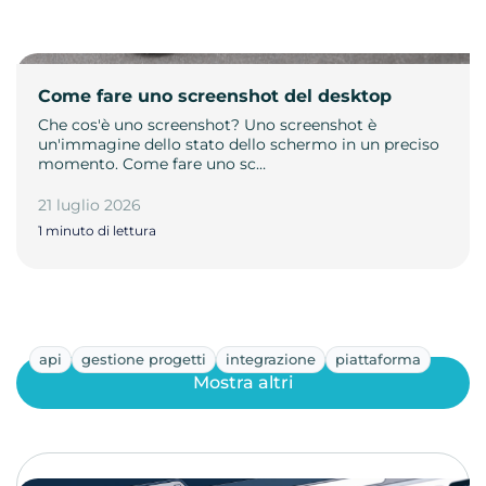
Come fare uno screenshot del desktop
Che cos'è uno screenshot? Uno screenshot è
un'immagine dello stato dello schermo in un preciso
momento. Come fare uno sc…
21 luglio 2026
1 minuto di lettura
api
gestione progetti
integrazione
piattaforma
Mostra altri