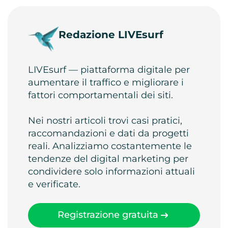
Redazione LIVEsurf
LIVEsurf — piattaforma digitale per
aumentare il traffico e migliorare i
fattori comportamentali dei siti.
Nei nostri articoli trovi casi pratici,
raccomandazioni e dati da progetti
reali. Analizziamo costantemente le
tendenze del digital marketing per
condividere solo informazioni attuali
e verificate.
Registrazione gratuita