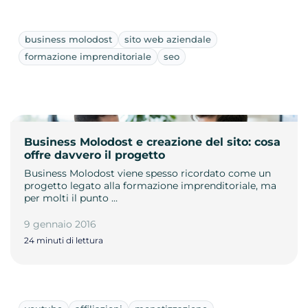
business molodost
sito web aziendale
formazione imprenditoriale
seo
Business Molodost e creazione del sito: cosa
offre davvero il progetto
Business Molodost viene spesso ricordato come un
progetto legato alla formazione imprenditoriale, ma
per molti il punto …
9 gennaio 2016
24 minuti di lettura