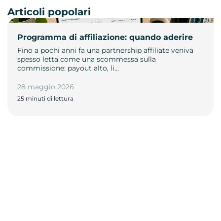
Articoli popolari
Programma di affiliazione: quando aderire
Fino a pochi anni fa una partnership affiliate veniva
spesso letta come una scommessa sulla
commissione: payout alto, li…
28 maggio 2026
25 minuti di lettura