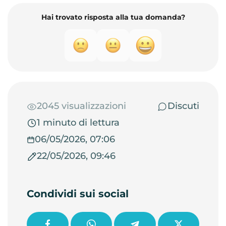
Hai trovato risposta alla tua domanda?
2045 visualizzazioni
Discuti
1 minuto di lettura
06/05/2026, 07:06
22/05/2026, 09:46
Condividi sui social