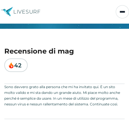
LIVESURF
Recensione di mag
42
Sono davvero grato alla persona che mi ha invitato qui. È un sito
molto valido e mi sta dando un grande aiuto. Mi piace molto anche
perché è semplice da usare. In un mese di utilizzo del programma,
nessun virus e nessun rallentamento del sistema. Continuate così.