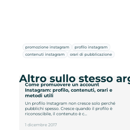
promozione instagram
profilo instagram
contenuti instagram
orari di pubblicazione
Altro sullo stesso 
Come promuovere un account
Instagram: profilo, contenuti, orari e
metodi utili
Un profilo Instagram non cresce solo perché
pubblichi spesso. Cresce quando il profilo è
riconoscibile, il contenuto è c…
1 dicembre 2017