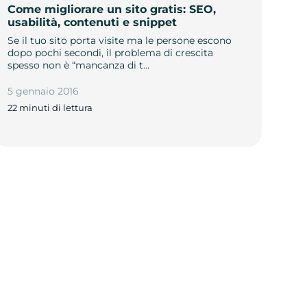
Come migliorare un sito gratis: SEO,
usabilità, contenuti e snippet
Se il tuo sito porta visite ma le persone escono
dopo pochi secondi, il problema di crescita
spesso non è “mancanza di t…
5 gennaio 2016
22 minuti di lettura