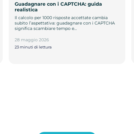
Guadagnare con i CAPTCHA: guida
realistica
Il calcolo per 1000 risposte accettate cambia
subito l’aspettativa: guadagnare con i CAPTCHA
significa scambiare tempo e…
28 maggio 2026
23 minuti di lettura