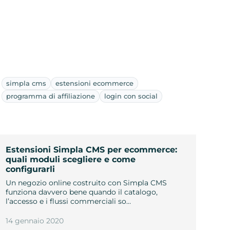
simpla cms
estensioni ecommerce
programma di affiliazione
login con social
Estensioni Simpla CMS per ecommerce:
quali moduli scegliere e come
configurarli
Un negozio online costruito con Simpla CMS
funziona davvero bene quando il catalogo,
l’accesso e i flussi commerciali so…
14 gennaio 2020