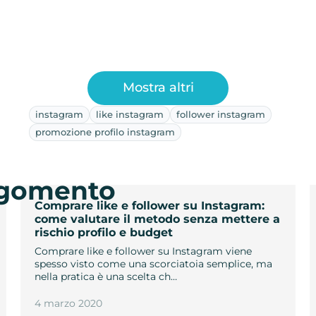
Mostra altri
instagram
like instagram
follower instagram
promozione profilo instagram
argomento
Comprare like e follower su Instagram:
come valutare il metodo senza mettere a
rischio profilo e budget
Comprare like e follower su Instagram viene
spesso visto come una scorciatoia semplice, ma
nella pratica è una scelta ch…
4 marzo 2020