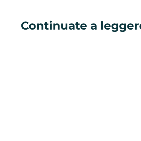
Continuate a legger