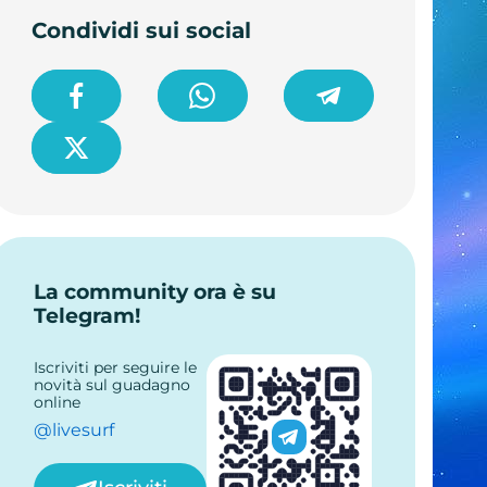
Condividi sui social
La community ora è su
Telegram!
Iscriviti per seguire le
novità sul guadagno
online
@livesurf