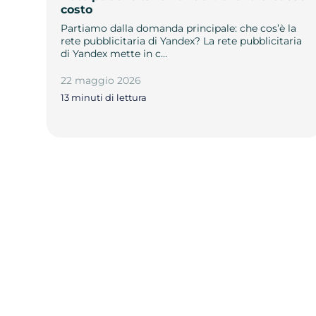
costo
Partiamo dalla domanda principale: che cos’è la
rete pubblicitaria di Yandex? La rete pubblicitaria
di Yandex mette in c…
22 maggio 2026
13 minuti di lettura