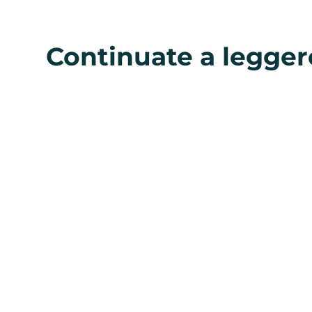
Continuate a legger