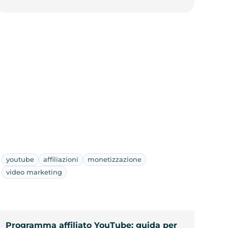
youtube
affiliazioni
monetizzazione
video marketing
Programma affiliato YouTube: guida per