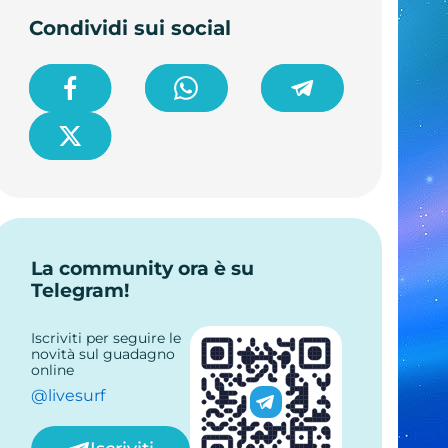
Condividi sui social
La community ora è su
Telegram!
Iscriviti per seguire le
novità sul guadagno
online
@livesurf