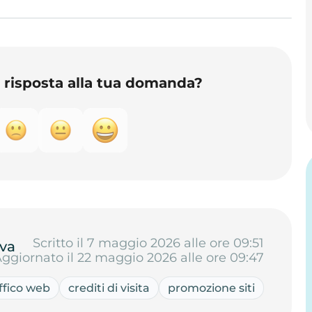
o risposta alla tua domanda?
Scritto il 7 maggio 2026 alle ore 09:51
va
ggiornato il 22 maggio 2026 alle ore 09:47
ffico web
crediti di visita
promozione siti