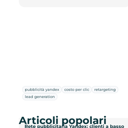
pubblicità yandex
costo per clic
retargeting
lead generation
Articoli popolari
Rete pubblicitaria Yandex: clienti a basso