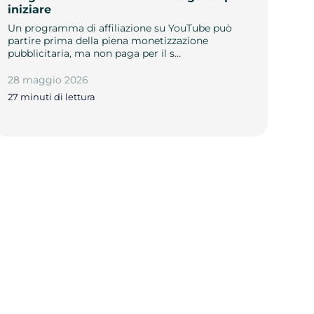
iniziare
Un programma di affiliazione su YouTube può
partire prima della piena monetizzazione
pubblicitaria, ma non paga per il s…
28 maggio 2026
27 minuti di lettura