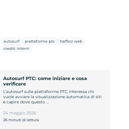
autosurf
piattaforme ptc
traffico web
crediti interni
Autosurf PTC: come iniziare e cosa
verificare
L’autosurf sulle piattaforme PTC interessa chi
vuole avviare la visualizzazione automatica di siti
e capire dove questo …
24 maggio 2026
26 minuti di lettura