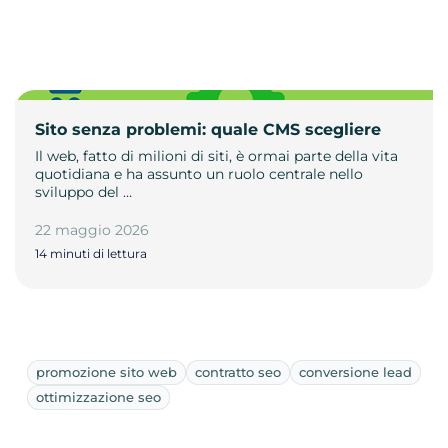
Sito senza problemi: quale CMS scegliere
Il web, fatto di milioni di siti, è ormai parte della vita
quotidiana e ha assunto un ruolo centrale nello
sviluppo del …
22 maggio 2026
14 minuti di lettura
promozione sito web
contratto seo
conversione lead
ottimizzazione seo