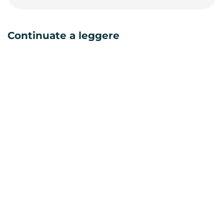
Continuate a leggere