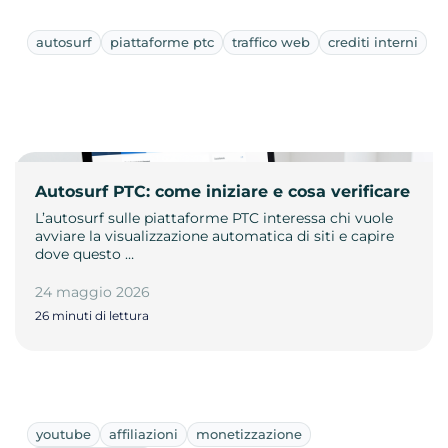
autosurf
piattaforme ptc
traffico web
crediti interni
Autosurf PTC: come iniziare e cosa verificare
L’autosurf sulle piattaforme PTC interessa chi vuole
avviare la visualizzazione automatica di siti e capire
dove questo …
24 maggio 2026
26 minuti di lettura
youtube
affiliazioni
monetizzazione