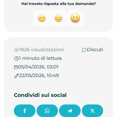
Hai trovato risposta alla tua domanda?
1826 visualizzazioni
Discuti
1 minuto di lettura
05/04/2026, 02:01
22/05/2026, 10:49
Condividi sui social