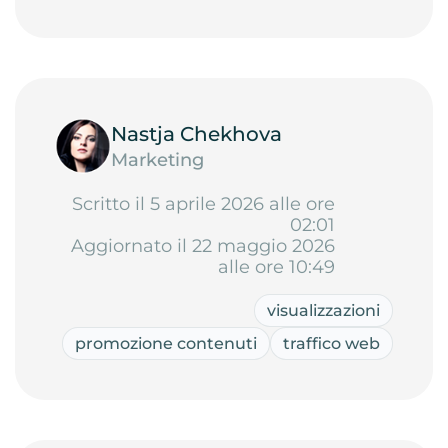
Nastja Chekhova
Marketing
Scritto il 5 aprile 2026 alle ore
02:01
Aggiornato il 22 maggio 2026
alle ore 10:49
visualizzazioni
promozione contenuti
traffico web