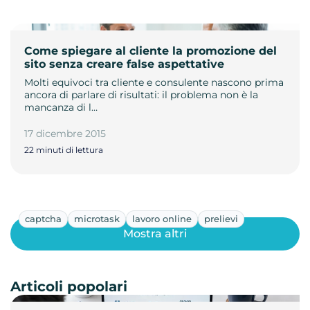
Come spiegare al cliente la promozione del
sito senza creare false aspettative
Molti equivoci tra cliente e consulente nascono prima
ancora di parlare di risultati: il problema non è la
mancanza di l…
17 dicembre 2015
22 minuti di lettura
captcha
microtask
lavoro online
prelievi
Mostra altri
Articoli popolari