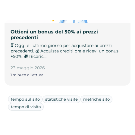
Ottieni un bonus del 50% ai prezzi
precedenti
⏳ Oggi è l’ultimo giorno per acquistare ai prezzi
precedenti. 💰 Acquista crediti ora e ricevi un bonus
+50%. 🎁 Ricaric…
23 maggio 2026
1 minuto di lettura
tempo sul sito
statistiche visite
metriche sito
tempo di visita