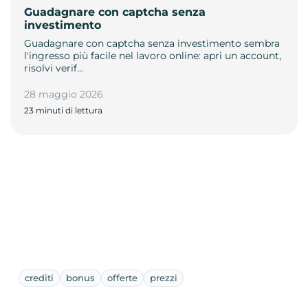
Guadagnare con captcha senza
investimento
Guadagnare con captcha senza investimento sembra
l'ingresso più facile nel lavoro online: apri un account,
risolvi verif…
28 maggio 2026
23 minuti di lettura
crediti
bonus
offerte
prezzi