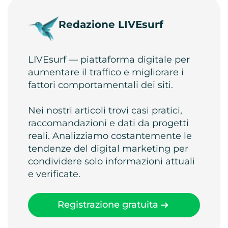
Redazione LIVEsurf
LIVEsurf — piattaforma digitale per
aumentare il traffico e migliorare i
fattori comportamentali dei siti.
Nei nostri articoli trovi casi pratici,
raccomandazioni e dati da progetti
reali. Analizziamo costantemente le
tendenze del digital marketing per
condividere solo informazioni attuali
e verificate.
Registrazione gratuita