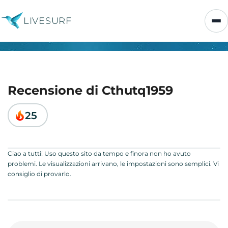
LIVESURF
Recensione di Cthutq1959
25
Ciao a tutti! Uso questo sito da tempo e finora non ho avuto
problemi. Le visualizzazioni arrivano, le impostazioni sono semplici. Vi
consiglio di provarlo.