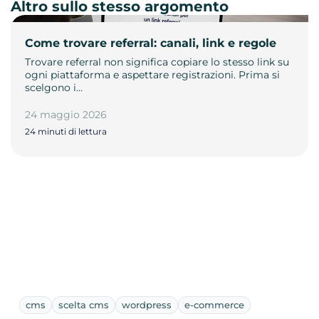
Altro sullo stesso argomento
Come trovare referral: canali, link e regole
Trovare referral non significa copiare lo stesso link su
ogni piattaforma e aspettare registrazioni. Prima si
scelgono i…
24 maggio 2026
24 minuti di lettura
cms
scelta cms
wordpress
e-commerce