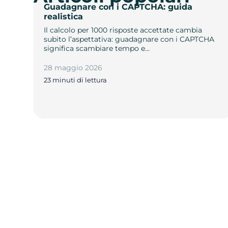
Guadagnare con i CAPTCHA: guida
realistica
Il calcolo per 1000 risposte accettate cambia
subito l’aspettativa: guadagnare con i CAPTCHA
significa scambiare tempo e…
28 maggio 2026
23 minuti di lettura