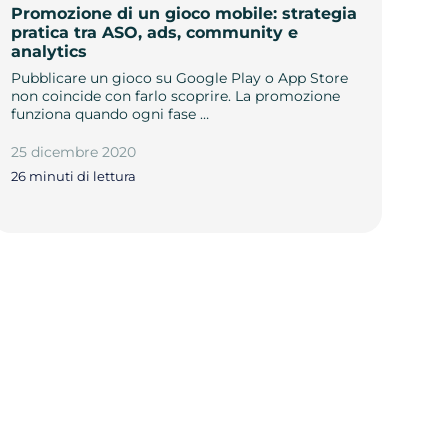
Promozione di un gioco mobile: strategia
pratica tra ASO, ads, community e
analytics
Pubblicare un gioco su Google Play o App Store
non coincide con farlo scoprire. La promozione
funziona quando ogni fase …
25 dicembre 2020
26 minuti di lettura