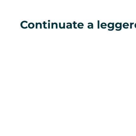
Continuate a legger