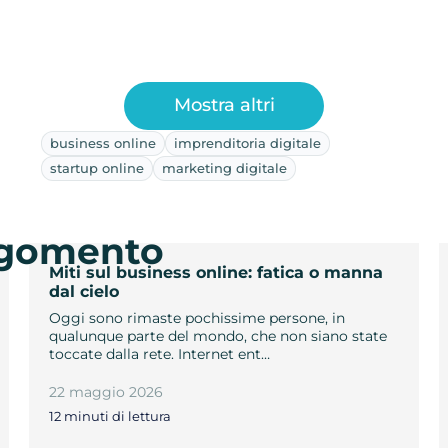
Mostra altri
business online
imprenditoria digitale
startup online
marketing digitale
argomento
Miti sul business online: fatica o manna
dal cielo
Oggi sono rimaste pochissime persone, in
qualunque parte del mondo, che non siano state
toccate dalla rete. Internet ent…
22 maggio 2026
12 minuti di lettura