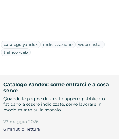
catalogo yandex
indicizzazione
webmaster
traffico web
Catalogo Yandex: come entrarci e a cosa
serve
Quando le pagine di un sito appena pubblicato
faticano a essere indicizzate, serve lavorare in
modo mirato sulla scansio…
22 maggio 2026
6 minuti di lettura