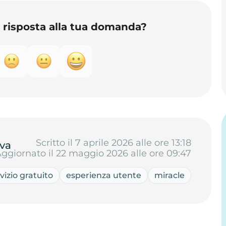
o risposta alla tua domanda?
Scritto il 7 aprile 2026 alle ore 13:18
va
ggiornato il 22 maggio 2026 alle ore 09:47
vizio gratuito
esperienza utente
miracle