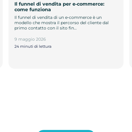
Il funnel di vendita per e‑commerce:
come funziona
Il funnel di vendita di un e‑commerce è un
modello che mostra il percorso del cliente dal
primo contatto con il sito fin…
9 maggio 2026
24 minuti di lettura