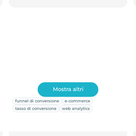
Mostra altri
funnel di conversione
e-commerce
tasso di conversione
web analytics