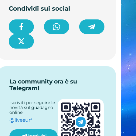
Condividi sui social
La community ora è su
Telegram!
Iscriviti per seguire le
novità sul guadagno
online
@livesurf