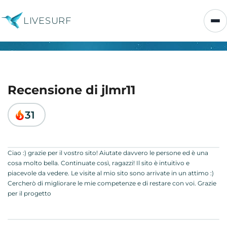
LIVESURF
Recensione di jlmr11
31
Ciao :) grazie per il vostro sito! Aiutate davvero le persone ed è una
cosa molto bella. Continuate così, ragazzi! Il sito è intuitivo e
piacevole da vedere. Le visite al mio sito sono arrivate in un attimo :)
Cercherò di migliorare le mie competenze e di restare con voi. Grazie
per il progetto