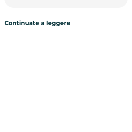
Continuate a leggere