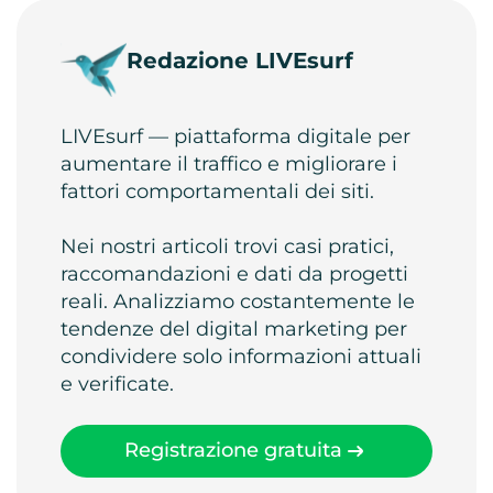
Redazione LIVEsurf
LIVEsurf — piattaforma digitale per
aumentare il traffico e migliorare i
fattori comportamentali dei siti.
Nei nostri articoli trovi casi pratici,
raccomandazioni e dati da progetti
reali. Analizziamo costantemente le
tendenze del digital marketing per
condividere solo informazioni attuali
e verificate.
Registrazione gratuita