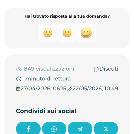
Hai trovato risposta alla tua domanda?
1849 visualizzazioni
Discuti
1 minuto di lettura
27/04/2026, 06:15
22/05/2026, 10:49
Condividi sui social