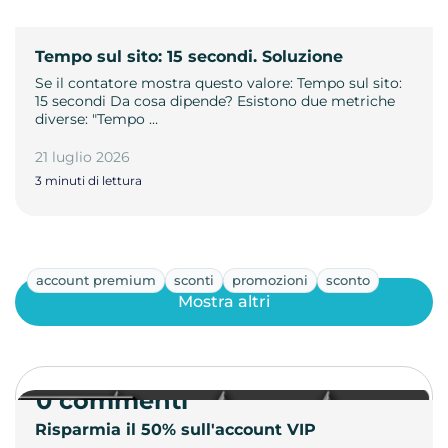
Tempo sul sito: 15 secondi. Soluzione
Se il contatore mostra questo valore: Tempo sul sito:
15 secondi Da cosa dipende? Esistono due metriche
diverse: "Tempo …
21 luglio 2026
3 minuti di lettura
account premium
sconti
promozioni
sconto
Mostra altri
0 commenti
Risparmia il 50% sull'account VIP