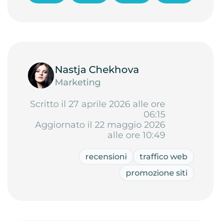
Nastja Chekhova
Marketing
Scritto il 27 aprile 2026 alle ore
06:15
Aggiornato il 22 maggio 2026
alle ore 10:49
recensioni
traffico web
promozione siti