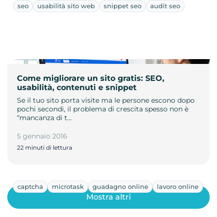
seo
usabilità sito web
snippet seo
audit seo
Come migliorare un sito gratis: SEO,
usabilità, contenuti e snippet
Se il tuo sito porta visite ma le persone escono dopo
pochi secondi, il problema di crescita spesso non è
“mancanza di t…
5 gennaio 2016
22 minuti di lettura
captcha
microtask
guadagno online
lavoro online
Mostra altri