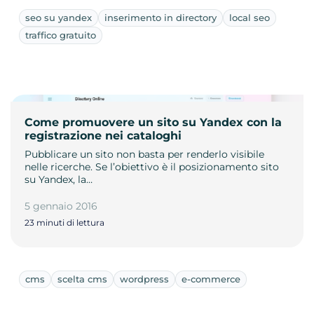
seo su yandex
inserimento in directory
local seo
traffico gratuito
Come promuovere un sito su Yandex con la
registrazione nei cataloghi
Pubblicare un sito non basta per renderlo visibile
nelle ricerche. Se l’obiettivo è il posizionamento sito
su Yandex, la…
5 gennaio 2016
23 minuti di lettura
cms
scelta cms
wordpress
e-commerce