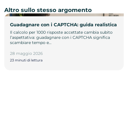
Altro sullo stesso argomento
Guadagnare con i CAPTCHA: guida realistica
Il calcolo per 1000 risposte accettate cambia subito
l’aspettativa: guadagnare con i CAPTCHA significa
scambiare tempo e…
28 maggio 2026
23 minuti di lettura