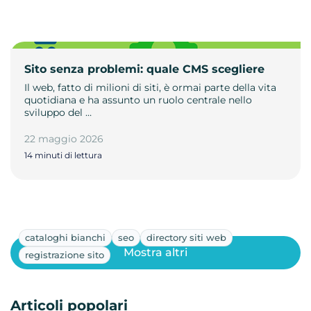
Sito senza problemi: quale CMS scegliere
Il web, fatto di milioni di siti, è ormai parte della vita
quotidiana e ha assunto un ruolo centrale nello
sviluppo del …
22 maggio 2026
14 minuti di lettura
cataloghi bianchi
seo
directory siti web
Mostra altri
registrazione sito
Articoli popolari