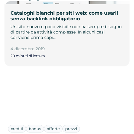
Cataloghi bianchi per siti web: come usarli
senza backlink obbligatorio
Un sito nuovo o poco visibile non ha sempre bisogno
di partire da attività complesse. In alcuni casi
conviene prima capi…
4 dicembre 2019
20 minuti di lettura
crediti
bonus
offerte
prezzi