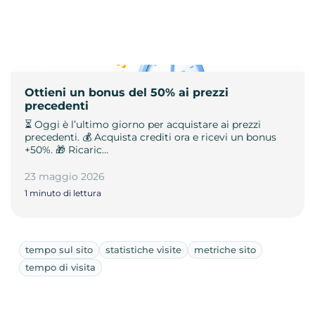
Ottieni un bonus del 50% ai prezzi
precedenti
⏳ Oggi è l’ultimo giorno per acquistare ai prezzi
precedenti. 💰 Acquista crediti ora e ricevi un bonus
+50%. 🎁 Ricaric…
23 maggio 2026
1 minuto di lettura
tempo sul sito
statistiche visite
metriche sito
tempo di visita