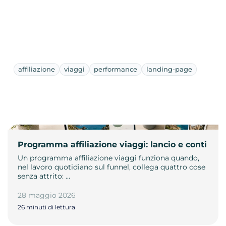
affiliazione
viaggi
performance
landing-page
Programma affiliazione viaggi: lancio e conti
Un programma affiliazione viaggi funziona quando,
nel lavoro quotidiano sul funnel, collega quattro cose
senza attrito: …
28 maggio 2026
26 minuti di lettura