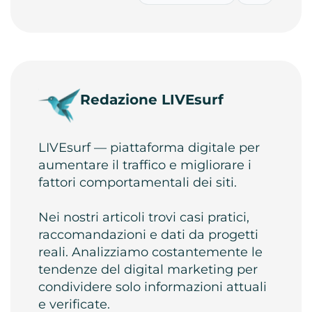
Redazione LIVEsurf
LIVEsurf — piattaforma digitale per
aumentare il traffico e migliorare i
fattori comportamentali dei siti.
Nei nostri articoli trovi casi pratici,
raccomandazioni e dati da progetti
reali. Analizziamo costantemente le
tendenze del digital marketing per
condividere solo informazioni attuali
e verificate.