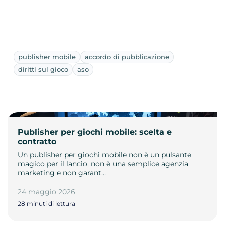
publisher mobile
accordo di pubblicazione
diritti sul gioco
aso
Publisher per giochi mobile: scelta e
contratto
Un publisher per giochi mobile non è un pulsante
magico per il lancio, non è una semplice agenzia
marketing e non garant…
24 maggio 2026
28 minuti di lettura