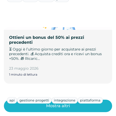
Ottieni un bonus del 50% ai prezzi
precedenti
⏳ Oggi è l’ultimo giorno per acquistare ai prezzi
precedenti. 💰 Acquista crediti ora e ricevi un bonus
+50%. 🎁 Ricaric…
23 maggio 2026
1 minuto di lettura
api
gestione progetti
integrazione
piattaforma
Mostra altri