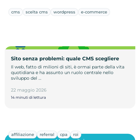
cms
scelta cms
wordpress
e-commerce
Sito senza problemi: quale CMS scegliere
Il web, fatto di milioni di siti, è ormai parte della vita
quotidiana e ha assunto un ruolo centrale nello
sviluppo del …
22 maggio 2026
14 minuti di lettura
affiliazione
referral
cpa
roi