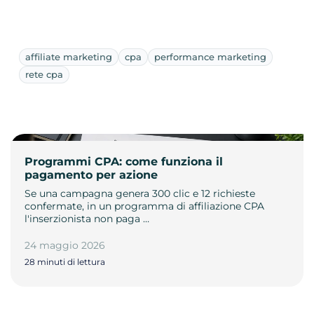
affiliate marketing
cpa
performance marketing
rete cpa
Programmi CPA: come funziona il
pagamento per azione
Se una campagna genera 300 clic e 12 richieste
confermate, in un programma di affiliazione CPA
l'inserzionista non paga …
24 maggio 2026
28 minuti di lettura