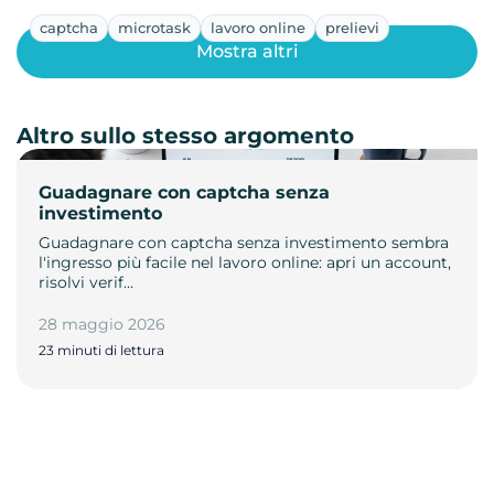
captcha
microtask
lavoro online
prelievi
Mostra altri
Altro sullo stesso argomento
Guadagnare con captcha senza
investimento
Guadagnare con captcha senza investimento sembra
l'ingresso più facile nel lavoro online: apri un account,
risolvi verif…
28 maggio 2026
23 minuti di lettura