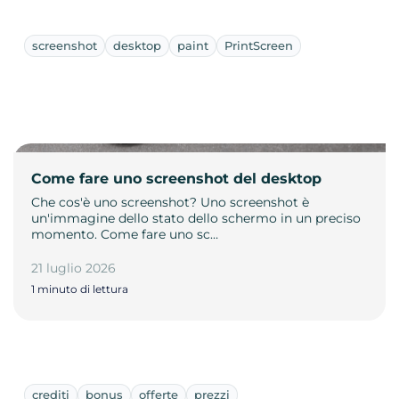
screenshot
desktop
paint
PrintScreen
Come fare uno screenshot del desktop
Che cos'è uno screenshot? Uno screenshot è
un'immagine dello stato dello schermo in un preciso
momento. Come fare uno sc…
21 luglio 2026
1 minuto di lettura
crediti
bonus
offerte
prezzi