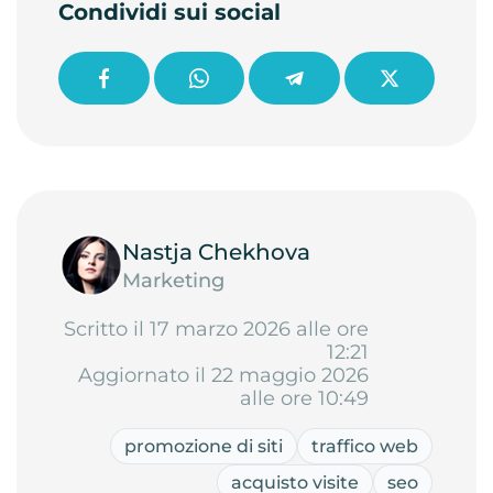
Condividi sui social
Nastja Chekhova
Marketing
Scritto il 17 marzo 2026 alle ore
12:21
Aggiornato il 22 maggio 2026
alle ore 10:49
promozione di siti
traffico web
acquisto visite
seo