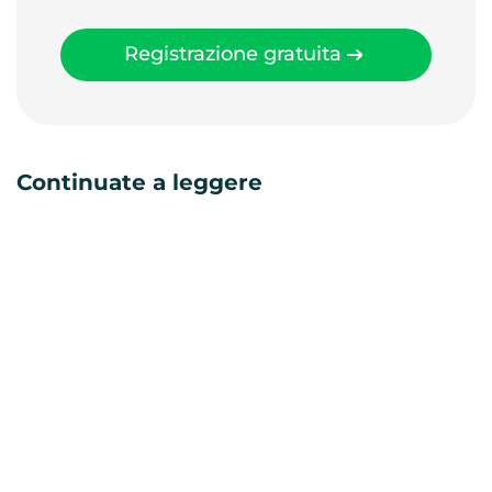
Registrazione gratuita
Continuate a leggere