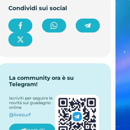
Condividi sui social
La community ora è su
Telegram!
Iscriviti per seguire le
novità sul guadagno
online
@livesurf