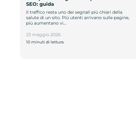
SEO: guida
Il traffico resta uno dei segnali più chiari della
salute di un sito. Più utenti arrivano sulle pagine,
più aumentano vi…
23 maggio 2026
10 minuti di lettura