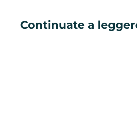
Continuate a legger