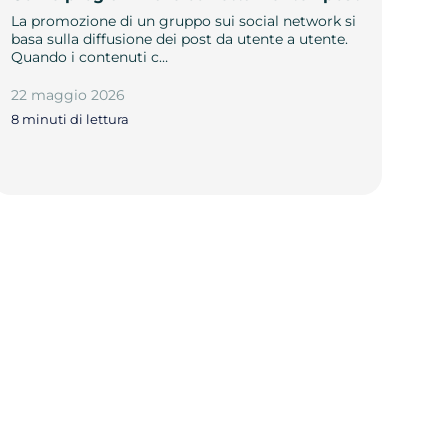
La promozione di un gruppo sui social network si
basa sulla diffusione dei post da utente a utente.
Quando i contenuti c…
22 maggio 2026
8 minuti di lettura