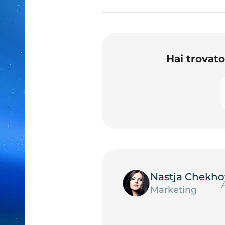
Hai trovat
Nastja Chekho
Marketing