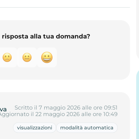
o risposta alla tua domanda?
Scritto il 7 maggio 2026 alle ore 09:51
va
Aggiornato il 22 maggio 2026 alle ore 10:49
visualizzazioni
modalità automatica