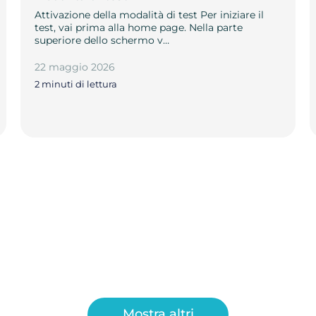
Attivazione della modalità di test Per iniziare il
test, vai prima alla home page. Nella parte
superiore dello schermo v…
22 maggio 2026
2 minuti di lettura
Mostra altri