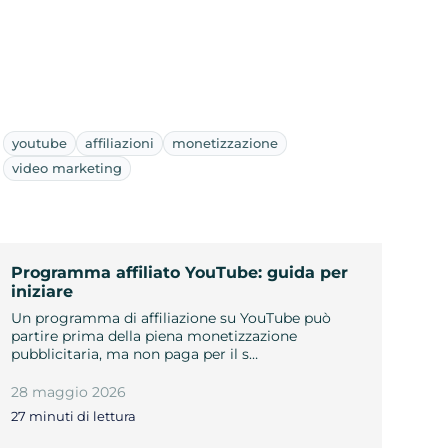
youtube
affiliazioni
monetizzazione
video marketing
Programma affiliato YouTube: guida per
iniziare
Un programma di affiliazione su YouTube può
partire prima della piena monetizzazione
pubblicitaria, ma non paga per il s…
28 maggio 2026
27 minuti di lettura