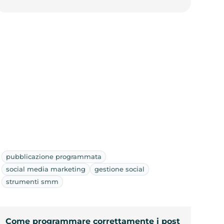
pubblicazione programmata
social media marketing
gestione social
strumenti smm
Come programmare correttamente i post