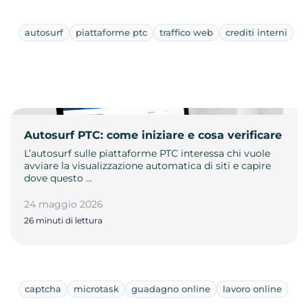
autosurf
piattaforme ptc
traffico web
crediti interni
Autosurf PTC: come iniziare e cosa verificare
L’autosurf sulle piattaforme PTC interessa chi vuole
avviare la visualizzazione automatica di siti e capire
dove questo …
24 maggio 2026
26 minuti di lettura
captcha
microtask
guadagno online
lavoro online