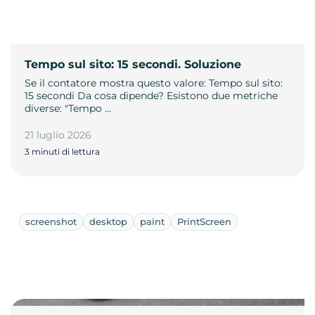
Tempo sul sito: 15 secondi. Soluzione
Se il contatore mostra questo valore: Tempo sul sito:
15 secondi Da cosa dipende? Esistono due metriche
diverse: "Tempo …
21 luglio 2026
3 minuti di lettura
screenshot
desktop
paint
PrintScreen