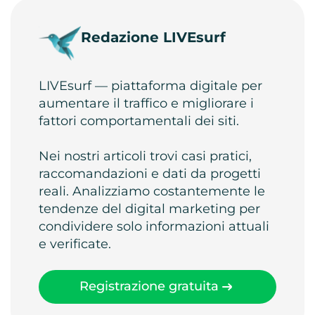
Redazione LIVEsurf
LIVEsurf — piattaforma digitale per
aumentare il traffico e migliorare i
fattori comportamentali dei siti.
Nei nostri articoli trovi casi pratici,
raccomandazioni e dati da progetti
reali. Analizziamo costantemente le
tendenze del digital marketing per
condividere solo informazioni attuali
e verificate.
Registrazione gratuita