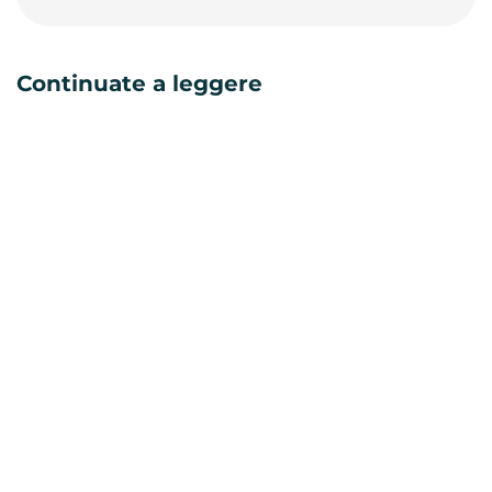
Continuate a leggere