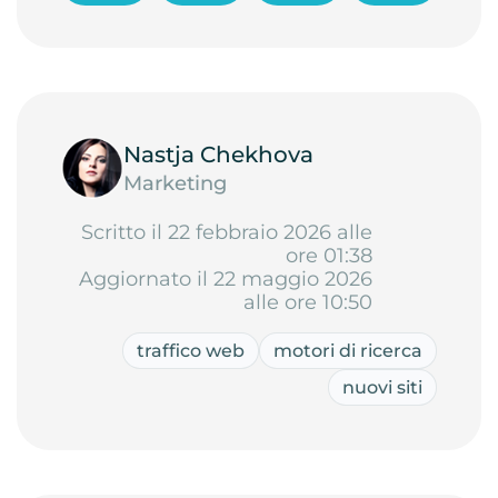
Nastja Chekhova
Marketing
Scritto il 22 febbraio 2026 alle
ore 01:38
Aggiornato il 22 maggio 2026
alle ore 10:50
traffico web
motori di ricerca
nuovi siti