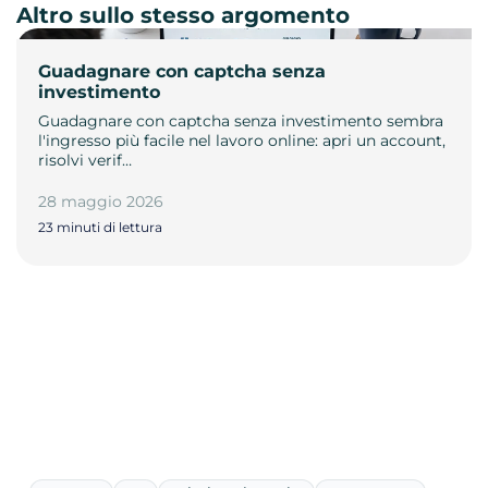
Altro sullo stesso argomento
Guadagnare con captcha senza
investimento
Guadagnare con captcha senza investimento sembra
l'ingresso più facile nel lavoro online: apri un account,
risolvi verif…
28 maggio 2026
23 minuti di lettura