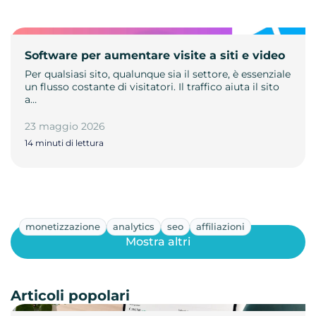
Software per aumentare visite a siti e video
Per qualsiasi sito, qualunque sia il settore, è essenziale
un flusso costante di visitatori. Il traffico aiuta il sito
a…
23 maggio 2026
14 minuti di lettura
monetizzazione
analytics
seo
affiliazioni
Mostra altri
Articoli popolari