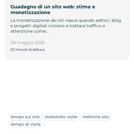
Guadagno di un sito web: stima e
monetizzazione
La monetizzazione dei siti nasce quando editori, blog
e progetti digitali iniziano a trattare traffico e
attenzione come…
28 maggio 2026
22 minuti di lettura
tempo sul sito
statistiche visite
metriche sito
tempo di visita