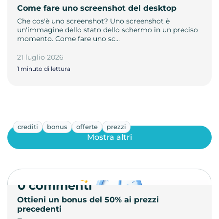
Come fare uno screenshot del desktop
Che cos'è uno screenshot? Uno screenshot è
un'immagine dello stato dello schermo in un preciso
momento. Come fare uno sc…
21 luglio 2026
1 minuto di lettura
crediti
bonus
offerte
prezzi
Mostra altri
0 commenti
Ottieni un bonus del 50% ai prezzi
precedenti