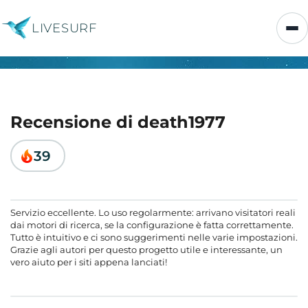
LIVESURF
Recensione di death1977
39
Servizio eccellente. Lo uso regolarmente: arrivano visitatori reali
dai motori di ricerca, se la configurazione è fatta correttamente.
Tutto è intuitivo e ci sono suggerimenti nelle varie impostazioni.
Grazie agli autori per questo progetto utile e interessante, un
vero aiuto per i siti appena lanciati!