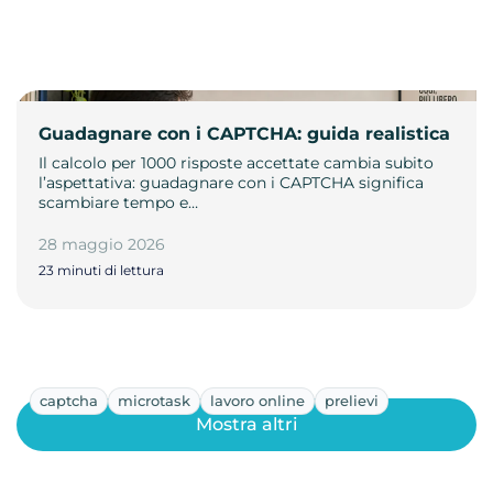
Guadagnare con i CAPTCHA: guida realistica
Il calcolo per 1000 risposte accettate cambia subito
l’aspettativa: guadagnare con i CAPTCHA significa
scambiare tempo e…
28 maggio 2026
23 minuti di lettura
captcha
microtask
lavoro online
prelievi
Mostra altri