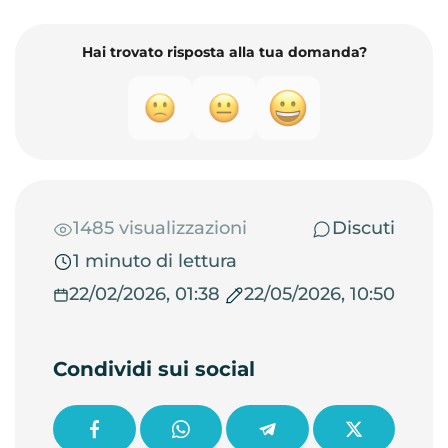
Hai trovato risposta alla tua domanda?
1485 visualizzazioni
Discuti
1 minuto di lettura
22/02/2026, 01:38
22/05/2026, 10:50
Condividi sui social