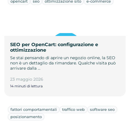
opencart
seo
ottimizzazione sito
e-commerce
SEO per OpenCart: configurazione e
ottimizzazione
Se stai pensando di aprire un negozio online, la SEO
non è un dettaglio da rimandare. Qualche visita può
arrivare dalla …
23 maggio 2026
14 minuti di lettura
fattori comportamentali
traffico web
software seo
posizionamento