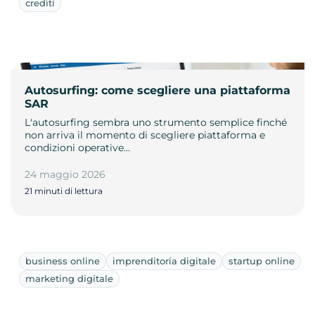
crediti
Autosurfing: come scegliere una piattaforma
SAR
L'autosurfing sembra uno strumento semplice finché
non arriva il momento di scegliere piattaforma e
condizioni operative…
24 maggio 2026
21 minuti di lettura
business online
imprenditoria digitale
startup online
marketing digitale