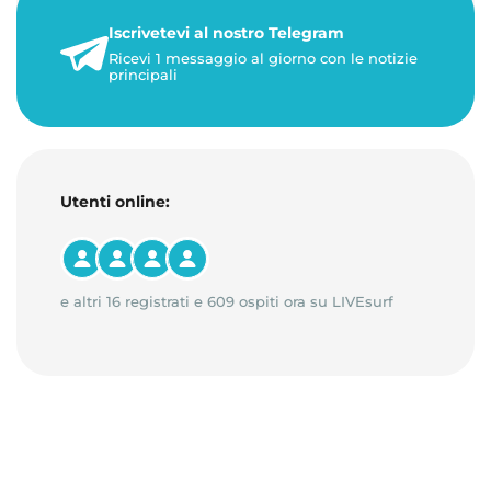
21 luglio 2026
Iscrivetevi al nostro Telegram
3 minuti di lettura
Ricevi 1 messaggio al giorno con le notizie
principali
Utenti online:
e altri 16 registrati e 609 ospiti ora su LIVEsurf