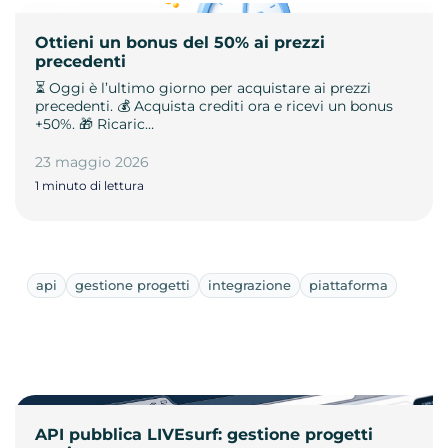
Ottieni un bonus del 50% ai prezzi
precedenti
⏳ Oggi è l’ultimo giorno per acquistare ai prezzi
precedenti. 💰 Acquista crediti ora e ricevi un bonus
+50%. 🎁 Ricaric…
23 maggio 2026
1 minuto di lettura
api
gestione progetti
integrazione
piattaforma
API pubblica LIVEsurf: gestione progetti