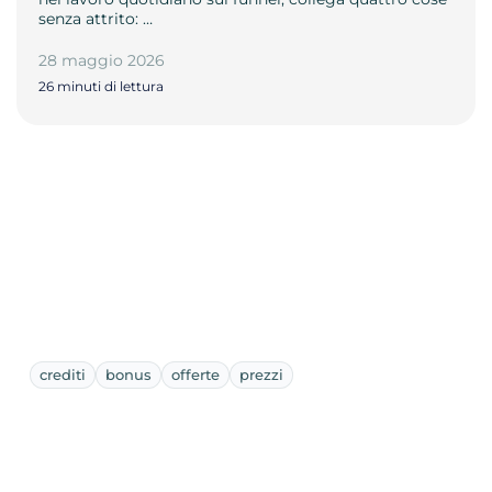
senza attrito: …
28 maggio 2026
26 minuti di lettura
crediti
bonus
offerte
prezzi