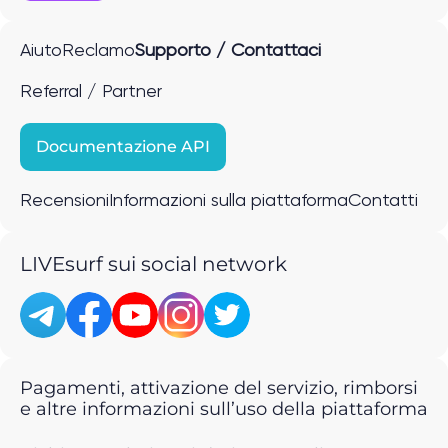
Aiuto
Reclamo
Supporto / Contattaci
Referral / Partner
Documentazione API
Recensioni
Informazioni sulla piattaforma
Contatti
LIVEsurf sui social network
Pagamenti, attivazione del servizio, rimborsi
e altre informazioni sull’uso della piattaforma