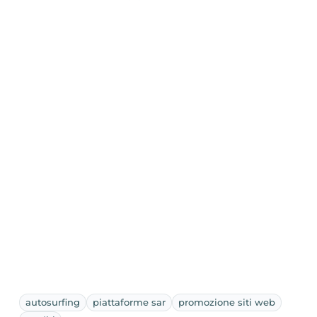
autosurfing
piattaforme sar
promozione siti web