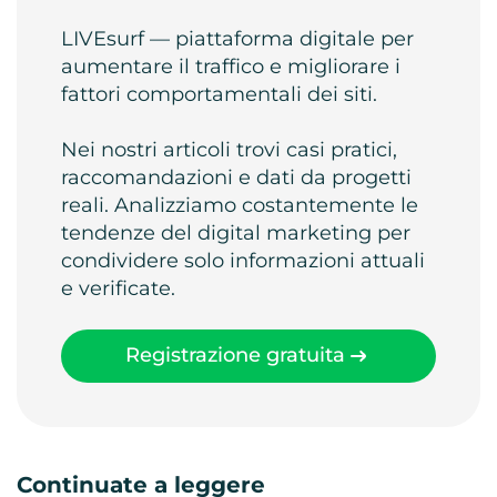
LIVEsurf — piattaforma digitale per
aumentare il traffico e migliorare i
fattori comportamentali dei siti.
Nei nostri articoli trovi casi pratici,
raccomandazioni e dati da progetti
reali. Analizziamo costantemente le
tendenze del digital marketing per
condividere solo informazioni attuali
e verificate.
Registrazione gratuita
Continuate a leggere