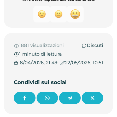
1881 visualizzazioni
Discuti
1 minuto di lettura
18/04/2026, 21:49
22/05/2026, 10:51
Condividi sui social