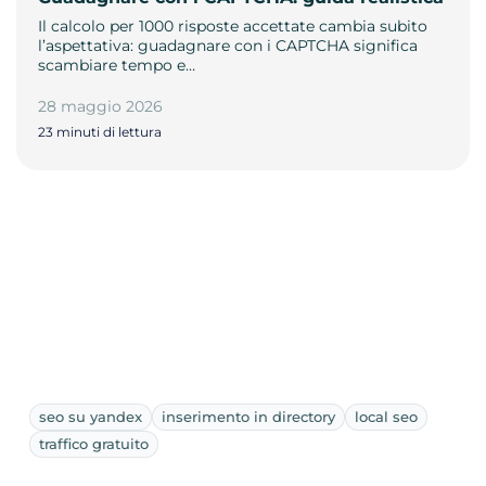
Il calcolo per 1000 risposte accettate cambia subito
l’aspettativa: guadagnare con i CAPTCHA significa
scambiare tempo e…
28 maggio 2026
23 minuti di lettura
seo su yandex
inserimento in directory
local seo
traffico gratuito