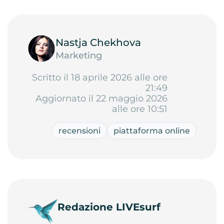
Nastja Chekhova
Marketing
Scritto il 18 aprile 2026 alle ore
21:49
Aggiornato il 22 maggio 2026
alle ore 10:51
recensioni
piattaforma online
Redazione LIVEsurf