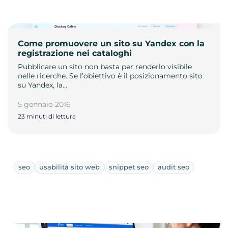
Come promuovere un sito su Yandex con la
registrazione nei cataloghi
Pubblicare un sito non basta per renderlo visibile
nelle ricerche. Se l’obiettivo è il posizionamento sito
su Yandex, la…
5 gennaio 2016
23 minuti di lettura
seo
usabilità sito web
snippet seo
audit seo