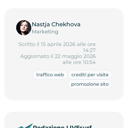
Nastja Chekhova
Marketing
Scritto il 15 aprile 2026 alle ore
14:27
Aggiornato il 22 maggio 2026
alle ore 10:54
traffico web
crediti per visite
promozione sito
Redazione LIVEsurf