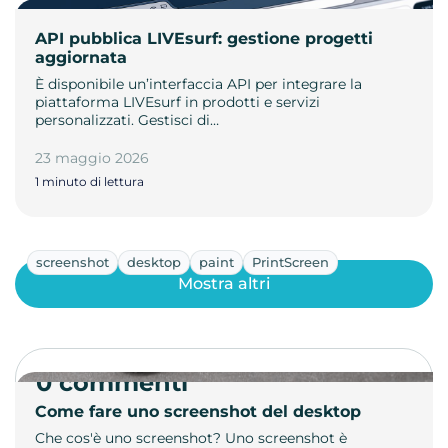
API pubblica LIVEsurf: gestione progetti
aggiornata
È disponibile un’interfaccia API per integrare la
piattaforma LIVEsurf in prodotti e servizi
personalizzati. Gestisci di…
23 maggio 2026
1 minuto di lettura
screenshot
desktop
paint
PrintScreen
Mostra altri
0 commenti
Come fare uno screenshot del desktop
Che cos'è uno screenshot? Uno screenshot è