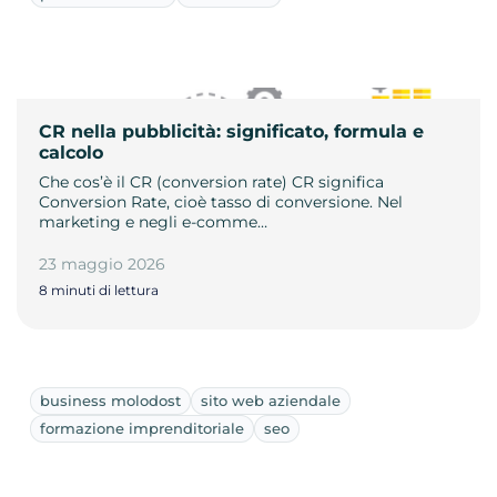
CR nella pubblicità: significato, formula e
calcolo
Che cos’è il CR (conversion rate) CR significa
Conversion Rate, cioè tasso di conversione. Nel
marketing e negli e-comme…
23 maggio 2026
8 minuti di lettura
business molodost
sito web aziendale
formazione imprenditoriale
seo