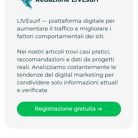
LIVEsurf — piattaforma digitale per
aumentare il traffico e migliorare i
fattori comportamentali dei siti.
Nei nostri articoli trovi casi pratici,
raccomandazioni e dati da progetti
reali. Analizziamo costantemente le
tendenze del digital marketing per
condividere solo informazioni attuali
e verificate.
Registrazione gratuita