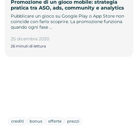
Promozione di un gioco mobile: strategia
pratica tra ASO, ads, community e analytics
Pubblicare un gioco su Google Play o App Store non
coincide con farlo scoprire. La promozione funziona
quando ogni fase …
25 dicembre 2020
26 minuti di lettura
crediti
bonus
offerte
prezzi