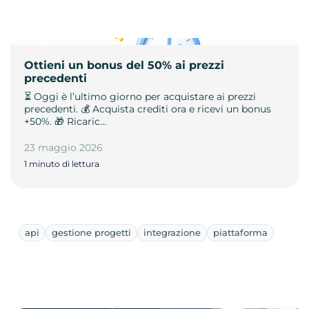
Ottieni un bonus del 50% ai prezzi
precedenti
⏳ Oggi è l’ultimo giorno per acquistare ai prezzi
precedenti. 💰 Acquista crediti ora e ricevi un bonus
+50%. 🎁 Ricaric…
23 maggio 2026
1 minuto di lettura
api
gestione progetti
integrazione
piattaforma