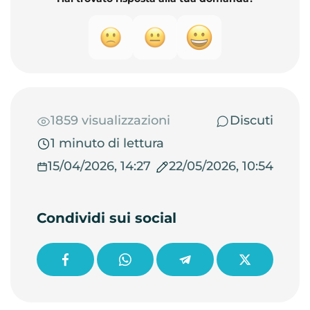
1859 visualizzazioni
Discuti
1 minuto di lettura
15/04/2026, 14:27
22/05/2026, 10:54
Condividi sui social