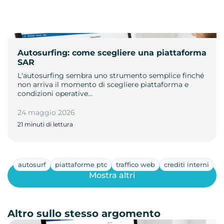
Autosurfing: come scegliere una piattaforma
SAR
L'autosurfing sembra uno strumento semplice finché
non arriva il momento di scegliere piattaforma e
condizioni operative…
24 maggio 2026
21 minuti di lettura
autosurf
piattaforme ptc
traffico web
crediti interni
Mostra altri
Altro sullo stesso argomento