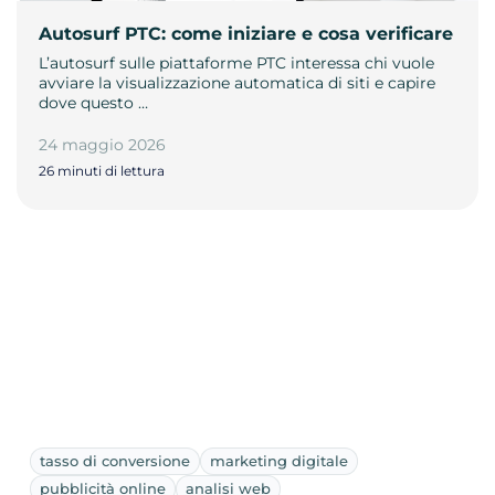
Autosurf PTC: come iniziare e cosa verificare
L’autosurf sulle piattaforme PTC interessa chi vuole
avviare la visualizzazione automatica di siti e capire
dove questo …
24 maggio 2026
26 minuti di lettura
tasso di conversione
marketing digitale
pubblicità online
analisi web