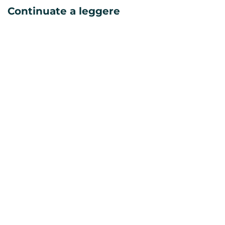
Continuate a leggere