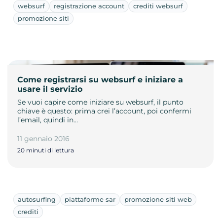
websurf
registrazione account
crediti websurf
promozione siti
Come registrarsi su websurf e iniziare a
usare il servizio
Se vuoi capire come iniziare su websurf, il punto
chiave è questo: prima crei l’account, poi confermi
l’email, quindi in…
11 gennaio 2016
20 minuti di lettura
autosurfing
piattaforme sar
promozione siti web
crediti