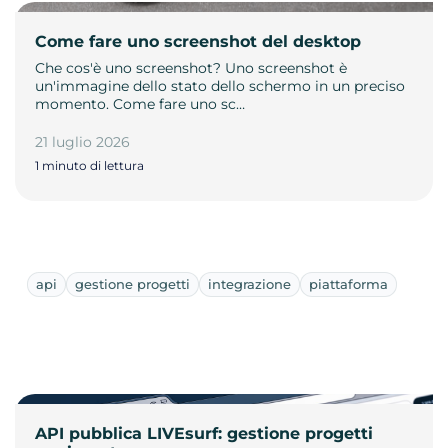
Come fare uno screenshot del desktop
Che cos'è uno screenshot? Uno screenshot è
un'immagine dello stato dello schermo in un preciso
momento. Come fare uno sc…
21 luglio 2026
1 minuto di lettura
api
gestione progetti
integrazione
piattaforma
API pubblica LIVEsurf: gestione progetti