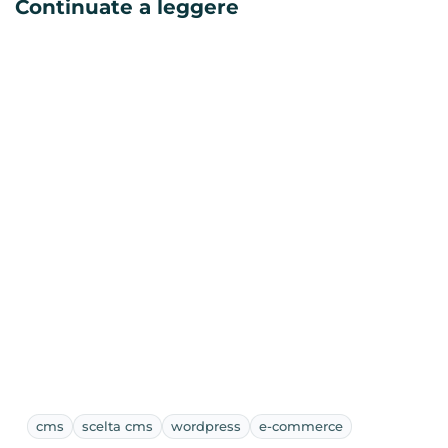
Continuate a leggere
cms
scelta cms
wordpress
e-commerce