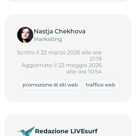
Nastja Chekhova
Marketing
Scritto il 22 marzo 2026 alle ore
21:19
Aggiornato il 22 maggio 2026
alle ore 10:54
promozione di siti web
traffico web
Redazione LIVEsurf