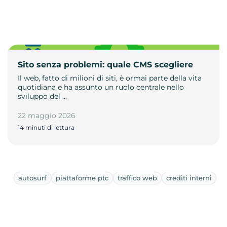
Sito senza problemi: quale CMS scegliere
Il web, fatto di milioni di siti, è ormai parte della vita
quotidiana e ha assunto un ruolo centrale nello
sviluppo del …
22 maggio 2026
14 minuti di lettura
autosurf
piattaforme ptc
traffico web
crediti interni