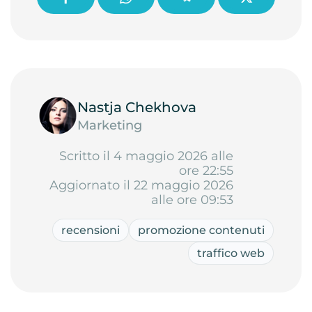
Nastja Chekhova
Marketing
Scritto il 4 maggio 2026 alle
ore 22:55
Aggiornato il 22 maggio 2026
alle ore 09:53
recensioni
promozione contenuti
traffico web