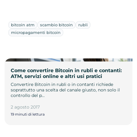
bitcoin atm
scambio bitcoin
rubli
micropagamenti bitcoin
Come convertire Bitcoin in rubli e contanti:
ATM, servizi online e altri usi pratici
Convertire Bitcoin in rubli o in contanti richiede
soprattutto una scelta del canale giusto, non solo il
controllo del p…
2 agosto 2017
19 minuti di lettura