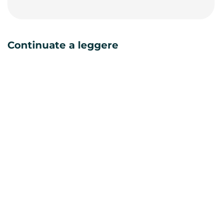
Continuate a leggere