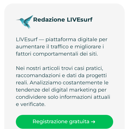
Redazione LIVEsurf
LIVEsurf — piattaforma digitale per
aumentare il traffico e migliorare i
fattori comportamentali dei siti.
Nei nostri articoli trovi casi pratici,
raccomandazioni e dati da progetti
reali. Analizziamo costantemente le
tendenze del digital marketing per
condividere solo informazioni attuali
e verificate.
Registrazione gratuita