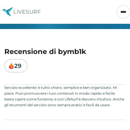
LIVESURF
Recensione di bymb1k
29
Servizio eccellente: è tutto chiaro, semplice e ben organizzato. Mi
piace. Puoi promuovere i tuoi contenuti in modo rapido e facile:
basta capire come funziona, e con LifeSurf è davvero intuitivo. Anche
gli strumenti del servizio sono sempre pratici e facili da usare.