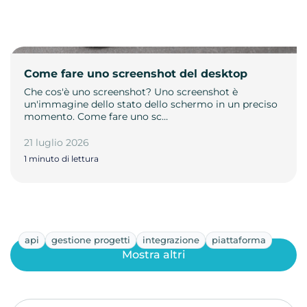
Come fare uno screenshot del desktop
Che cos'è uno screenshot? Uno screenshot è
un'immagine dello stato dello schermo in un preciso
momento. Come fare uno sc…
21 luglio 2026
1 minuto di lettura
api
gestione progetti
integrazione
piattaforma
Mostra altri