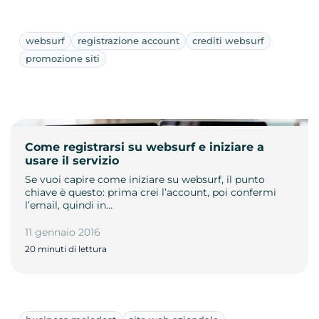
websurf
registrazione account
crediti websurf
promozione siti
Come registrarsi su websurf e iniziare a
usare il servizio
Se vuoi capire come iniziare su websurf, il punto
chiave è questo: prima crei l’account, poi confermi
l’email, quindi in…
11 gennaio 2016
20 minuti di lettura