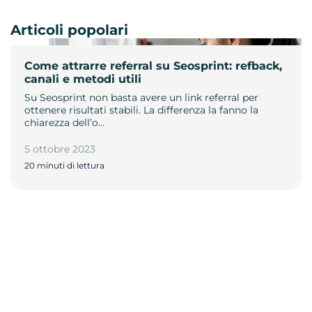
Articoli popolari
Come attrarre referral su Seosprint: refback,
canali e metodi utili
Su Seosprint non basta avere un link referral per
ottenere risultati stabili. La differenza la fanno la
chiarezza dell’o…
5 ottobre 2023
20 minuti di lettura