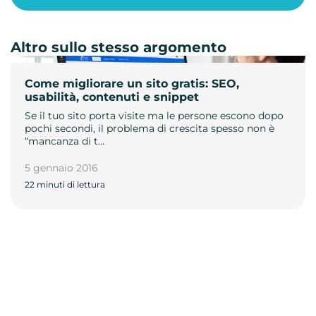
Altro sullo stesso argomento
Come migliorare un sito gratis: SEO,
usabilità, contenuti e snippet
Se il tuo sito porta visite ma le persone escono dopo
pochi secondi, il problema di crescita spesso non è
“mancanza di t…
5 gennaio 2016
22 minuti di lettura