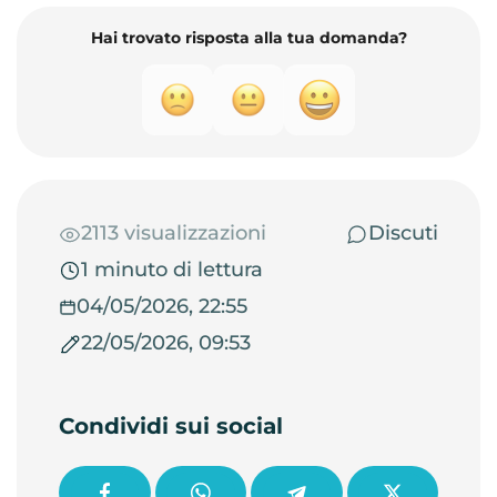
Hai trovato risposta alla tua domanda?
2113 visualizzazioni
Discuti
1 minuto di lettura
04/05/2026, 22:55
22/05/2026, 09:53
Condividi sui social