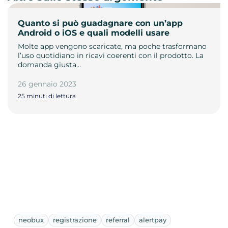
Quanto si può guadagnare con un’app
Android o iOS e quali modelli usare
Molte app vengono scaricate, ma poche trasformano
l’uso quotidiano in ricavi coerenti con il prodotto. La
domanda giusta…
26 gennaio 2023
25 minuti di lettura
neobux
registrazione
referral
alertpay