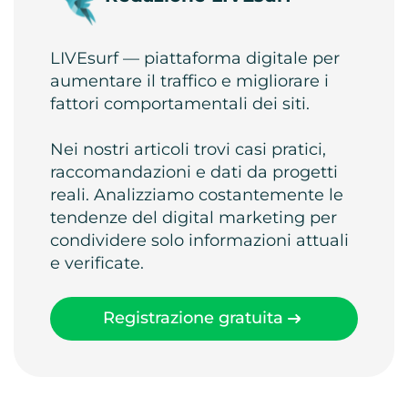
LIVEsurf — piattaforma digitale per
aumentare il traffico e migliorare i
fattori comportamentali dei siti.
Nei nostri articoli trovi casi pratici,
raccomandazioni e dati da progetti
reali. Analizziamo costantemente le
tendenze del digital marketing per
condividere solo informazioni attuali
e verificate.
Registrazione gratuita