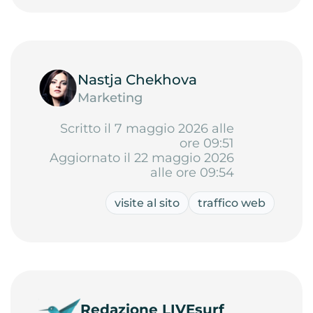
Nastja Chekhova
Marketing
Scritto il 7 maggio 2026 alle
ore 09:51
Aggiornato il 22 maggio 2026
alle ore 09:54
visite al sito
traffico web
Redazione LIVEsurf