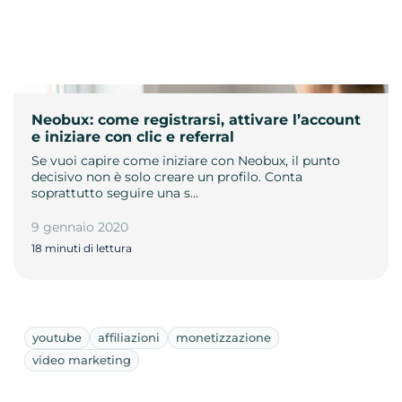
Neobux: come registrarsi, attivare l’account
e iniziare con clic e referral
Se vuoi capire come iniziare con Neobux, il punto
decisivo non è solo creare un profilo. Conta
soprattutto seguire una s…
9 gennaio 2020
18 minuti di lettura
youtube
affiliazioni
monetizzazione
video marketing