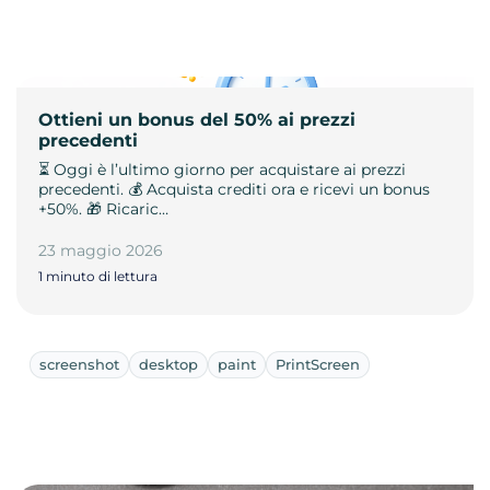
Ottieni un bonus del 50% ai prezzi
precedenti
⏳ Oggi è l’ultimo giorno per acquistare ai prezzi
precedenti. 💰 Acquista crediti ora e ricevi un bonus
+50%. 🎁 Ricaric…
23 maggio 2026
1 minuto di lettura
screenshot
desktop
paint
PrintScreen