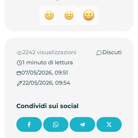
2242 visualizzazioni
Discuti
1 minuto di lettura
07/05/2026, 09:51
22/05/2026, 09:54
Condividi sui social