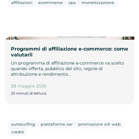
affiliazioni
ecommerce
cpa
monetizzazione
Programmi di affiliazione e-commerce: come
valutarli
Un programma di affiliazione e-commerce va scelto
quando offerta, pubblico del sito, regole di
attribuzione e rendimento…
28 maggio 2026
25 minuti di lettura
autosurfing
piattaforme sar
promozione siti web
crediti