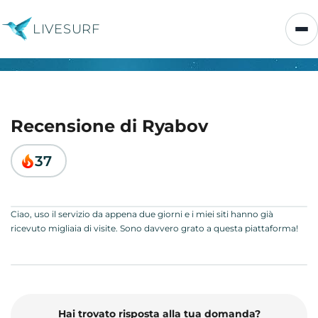
LIVESURF
Recensione di Ryabov
37
Ciao, uso il servizio da appena due giorni e i miei siti hanno già
ricevuto migliaia di visite. Sono davvero grato a questa piattaforma!
Hai trovato risposta alla tua domanda?