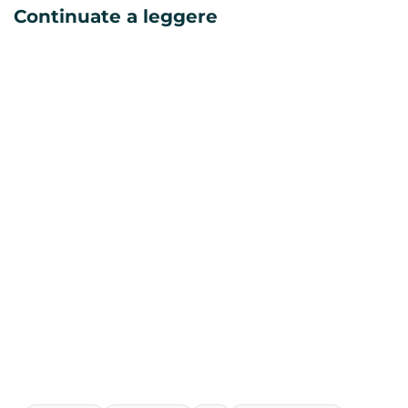
Continuate a leggere