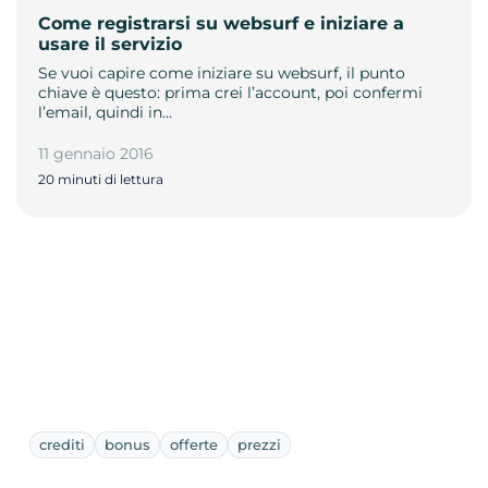
Come registrarsi su websurf e iniziare a
usare il servizio
Se vuoi capire come iniziare su websurf, il punto
chiave è questo: prima crei l’account, poi confermi
l’email, quindi in…
11 gennaio 2016
20 minuti di lettura
crediti
bonus
offerte
prezzi