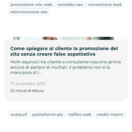
promozione sito web
contratto seo
conversione lead
ottimizzazione seo
Come spiegare al cliente la promozione del
sito senza creare false aspettative
Molti equivoci tra cliente e consulente nascono prima
ancora di parlare di risultati: il problema non è la
mancanza di l…
17 dicembre 2015
22 minuti di lettura
autosurf
piattaforme ptc
traffico web
crediti interni