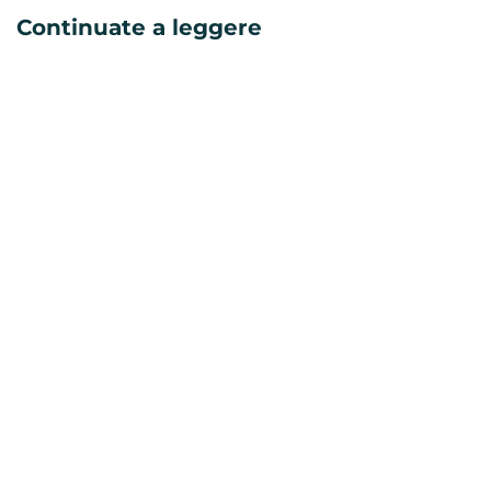
Continuate a leggere