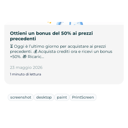
Ottieni un bonus del 50% ai prezzi
precedenti
⏳ Oggi è l’ultimo giorno per acquistare ai prezzi
precedenti. 💰 Acquista crediti ora e ricevi un bonus
+50%. 🎁 Ricaric…
23 maggio 2026
1 minuto di lettura
screenshot
desktop
paint
PrintScreen