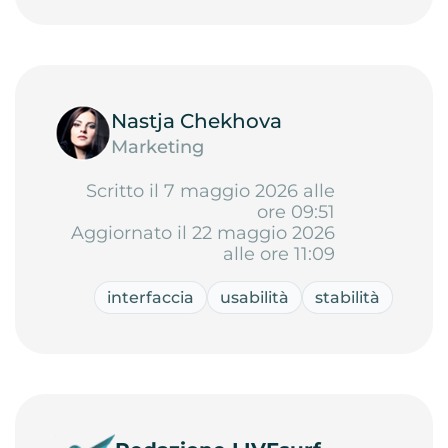
Nastja Chekhova
Marketing
Scritto il 7 maggio 2026 alle
ore 09:51
Aggiornato il 22 maggio 2026
alle ore 11:09
interfaccia
usabilità
stabilità