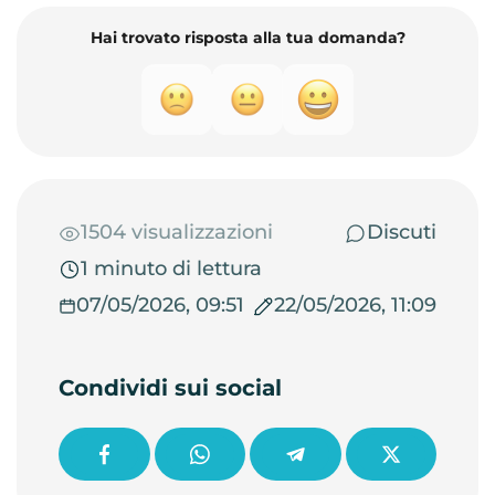
Hai trovato risposta alla tua domanda?
1504 visualizzazioni
Discuti
1 minuto di lettura
07/05/2026, 09:51
22/05/2026, 11:09
Condividi sui social