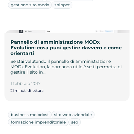
gestione sito modx
snippet
Pannello di amministrazione MODx
Evolution: cosa puoi gestire davvero e come
orientarti
Se stai valutando il pannello di amministrazione
MODx Evolution, la domanda utile è se ti permetta di
gestire il sito in…
1 febbraio 2017
21 minuti di lettura
business molodost
sito web aziendale
formazione imprenditoriale
seo