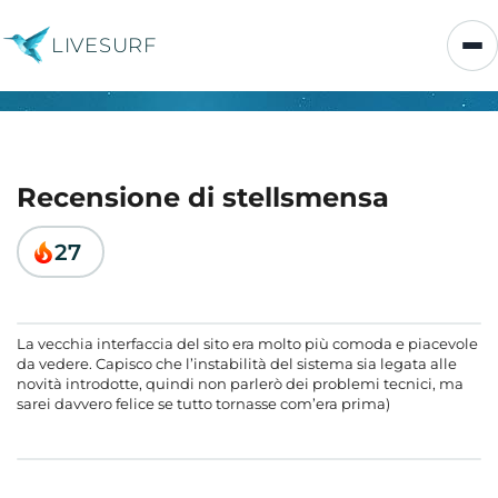
LIVESURF
Recensione di stellsmensa
27
La vecchia interfaccia del sito era molto più comoda e piacevole
da vedere. Capisco che l’instabilità del sistema sia legata alle
novità introdotte, quindi non parlerò dei problemi tecnici, ma
sarei davvero felice se tutto tornasse com’era prima)