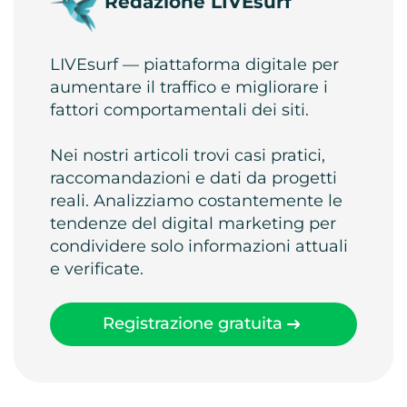
Redazione LIVEsurf
LIVEsurf — piattaforma digitale per
aumentare il traffico e migliorare i
fattori comportamentali dei siti.
Nei nostri articoli trovi casi pratici,
raccomandazioni e dati da progetti
reali. Analizziamo costantemente le
tendenze del digital marketing per
condividere solo informazioni attuali
e verificate.
Registrazione gratuita