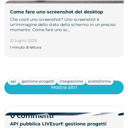
Come fare uno screenshot del desktop
Che cos'è uno screenshot? Uno screenshot è
un'immagine dello stato dello schermo in un preciso
momento. Come fare uno sc…
21 luglio 2026
1 minuto di lettura
api
gestione progetti
integrazione
piattaforma
Mostra altri
0 commenti
API pubblica LIVEsurf: gestione progetti