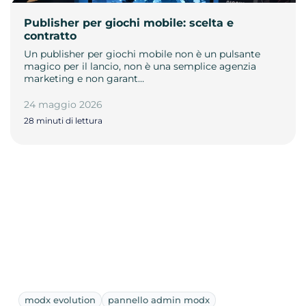
Publisher per giochi mobile: scelta e
contratto
Un publisher per giochi mobile non è un pulsante
magico per il lancio, non è una semplice agenzia
marketing e non garant…
24 maggio 2026
28 minuti di lettura
modx evolution
pannello admin modx