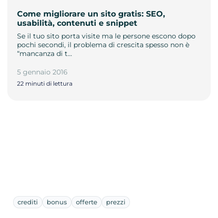
Come migliorare un sito gratis: SEO,
usabilità, contenuti e snippet
Se il tuo sito porta visite ma le persone escono dopo
pochi secondi, il problema di crescita spesso non è
“mancanza di t…
5 gennaio 2016
22 minuti di lettura
crediti
bonus
offerte
prezzi