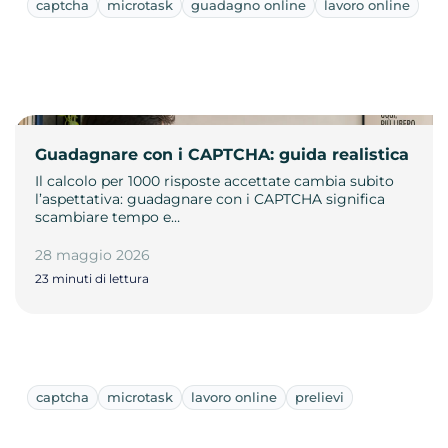
captcha
microtask
guadagno online
lavoro online
Guadagnare con i CAPTCHA: guida realistica
Il calcolo per 1000 risposte accettate cambia subito
l’aspettativa: guadagnare con i CAPTCHA significa
scambiare tempo e…
28 maggio 2026
23 minuti di lettura
captcha
microtask
lavoro online
prelievi