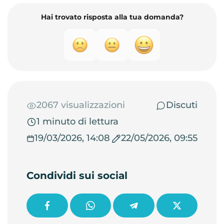
Hai trovato risposta alla tua domanda?
2067 visualizzazioni
Discuti
1 minuto di lettura
19/03/2026, 14:08
22/05/2026, 09:55
Condividi sui social