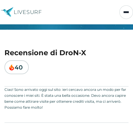
LIVESURF
Recensione di DroN-X
40
Ciao! Sono arrivato oggi sul sito: ieri cercavo ancora un modo per far
conoscere i miei siti. È stata una bella occasione. Devo ancora capire
bene come attirare visite per ottenere crediti visita, ma ci arriverò.
Possiamo fare molto!