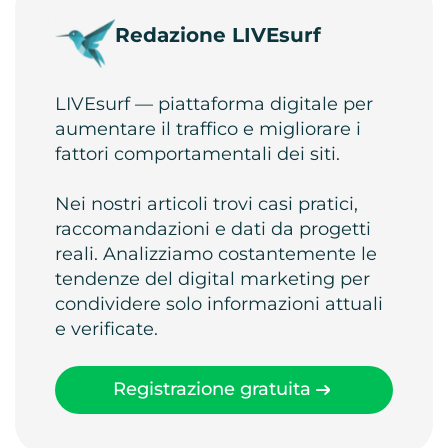
Redazione LIVEsurf
LIVEsurf — piattaforma digitale per
aumentare il traffico e migliorare i
fattori comportamentali dei siti.
Nei nostri articoli trovi casi pratici,
raccomandazioni e dati da progetti
reali. Analizziamo costantemente le
tendenze del digital marketing per
condividere solo informazioni attuali
e verificate.
Registrazione gratuita