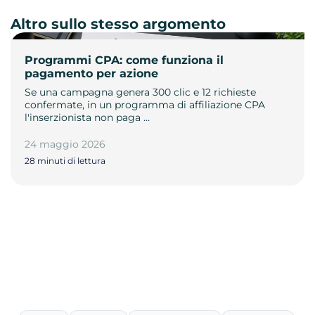
Altro sullo stesso argomento
Programmi CPA: come funziona il
pagamento per azione
Se una campagna genera 300 clic e 12 richieste
confermate, in un programma di affiliazione CPA
l'inserzionista non paga …
24 maggio 2026
28 minuti di lettura