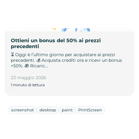
Ottieni un bonus del 50% ai prezzi
precedenti
⏳ Oggi è l’ultimo giorno per acquistare ai prezzi
precedenti. 💰 Acquista crediti ora e ricevi un bonus
+50%. 🎁 Ricaric…
23 maggio 2026
1 minuto di lettura
screenshot
desktop
paint
PrintScreen