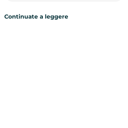
Continuate a leggere