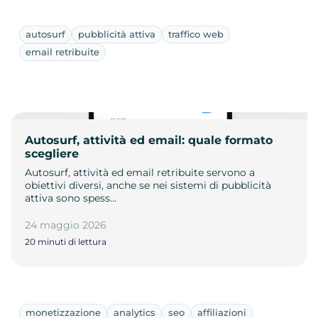
autosurf
pubblicità attiva
traffico web
email retribuite
Autosurf, attività ed email: quale formato
scegliere
Autosurf, attività ed email retribuite servono a
obiettivi diversi, anche se nei sistemi di pubblicità
attiva sono spess…
24 maggio 2026
20 minuti di lettura
monetizzazione
analytics
seo
affiliazioni