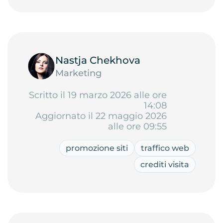
Nastja Chekhova
Marketing
Scritto il 19 marzo 2026 alle ore
14:08
Aggiornato il 22 maggio 2026
alle ore 09:55
promozione siti
traffico web
crediti visita