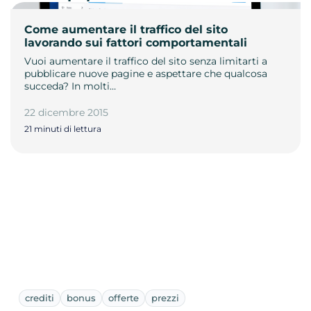
Come aumentare il traffico del sito
lavorando sui fattori comportamentali
Vuoi aumentare il traffico del sito senza limitarti a
pubblicare nuove pagine e aspettare che qualcosa
succeda? In molti…
22 dicembre 2015
21 minuti di lettura
crediti
bonus
offerte
prezzi