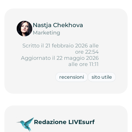
Nastja Chekhova
Marketing
Scritto il 21 febbraio 2026 alle
ore 22:54
Aggiornato il 22 maggio 2026
alle ore 11:11
recensioni
sito utile
Redazione LIVEsurf