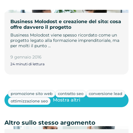
Business Molodost e creazione del sito: cosa
offre davvero il progetto
Business Molodost viene spesso ricordato come un
progetto legato alla formazione imprenditoriale, ma
per molti il punto …
9 gennaio 2016
24 minuti di lettura
promozione sito web
contratto seo
conversione lead
Mostra altri
ottimizzazione seo
Altro sullo stesso argomento