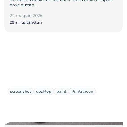
dove questo …
24 maggio 2026
26 minuti di lettura
screenshot
desktop
paint
PrintScreen