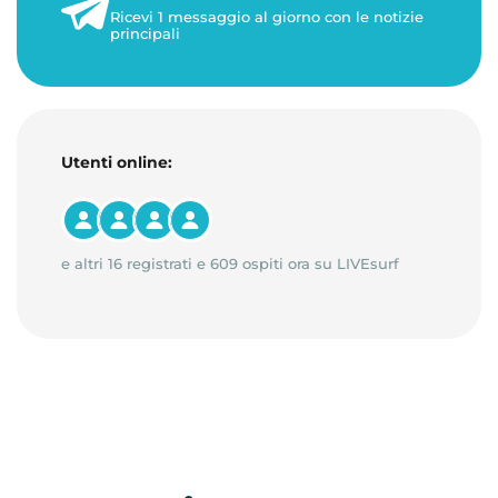
Ricevi 1 messaggio al giorno con le notizie
principali
Utenti online:
e altri 16 registrati e 609 ospiti ora su LIVEsurf