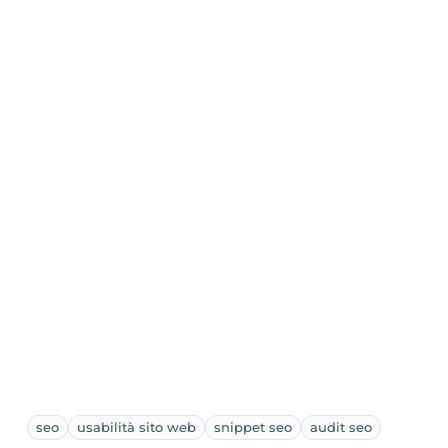
seo
usabilità sito web
snippet seo
audit seo