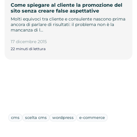
Come spiegare al cliente la promozione del
sito senza creare false aspettative
Molti equivoci tra cliente e consulente nascono prima
ancora di parlare di risultati: il problema non è la
mancanza di l…
17 dicembre 2015
22 minuti di lettura
cms
scelta cms
wordpress
e-commerce