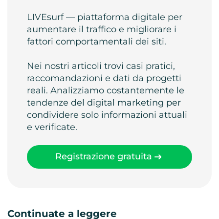
LIVEsurf — piattaforma digitale per
aumentare il traffico e migliorare i
fattori comportamentali dei siti.
Nei nostri articoli trovi casi pratici,
raccomandazioni e dati da progetti
reali. Analizziamo costantemente le
tendenze del digital marketing per
condividere solo informazioni attuali
e verificate.
Registrazione gratuita
Continuate a leggere