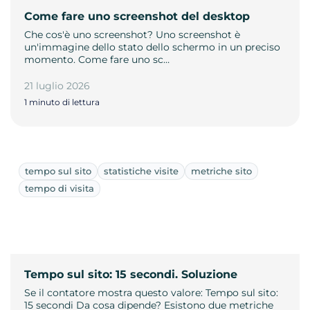
Come fare uno screenshot del desktop
Che cos'è uno screenshot? Uno screenshot è
un'immagine dello stato dello schermo in un preciso
momento. Come fare uno sc…
21 luglio 2026
1 minuto di lettura
tempo sul sito
statistiche visite
metriche sito
tempo di visita
Tempo sul sito: 15 secondi. Soluzione
Se il contatore mostra questo valore: Tempo sul sito:
15 secondi Da cosa dipende? Esistono due metriche