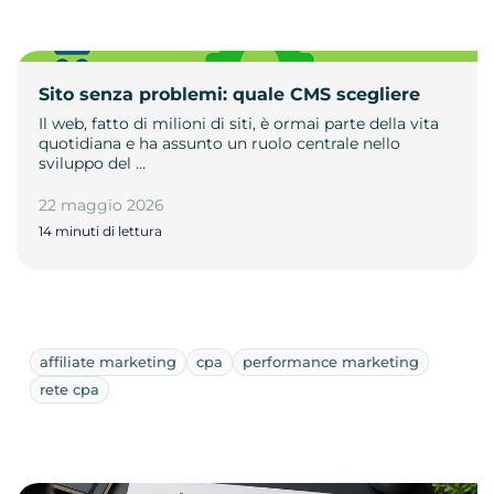
Sito senza problemi: quale CMS scegliere
Il web, fatto di milioni di siti, è ormai parte della vita
quotidiana e ha assunto un ruolo centrale nello
sviluppo del …
22 maggio 2026
14 minuti di lettura
affiliate marketing
cpa
performance marketing
rete cpa