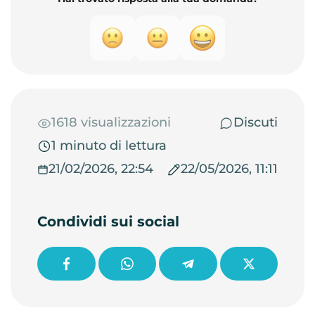
1618 visualizzazioni
Discuti
1 minuto di lettura
21/02/2026, 22:54
22/05/2026, 11:11
Condividi sui social