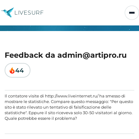
LIVESURF
Feedback da admin@artipro.ru
44
Il contatore visite di http://www.liveinternet.ru/ ha smesso di
mostrare le statistiche. Compare questo messaggio: "Per questo
sito è stato rilevato un tentativo di falsificazione delle
statistiche". Eppure il sito riceveva solo 30-50 visitatori al giorno.
Quale potrebbe essere il problema?