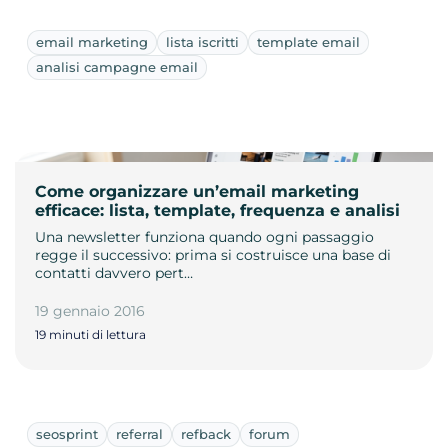
email marketing
lista iscritti
template email
analisi campagne email
Come organizzare un’email marketing
efficace: lista, template, frequenza e analisi
Una newsletter funziona quando ogni passaggio
regge il successivo: prima si costruisce una base di
contatti davvero pert…
19 gennaio 2016
19 minuti di lettura
seosprint
referral
refback
forum