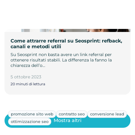
Come attrarre referral su Seosprint: refback,
canali e metodi utili
Su Seosprint non basta avere un link referral per
ottenere risultati stabili. La differenza la fanno la
chiarezza dell’o…
5 ottobre 2023
20 minuti di lettura
promozione sito web
contratto seo
conversione lead
Mostra altri
ottimizzazione seo