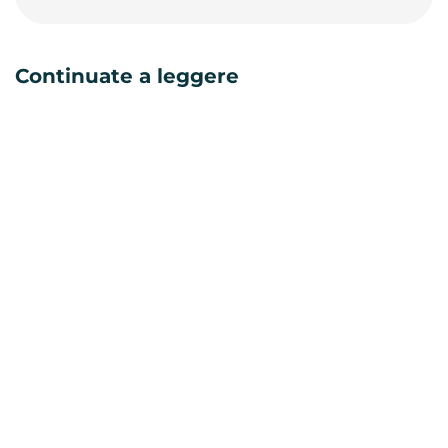
Continuate a leggere