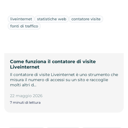
liveinternet
statistiche web
contatore visite
fonti di traffico
Come funziona il contatore di visite
Liveinternet
Il contatore di visite Liveinternet è uno strumento che
misura il numero di accessi su un sito e raccoglie
molti altri d…
22 maggio 2026
7 minuti di lettura