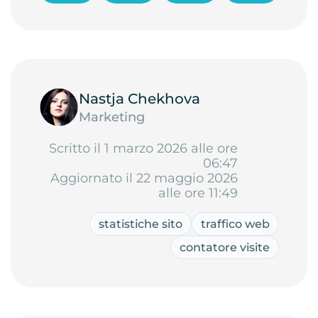
Nastja Chekhova
Marketing
Scritto il 1 marzo 2026 alle ore
06:47
Aggiornato il 22 maggio 2026
alle ore 11:49
statistiche sito
traffico web
contatore visite