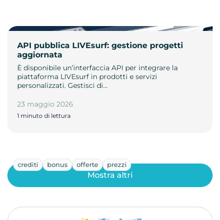
API pubblica LIVEsurf: gestione progetti
aggiornata
È disponibile un’interfaccia API per integrare la
piattaforma LIVEsurf in prodotti e servizi
personalizzati. Gestisci di…
23 maggio 2026
1 minuto di lettura
crediti
bonus
offerte
prezzi
Mostra altri