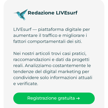
Redazione LIVEsurf
LIVEsurf — piattaforma digitale per
aumentare il traffico e migliorare i
fattori comportamentali dei siti.
Nei nostri articoli trovi casi pratici,
raccomandazioni e dati da progetti
reali. Analizziamo costantemente le
tendenze del digital marketing per
condividere solo informazioni attuali
e verificate.
Registrazione gratuita