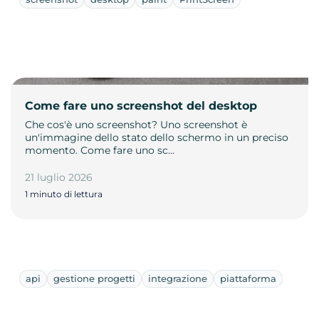
Come fare uno screenshot del desktop
Che cos'è uno screenshot? Uno screenshot è
un'immagine dello stato dello schermo in un preciso
momento. Come fare uno sc…
21 luglio 2026
1 minuto di lettura
api
gestione progetti
integrazione
piattaforma