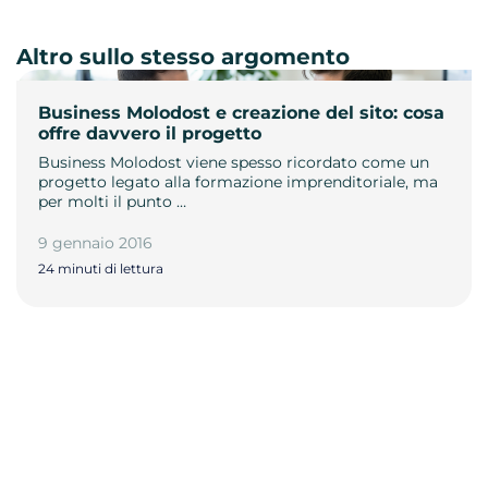
Altro sullo stesso argomento
Business Molodost e creazione del sito: cosa
offre davvero il progetto
Business Molodost viene spesso ricordato come un
progetto legato alla formazione imprenditoriale, ma
per molti il punto …
9 gennaio 2016
24 minuti di lettura