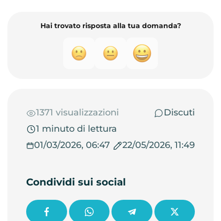
Hai trovato risposta alla tua domanda?
1371 visualizzazioni
Discuti
1 minuto di lettura
01/03/2026, 06:47
22/05/2026, 11:49
Condividi sui social