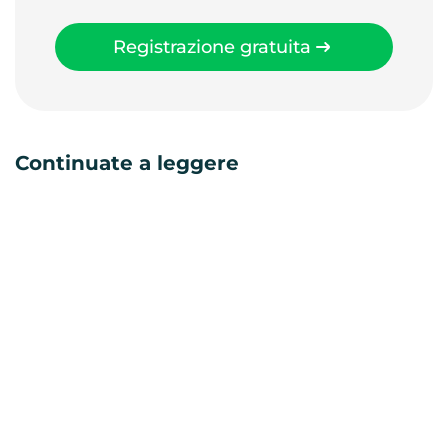
Registrazione gratuita
Continuate a leggere