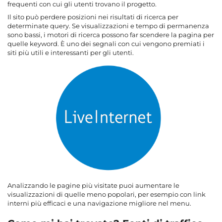
frequenti con cui gli utenti trovano il progetto.
Il sito può perdere posizioni nei risultati di ricerca per
determinate query. Se visualizzazioni e tempo di permanenza
sono bassi, i motori di ricerca possono far scendere la pagina per
quelle keyword. È uno dei segnali con cui vengono premiati i
siti più utili e interessanti per gli utenti.
Analizzando le pagine più visitate puoi aumentare le
visualizzazioni di quelle meno popolari, per esempio con link
interni più efficaci e una navigazione migliore nel menu.