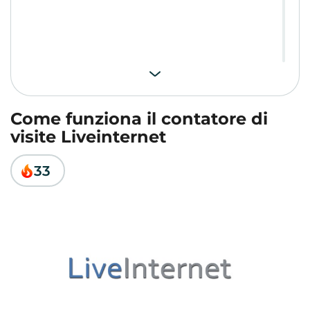
Come funziona il contatore di
visite Liveinternet
33