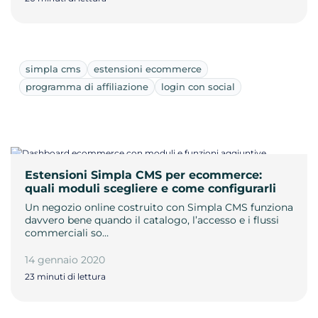
simpla cms
estensioni ecommerce
programma di affiliazione
login con social
Estensioni Simpla CMS per ecommerce:
quali moduli scegliere e come configurarli
Un negozio online costruito con Simpla CMS funziona
davvero bene quando il catalogo, l’accesso e i flussi
commerciali so…
14 gennaio 2020
23 minuti di lettura