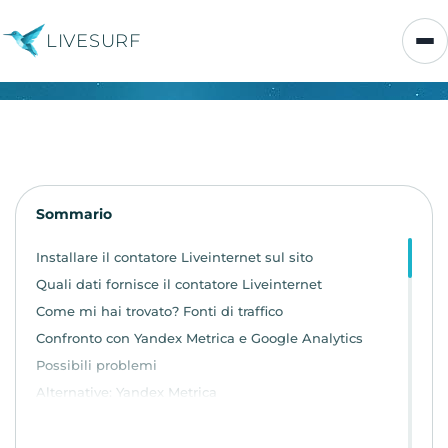
LIVESURF
Sommario
Installare il contatore Liveinternet sul sito
Quali dati fornisce il contatore Liveinternet
Come mi hai trovato? Fonti di traffico
Confronto con Yandex Metrica e Google Analytics
Possibili problemi
Alternative: Yandex Metrica