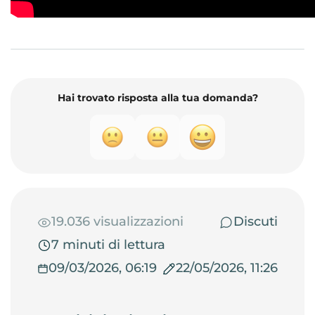
Hai trovato risposta alla tua domanda?
19.036 visualizzazioni
Discuti
7 minuti di lettura
09/03/2026, 06:19
22/05/2026, 11:26