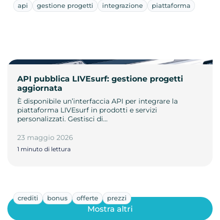
api
gestione progetti
integrazione
piattaforma
API pubblica LIVEsurf: gestione progetti
aggiornata
È disponibile un’interfaccia API per integrare la
piattaforma LIVEsurf in prodotti e servizi
personalizzati. Gestisci di…
23 maggio 2026
1 minuto di lettura
crediti
bonus
offerte
prezzi
Mostra altri