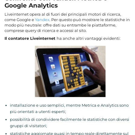
Google Analytics
Liveinternet opera al di fuori dei principali motori di ricerca,
come Google e
Yandex
. Per questo può mostrare le statistiche in
modo più neutrale: offre dati su entrambe le piattaforme,
comprese query di ricerca e accessi al sito.
Il contatore Liveinternet
ha anche altri vantaggi evidenti:
installazione e uso semplici, mentre Metrica e Analytics sono
più orientati a utenti esperti;
possibilità di condividere facilmente le statistiche con diversi
gruppi di visitatori;
statistiche aggiornate quasi in tempo reale direttamente sul