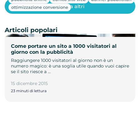
Mostra altri
ottimizzazione conversione
Articoli popolari
Come portare un sito a 1000 visitatori al
giorno con la pubblicità
Raggiungere 1000 visitatori al giorno non è un
numero magico: è una soglia utile quando vuoi capire
se il sito riesce a …
15 dicembre 2015
23 minuti di lettura