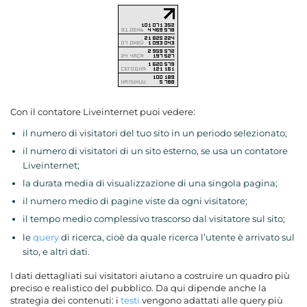
Con il contatore Liveinternet puoi vedere:
il numero di visitatori del tuo sito in un periodo selezionato;
il numero di visitatori di un sito esterno, se usa un contatore
Liveinternet;
la durata media di visualizzazione di una singola pagina;
il numero medio di pagine viste da ogni visitatore;
il tempo medio complessivo trascorso dal visitatore sul sito;
le
query
di ricerca, cioè da quale ricerca l’utente è arrivato sul
sito, e altri dati.
I dati dettagliati sui visitatori aiutano a costruire un quadro più
preciso e realistico del pubblico. Da qui dipende anche la
strategia dei contenuti: i
testi
vengono adattati alle query più