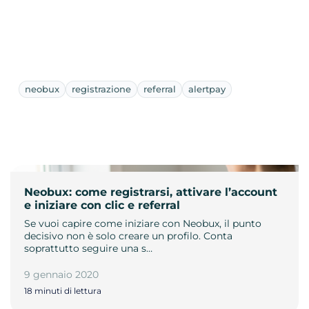
neobux
registrazione
referral
alertpay
Neobux: come registrarsi, attivare l’account
e iniziare con clic e referral
Se vuoi capire come iniziare con Neobux, il punto
decisivo non è solo creare un profilo. Conta
soprattutto seguire una s…
9 gennaio 2020
18 minuti di lettura