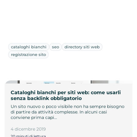
cataloghi bianchi
seo
directory siti web
registrazione sito
Cataloghi bianchi per siti web: come usarli
senza backlink obbligatorio
Un sito nuovo o poco visibile non ha sempre bisogno
di partire da attività complesse. In alcuni casi
conviene prima capi…
4 dicembre 2019
20 minuti di lettura