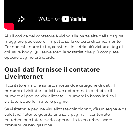
Più il codice del contatore è vicino alla parte alta della pagina,
maggiore può essere l’impatto sulla velocità di caricamento.
Per non rallentare il sito, conviene inserirlo più vicino al tag di
chiusura body. Qui serve scegliere: statistiche più complete
oppure pagine più rapide.
Quali dati fornisce il contatore
Liveinternet
Il contatore visibile sul sito mostra due categorie di dati: il
numero di visitatori unici in un determinato periodo e il
numero di pagine visualizzate. Il numero in basso indica i
visitatori, quello in alto le pagine:
Se visitatori e pagine visualizzate coincidono, c’è un segnale da
valutare: l’utente guarda una sola pagina. Il contenuto
potrebbe non interessarlo, oppure il sito potrebbe avere
problemi di navigazione.