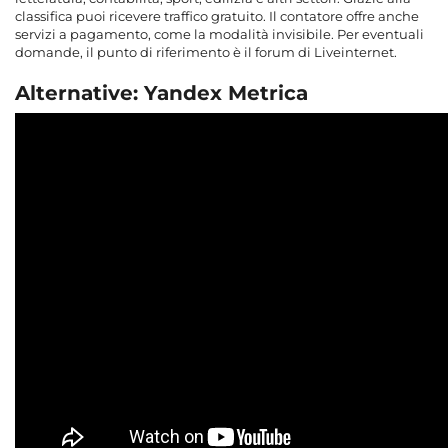
classifica puoi ricevere traffico gratuito. Il contatore offre anche
servizi a pagamento, come la modalità invisibile. Per eventuali
domande, il punto di riferimento è il forum di Liveinternet.
Alternative: Yandex Metrica