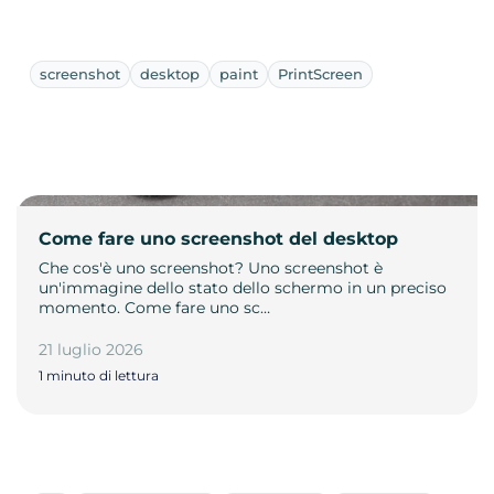
screenshot
desktop
paint
PrintScreen
Come fare uno screenshot del desktop
Che cos'è uno screenshot? Uno screenshot è
un'immagine dello stato dello schermo in un preciso
momento. Come fare uno sc…
21 luglio 2026
1 minuto di lettura