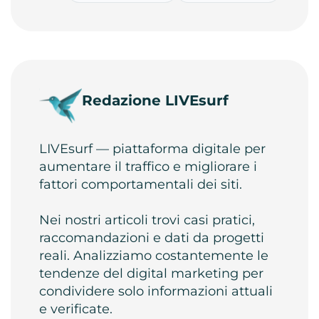
Redazione LIVEsurf
LIVEsurf — piattaforma digitale per
aumentare il traffico e migliorare i
fattori comportamentali dei siti.
Nei nostri articoli trovi casi pratici,
raccomandazioni e dati da progetti
reali. Analizziamo costantemente le
tendenze del digital marketing per
condividere solo informazioni attuali
e verificate.