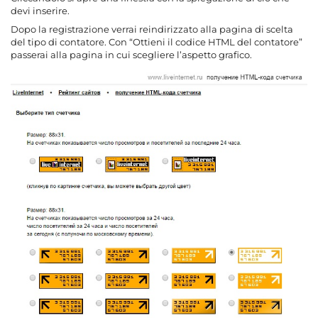
devi inserire.
Dopo la registrazione verrai reindirizzato alla pagina di scelta
del tipo di contatore. Con “Ottieni il codice HTML del contatore”
passerai alla pagina in cui scegliere l’aspetto grafico.