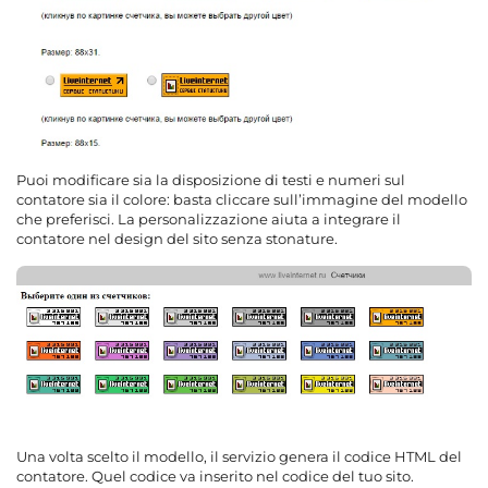
Puoi modificare sia la disposizione di testi e numeri sul
contatore sia il colore: basta cliccare sull’immagine del modello
che preferisci. La personalizzazione aiuta a integrare il
contatore nel design del sito senza stonature.
Una volta scelto il modello, il servizio genera il codice HTML del
contatore. Quel codice va inserito nel codice del tuo sito.