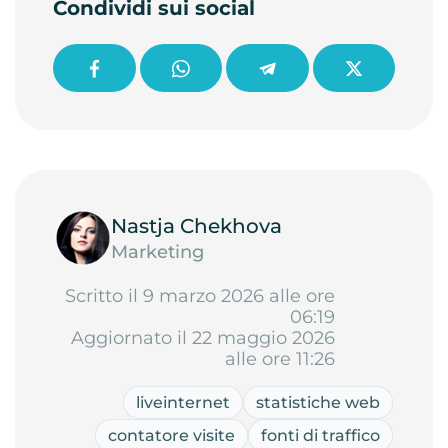
Condividi sui social
Nastja Chekhova
Marketing
Scritto il 9 marzo 2026 alle ore
06:19
Aggiornato il 22 maggio 2026
alle ore 11:26
liveinternet
statistiche web
contatore visite
fonti di traffico