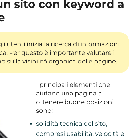
un sito con keyword a
e
li utenti inizia la ricerca di informazioni
rca. Per questo è importante valutare i
o sulla visibilità organica delle pagine.
I principali elementi che
aiutano una pagina a
ottenere buone posizioni
sono:
solidità tecnica del sito,
compresi usabilità, velocità e